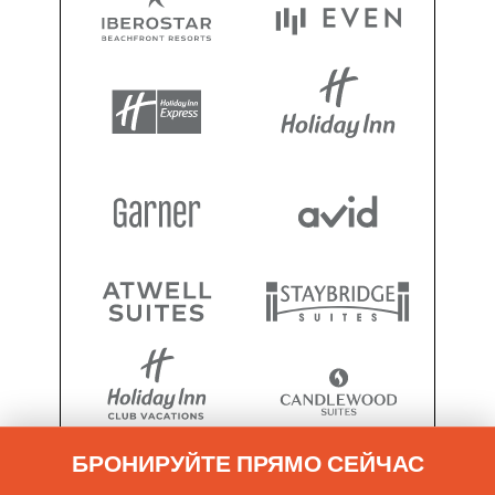
БРОНИРУЙТЕ ПРЯМО СЕЙЧАС