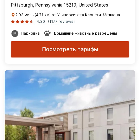
Pittsburgh, Pennsylvania 15219, United States
2.93 миль (4.71 км) от Университета Карнеги-Меллона
4.30
(1177 reviews)
Парковка
Домашние животные разрешены
Посмотреть тарифы