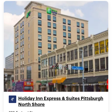
Holiday Inn Express & Suites Pittsburgh
North Shore