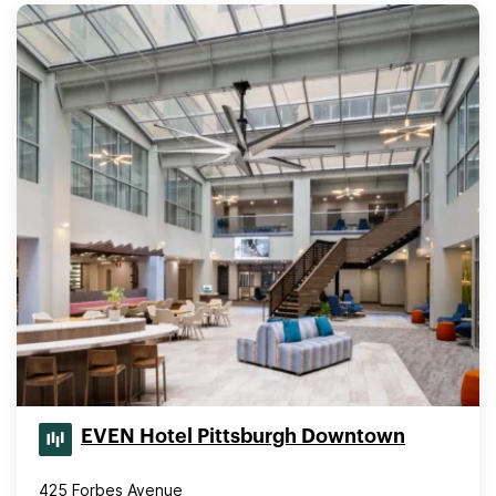
EVEN Hotel Pittsburgh Downtown
425 Forbes Avenue