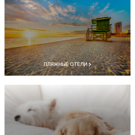
ПЛЯЖНЫЕ ОТЕЛИ