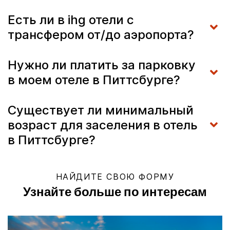
Есть ли в ihg отели с
трансфером от/до аэропорта?
Нужно ли платить за парковку
в моем отеле в Питтсбурге?
Существует ли минимальный
возраст для заселения в отель
в Питтсбурге?
НАЙДИТЕ СВОЮ ФОРМУ
Узнайте больше по интересам