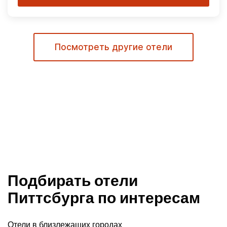
Посмотреть другие отели
Подбирать отели
Питтсбурга по интересам
Отели в близлежащих городах