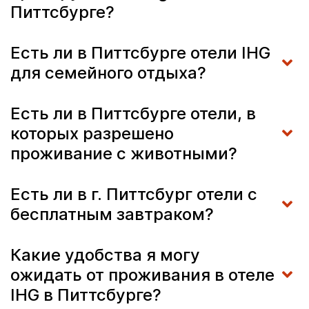
Питтсбурге?
Есть ли в Питтсбурге отели IHG
для семейного отдыха?
Есть ли в Питтсбурге отели, в
которых разрешено
проживание с животными?
Есть ли в г. Питтсбург отели с
бесплатным завтраком?
Какие удобства я могу
ожидать от проживания в отеле
IHG в Питтсбурге?