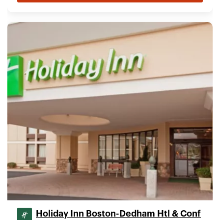
Holiday Inn Boston-Dedham Htl & Conf