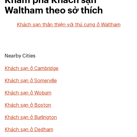
Khám phá Khách sạn
Waltham theo sở thích
Khách sạn thân thiện với thú cưng ở Waltham
Nearby Cities
Khách sạn ở Cambridge
Khách sạn ở Somerville
Khách sạn ở Woburn
Khách sạn ở Boston
Khách sạn ở Burlington
Khách sạn ở Dedham