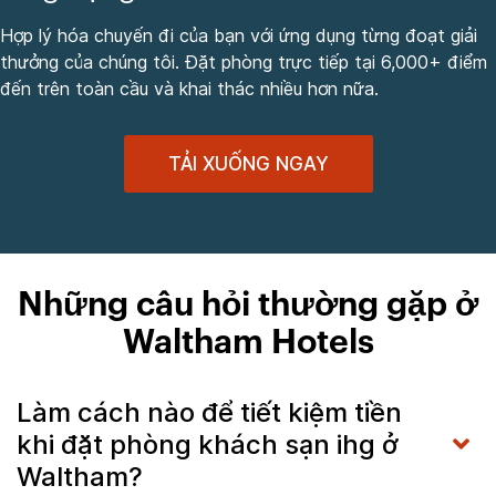
Hợp lý hóa chuyến đi của bạn với ứng dụng từng đoạt giải
thưởng của chúng tôi. Đặt phòng trực tiếp tại 6,000+ điểm
đến trên toàn cầu và khai thác nhiều hơn nữa.
TẢI XUỐNG NGAY
Những câu hỏi thường gặp ở
Waltham Hotels
Làm cách nào để tiết kiệm tiền
khi đặt phòng khách sạn ihg ở
Waltham?