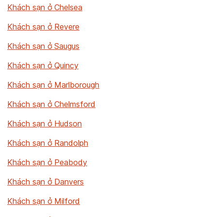
Khách sạn ở Chelsea
Khách sạn ở Revere
Khách sạn ở Saugus
Khách sạn ở Quincy
Khách sạn ở Marlborough
Khách sạn ở Chelmsford
Khách sạn ở Hudson
Khách sạn ở Randolph
Khách sạn ở Peabody
Khách sạn ở Danvers
Khách sạn ở Milford