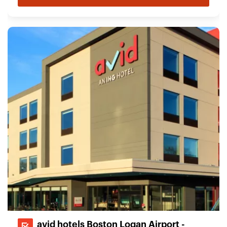
avid hotels Boston Logan Airport -