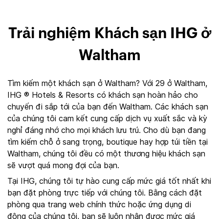
Trải nghiệm Khách sạn IHG ở
Waltham
Tìm kiếm một khách sạn ở Waltham? Với 29 ở Waltham,
IHG ® Hotels & Resorts có khách sạn hoàn hảo cho
chuyến đi sắp tới của bạn đến Waltham. Các khách sạn
của chúng tôi cam kết cung cấp dịch vụ xuất sắc và kỳ
nghỉ đáng nhớ cho mọi khách lưu trú. Cho dù bạn đang
tìm kiếm chỗ ở sang trọng, boutique hay hợp túi tiền tại
Waltham, chúng tôi đều có một thương hiệu khách sạn
sẽ vượt quá mong đợi của bạn.
Tại IHG, chúng tôi tự hào cung cấp mức giá tốt nhất khi
bạn đặt phòng trực tiếp với chúng tôi. Bằng cách đặt
phòng qua trang web chính thức hoặc ứng dụng di
động của chúng tôi, bạn sẽ luôn nhận được mức giá