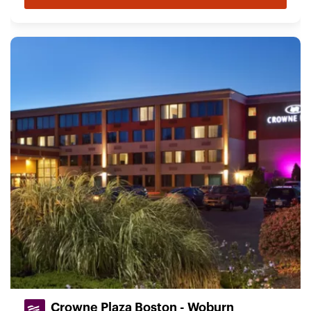
Crowne Plaza Boston - Woburn