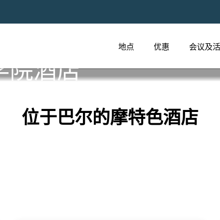
地点
优惠
会议及
学院酒店
位于巴尔的摩特色酒店