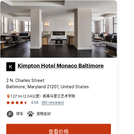
Kimpton Hotel Monaco Baltimore
2 N. Charles Street
Baltimore, Maryland 21201, United States
1.27 mi (2.04公里）距离马里兰艺术学院
4.56
(80 reviews)
停车
宠物友好
查看价格