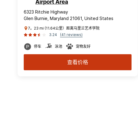
Airport Area
6323 Ritchie Highway
Glen Burnie, Maryland 21061, United States
7。23 mi (11.64公里）距离马里兰艺术学院
3.24
(41 reviews)
停车
泳池
宠物友好
查看价格