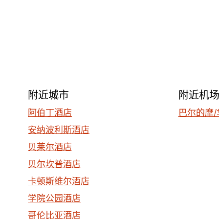
附近城市
附近机
阿伯丁酒店
巴尔的摩/
安纳波利斯酒店
贝莱尔酒店
贝尔坎普酒店
卡顿斯维尔酒店
学院公园酒店
哥伦比亚酒店