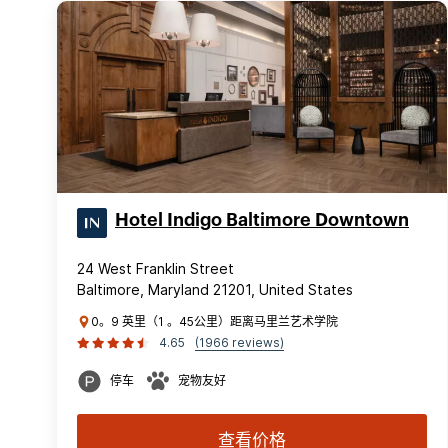
Hotel Indigo Baltimore Downtown
24 West Franklin Street
Baltimore, Maryland 21201, United States
0。9 英里（1 。45公里）距离马里兰艺术学院
4.65
(1966 reviews)
停车
宠物友好
查看价格