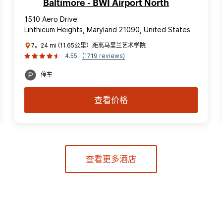
Baltimore - BWI Airport North
1510 Aero Drive
Linthicum Heights, Maryland 21090, United States
7。24 mi (11.65公里）距离马里兰艺术学院
4.55
(1719 reviews)
停车
查看价格
查看更多酒店