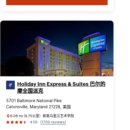
Holiday Inn Express & Suites 巴尔的
摩全国派克
5701 Baltimore National Pike
Catonsville, Maryland 21228, 美国
6.06 mi (9.75公里）距离马里兰艺术学院
4.59
(1700 reviews)