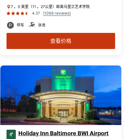
7 。0 英里（11 。27公里）距离马里兰艺术学院
4.37
(1099 reviews)
停车
泳池
查看价格
Holiday Inn Baltimore BWI Airport