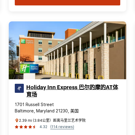
Holiday Inn Express 巴尔的摩的AT体
育场
1701 Russell Street
Baltimore, Maryland 21230, 美国
2.39 mi (3.84公里）距离马里兰艺术学院
4.32
(114 reviews)