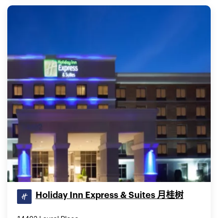
Holiday Inn Express & Suites 月桂树