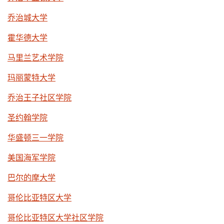
乔治城大学
霍华德大学
马里兰艺术学院
玛丽蒙特大学
乔治王子社区学院
圣约翰学院
华盛顿三一学院
美国海军学院
巴尔的摩大学
哥伦比亚特区大学
哥伦比亚特区大学社区学院