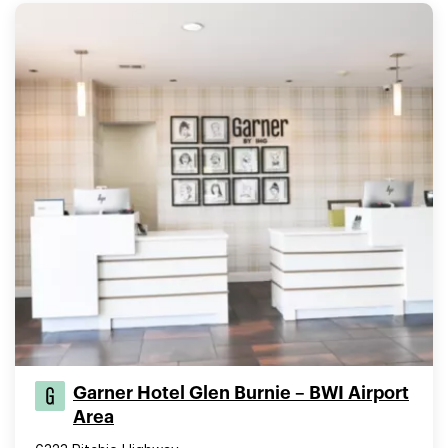
Garner Hotel Glen Burnie – BWI Airport
Area