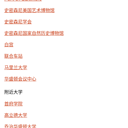
史密森尼美国艺术博物馆
史密森尼学会
史密森尼国家自然历史博物馆
白宫
联合车站
马里兰大学
华盛顿会议中心
附近大学
首府学院
高立德大学
乔治华盛顿大学