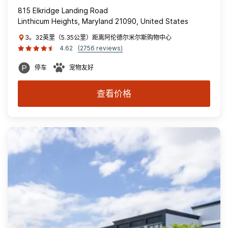
815 Elkridge Landing Road
Linthicum Heights, Maryland 21090, United States
3。32英里（5.35公里）距离阿伦德尔米尔斯购物中心
4.62
(2756 reviews)
停车
宠物友好
查看价格