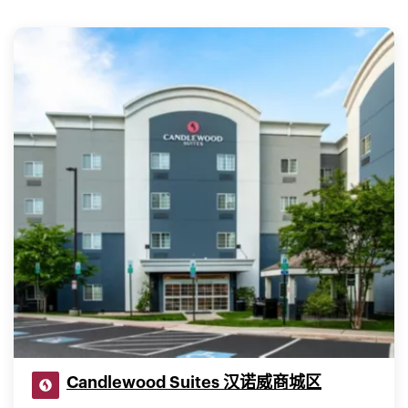
Candlewood Suites 汉诺威商城区