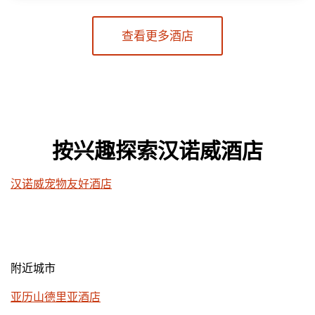
查看更多酒店
按兴趣探索汉诺威酒店
汉诺威宠物友好酒店
附近城市
亚历山德里亚酒店