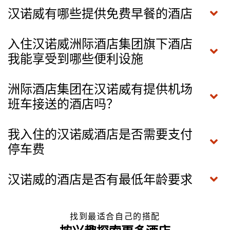
汉诺威有哪些提供免费早餐的酒店
入住汉诺威洲际酒店集团旗下酒店
我能享受到哪些便利设施
洲际酒店集团在汉诺威有提供机场
班车接送的酒店吗？
我入住的汉诺威酒店是否需要支付
停车费
汉诺威的酒店是否有最低年龄要求
找到最适合自己的搭配