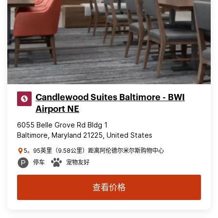
Candlewood Suites Baltimore - BWI
Airport NE
6055 Belle Grove Rd Bldg 1
Baltimore, Maryland 21225, United States
5。95英里（9.58公里）距离阿伦德尔米尔斯购物中心
停车
宠物友好
查看价格