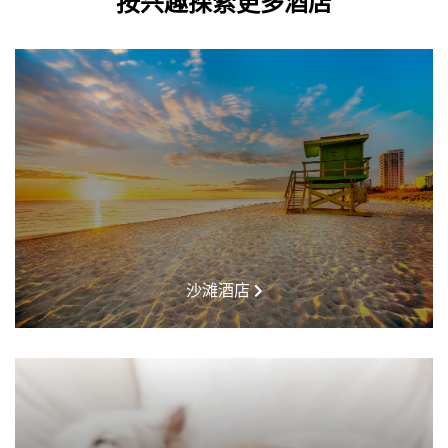
按兴趣探索更多酒店
沙滩酒店