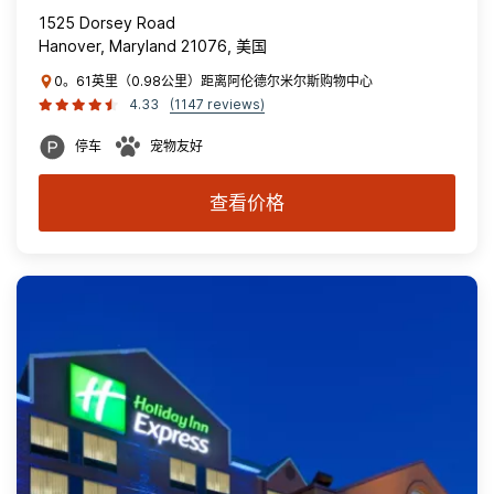
1525 Dorsey Road
Hanover, Maryland 21076, 美国
0。61英里（0.98公里）距离阿伦德尔米尔斯购物中心
4.33
(1147 reviews)
停车
宠物友好
查看价格