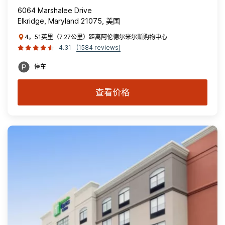
6064 Marshalee Drive
Elkridge, Maryland 21075, 美国
4。51英里（7.27公里）距离阿伦德尔米尔斯购物中心
4.31
(1584 reviews)
停车
查看价格