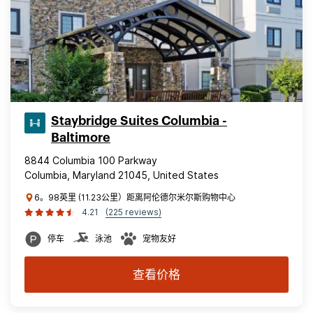
Staybridge Suites Columbia -
Baltimore
8844 Columbia 100 Parkway
Columbia, Maryland 21045, United States
6。98英里 (11.23公里）距离阿伦德尔米尔斯购物中心
4.21
(225 reviews)
停车
泳池
宠物友好
查看价格