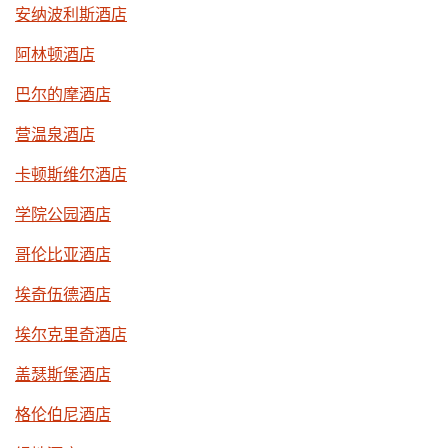
安纳波利斯酒店
阿林顿酒店
巴尔的摩酒店
营温泉酒店
卡顿斯维尔酒店
学院公园酒店
哥伦比亚酒店
埃奇伍德酒店
埃尔克里奇酒店
盖瑟斯堡酒店
格伦伯尼酒店