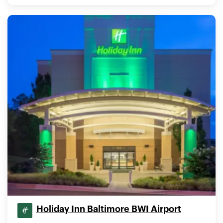
Holiday Inn Baltimore BWI Airport