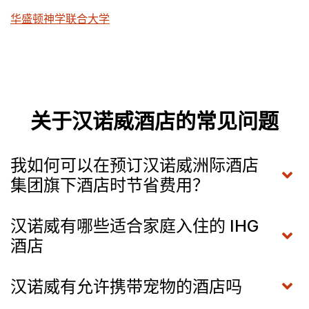
华盛顿神学联合大学
关于汉诺威酒店的常见问题
我如何可以在预订汉诺威洲际酒店
集团旗下酒店时节省费用？
汉诺威有哪些适合家庭入住的 IHG
酒店
汉诺威有允许携带宠物的酒店吗