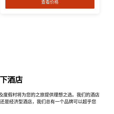
查看价格
旗下酒店
洲际酒店集团酒店及度假村将为您的之旅提供理想之选。我们的酒店
精品型还是经济型酒店，我们总有一个品牌可以超乎您