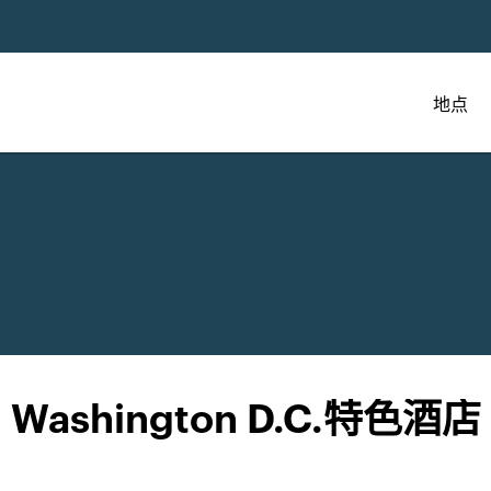
地点
Washington D.C.特色酒店