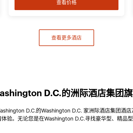
查看价格
查看更多酒店
ashington D.C.的洲际酒店集团
Washington D.C.的Washington D.C. 家
。无论您是在Washington D.C.寻找豪华型、