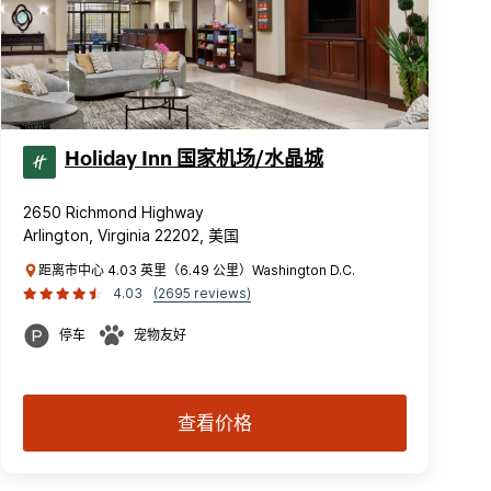
Holiday Inn 国家机场/水晶城
2650 Richmond Highway
Arlington, Virginia 22202, 美国
距离市中心 4.03 英里（6.49 公里）Washington D.C.
4.03
(2695 reviews)
停车
宠物友好
查看价格