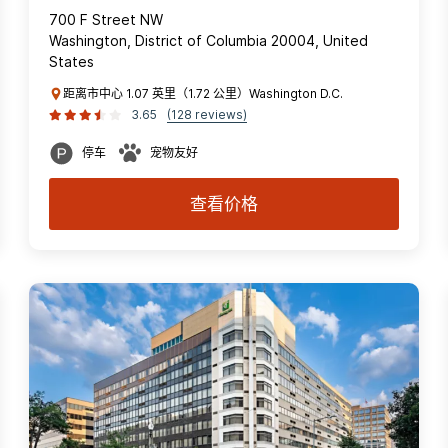
700 F Street NW
Washington, District of Columbia 20004, United
States
距离市中心 1.07 英里（1.72 公里）Washington D.C.
3.65
(128 reviews)
停车
宠物友好
查看价格