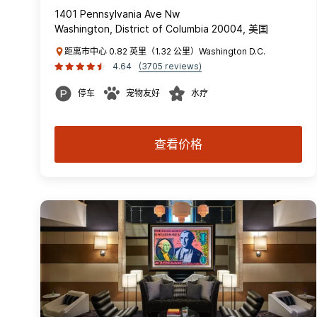
1401 Pennsylvania Ave Nw
Washington, District of Columbia 20004, 美国
距离市中心 0.82 英里（1.32 公里）Washington D.C.
4.64
(3705 reviews)
停车
宠物友好
水疗
查看价格