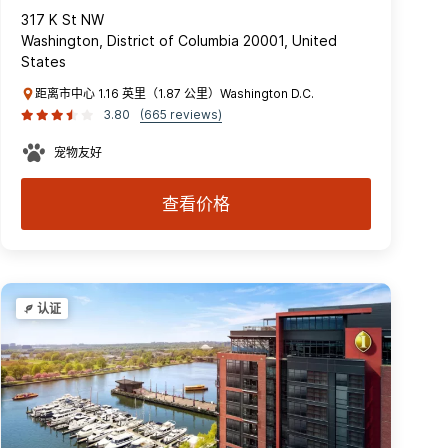
317 K St NW
Washington, District of Columbia 20001, United
States
距离市中心 1.16 英里（1.87 公里）Washington D.C.
3.80
(665 reviews)
宠物友好
查看价格
认证