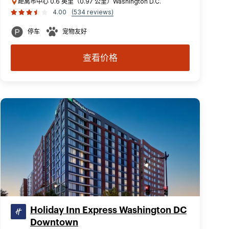
距离市中心 0.6 英里（0.97 公里）Washington D.C.
4.00
(534 reviews)
停车
宠物友好
查看价格
Holiday Inn Express Washington DC
Downtown