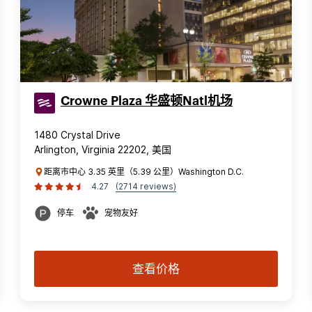
Crowne Plaza 华盛顿Natl机场
1480 Crystal Drive
Arlington, Virginia 22202, 美国
距离市中心 3.35 英里（5.39 公里）Washington D.C.
4.27
(2714 reviews)
停车
宠物友好
查看价格