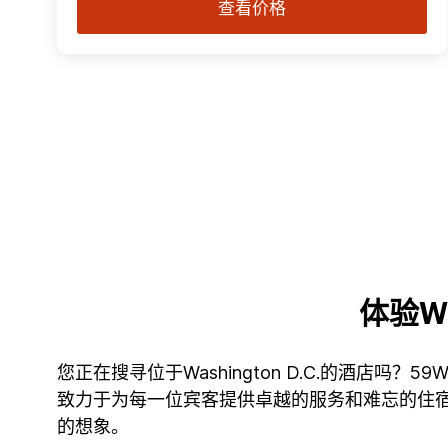
查看价格
体验W
您正在搜寻位于Washington D.C.的酒店吗？59
致力于为每一位宾客提供卓越的服务和难忘的住宿体验
的想象。