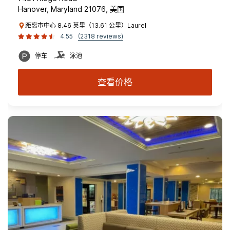
Hanover, Maryland 21076, 美国
距离市中心 8.46 英里（13.61 公里）Laurel
4.55
(2318 reviews)
停车
泳池
查看价格