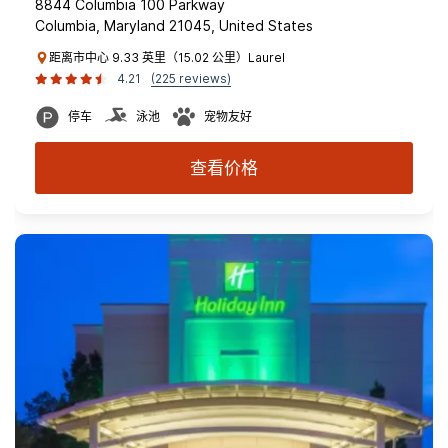
8844 Columbia 100 Parkway
Columbia, Maryland 21045, United States
距离市中心 9.33 英里（15.02 公里）Laurel
4.21
(225 reviews)
停车
泳池
宠物友好
查看价格