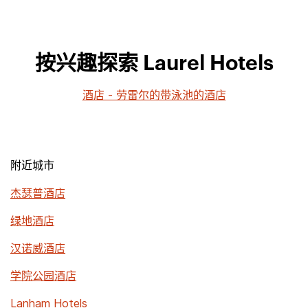
按兴趣探索 Laurel Hotels
酒店 - 劳雷尔的带泳池的酒店
附近城市
杰瑟普酒店
绿地酒店
汉诺威酒店
学院公园酒店
Lanham Hotels