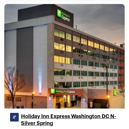
Holiday Inn Express Washington DC N-
Silver Spring