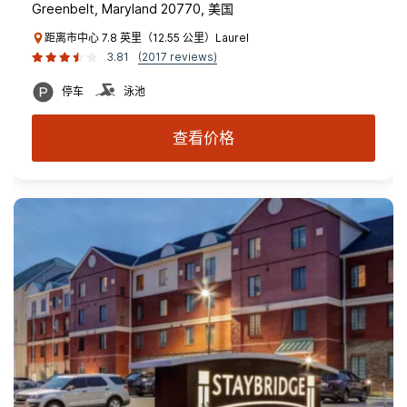
Greenbelt, Maryland 20770, 美国
距离市中心 7.8 英里（12.55 公里）Laurel
3.81
(2017 reviews)
停车
泳池
查看价格