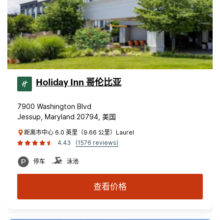
Holiday Inn 哥伦比亚
7900 Washington Blvd
Jessup, Maryland 20794, 美国
距离市中心 6.0 英里（9.66 公里）Laurel
4.43
(1576 reviews)
停车
泳池
查看价格