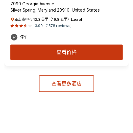
7990 Georgia Avenue
Silver Spring, Maryland 20910, United States
距离市中心 12.3 英里（19.8 公里）Laurel
3.99
(1578 reviews)
停车
查看价格
查看更多酒店