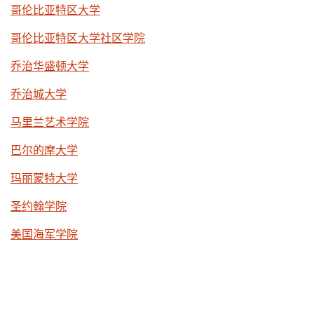
哥伦比亚特区大学
哥伦比亚特区大学社区学院
乔治华盛顿大学
乔治城大学
马里兰艺术学院
巴尔的摩大学
玛丽蒙特大学
圣约翰学院
美国海军学院