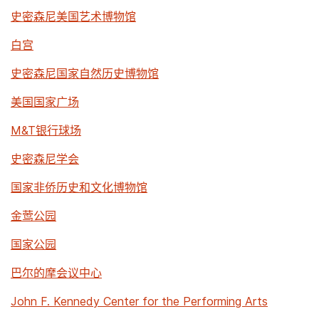
史密森尼美国艺术博物馆
白宫
史密森尼国家自然历史博物馆
美国国家广场
M&T银行球场
史密森尼学会
国家非侨历史和文化博物馆
金莺公园
国家公园
巴尔的摩会议中心
John F. Kennedy Center for the Performing Arts