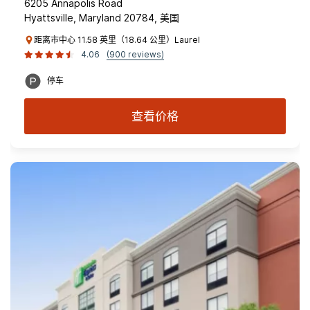
6205 Annapolis Road
Hyattsville, Maryland 20784, 美国
距离市中心 11.58 英里（18.64 公里）Laurel
4.06
(900 reviews)
停车
查看价格