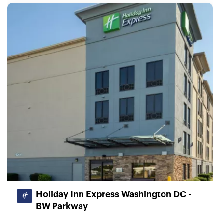
Holiday Inn Express Washington DC -
BW Parkway