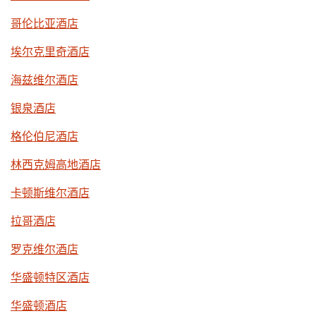
哥伦比亚酒店
埃尔克里奇酒店
海兹维尔酒店
银泉酒店
格伦伯尼酒店
林西克姆高地酒店
卡顿斯维尔酒店
拉哥酒店
罗克维尔酒店
华盛顿特区酒店
华盛顿酒店