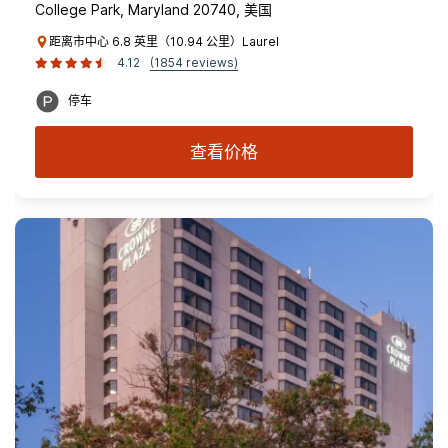
College Park, Maryland 20740, 美国
距离市中心 6.8 英里（10.94 公里）Laurel
4.12
(1854 reviews)
停车
查看价格