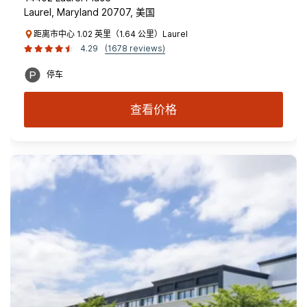
Laurel, Maryland 20707, 美国
距离市中心 1.02 英里（1.64 公里）Laurel
4.29
(1678 reviews)
停车
查看价格