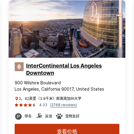
InterContinental Los Angeles
Downtown
900 Wilshire Boulevard
Los Angeles, California 90017, United States
2。42英里（3.9千米）距离南加州大学
4.33
(2768 reviews)
停车
泳池
宠物友好
查看价格