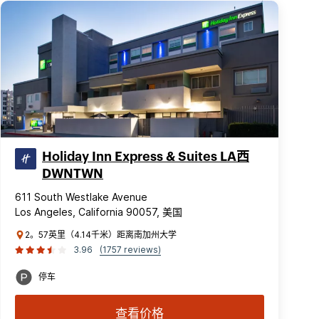
Holiday Inn Express & Suites LA西
DWNTWN
611 South Westlake Avenue
Los Angeles, California 90057, 美国
2。57英里（4.14千米）距离南加州大学
3.96
(1757 reviews)
停车
查看价格