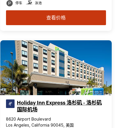
停车
泳池
查看价格
Holiday Inn Express 洛杉矶 - 洛杉矶
国际机场
8620 Airport Boulevard
Los Angeles, California 90045, 美国