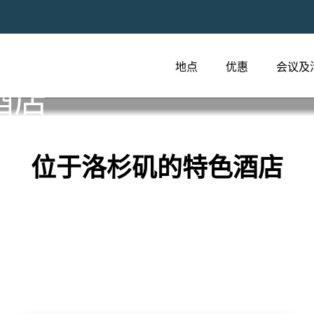
地点
优惠
会议及
酒店
位于洛杉矶的特色酒店