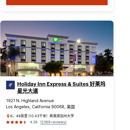
Holiday Inn Express & Suites 好莱坞
星光大道
1921 N. Highland Avenue
Los Angeles, California 90068, 美国
6。48英里 (10.43千米）距离南加州大学
4.28
(2369 reviews)