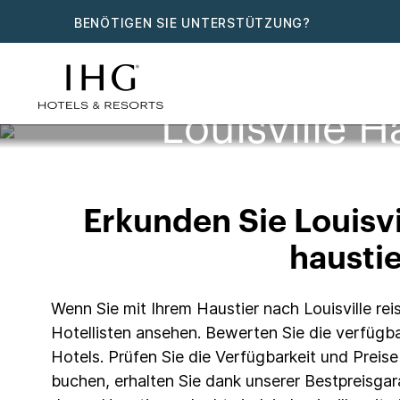
BENÖTIGEN SIE UNTERSTÜTZUNG?
Louisville H
Erkunden Sie Louisvi
haustie
Wenn Sie mit Ihrem Haustier nach Louisville rei
Hotellisten ansehen. Bewerten Sie die verfügba
Hotels. Prüfen Sie die Verfügbarkeit und Preis
buchen, erhalten Sie dank unserer Bestpreisgar