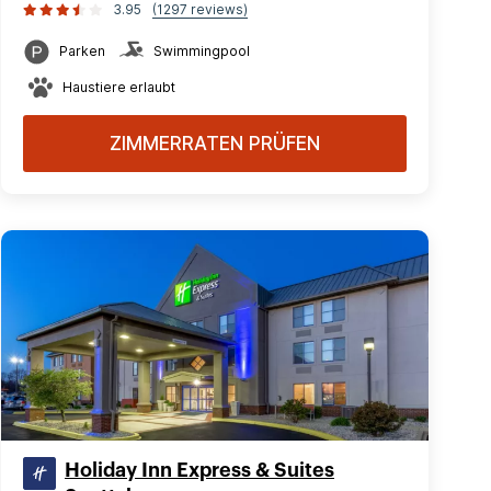
3.95
(1297 reviews)
Parken
Swimmingpool
Haustiere erlaubt
ZIMMERRATEN PRÜFEN
Holiday Inn Express & Suites