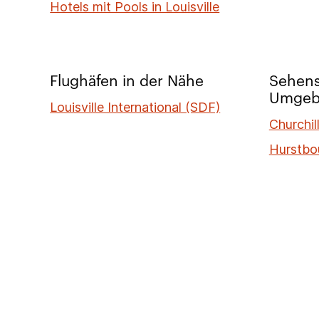
Hotels mit Pools in Louisville
Flughäfen in der Nähe
Sehens
Umgeb
Louisville International (SDF)
Churchi
Hurstbo