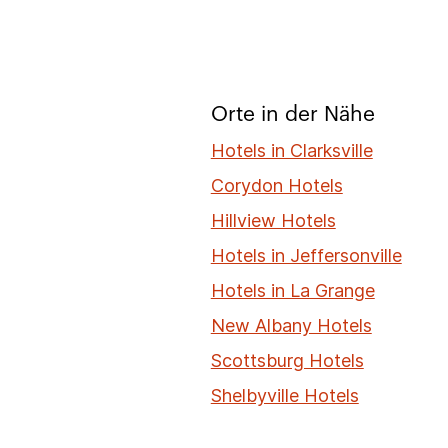
Orte in der Nähe
Hotels in Clarksville
Corydon Hotels
Hillview Hotels
Hotels in Jeffersonville
Hotels in La Grange
New Albany Hotels
Scottsburg Hotels
Shelbyville Hotels