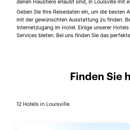
denen Haustiere erlaubt sind, in Louisville mit 
Geben Sie Ihre Reisedaten ein, um die besten
mit der gewünschten Ausstattung zu finden. Be
Internetzugang im Hotel. Einige unserer Hote
Services bieten. Bei uns finden Sie das perfekte
Finden Sie h
12
Hotels in
Louisville