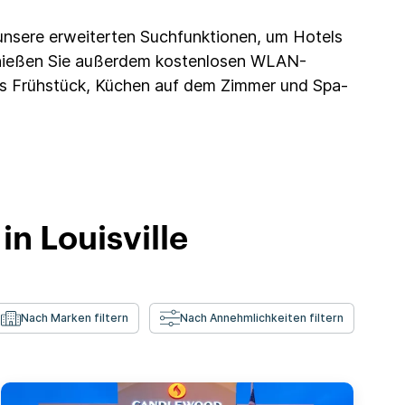
unsere erweiterten Suchfunktionen, um Hotels
nießen Sie außerdem kostenlosen WLAN-
mes Frühstück, Küchen auf dem Zimmer und Spa-
in Louisville
Nach Marken filtern
Nach Annehmlichkeiten filtern