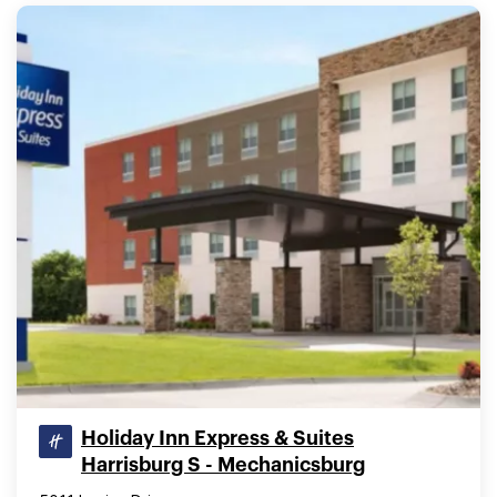
Holiday Inn Express & Suites
Harrisburg S - Mechanicsburg