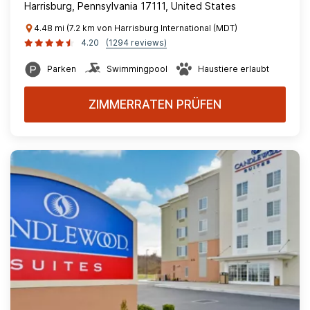
Harrisburg, Pennsylvania 17111, United States
4.48 mi (7.2 km von Harrisburg International (MDT)
4.20
(1294 reviews)
Parken
Swimmingpool
Haustiere erlaubt
ZIMMERRATEN PRÜFEN