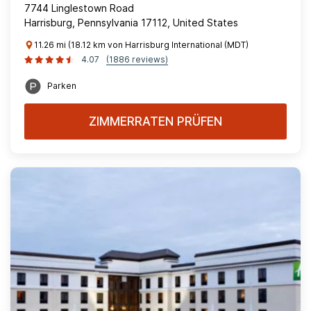
7744 Linglestown Road
Harrisburg, Pennsylvania 17112, United States
11.26 mi (18.12 km von Harrisburg International (MDT)
4.07
(1886 reviews)
Parken
ZIMMERRATEN PRÜFEN