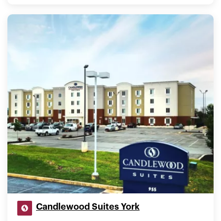
Candlewood Suites York