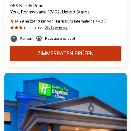
955 N. Hills Road
York, Pennsylvania 17402, United States
14.99 mi (24.13 km von Harrisburg International (MDT)
3.95
(661 reviews)
Parken
Haustiere erlaubt
ZIMMERRATEN PRÜFEN