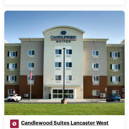
Candlewood Suites Lancaster West