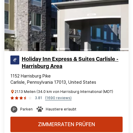
Holiday Inn Express & Suites Carlisle -
Harrisburg Area
1152 Harrisburg Pike
Carlisle, Pennsylvania 17013, United States
21.13 Meilen (34.0 km von Harrisburg International (MDT)
3.81
(1690 reviews)
Parken
Haustiere erlaubt
ZIMMERRATEN PRÜFEN