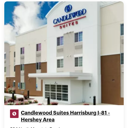
Candlewood Suites Harrisburg I-81 -
Hershey Area