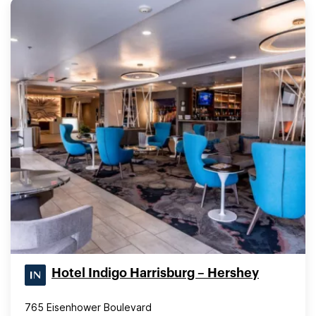
Hotel Indigo Harrisburg – Hershey
765 Eisenhower Boulevard