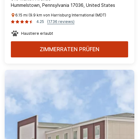
Hummelstown, Pennsylvania 17036, United States
6.15 mi (9.9 km von Harrisburg International (MDT)
4.25
(1736 reviews)
Haustiere erlaubt
ZIMMERRATEN PRÜFEN