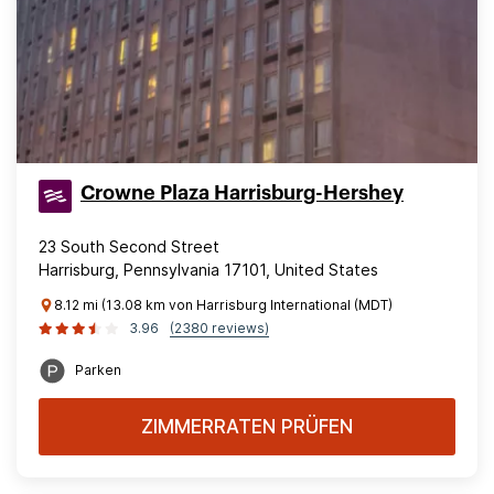
Crowne Plaza Harrisburg-Hershey
23 South Second Street
Harrisburg, Pennsylvania 17101, United States
8.12 mi (13.08 km von Harrisburg International (MDT)
3.96
(2380 reviews)
Parken
ZIMMERRATEN PRÜFEN