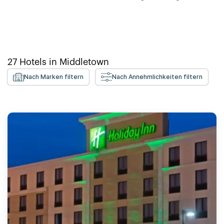
27
Hotels in
Middletown
Nach Marken filtern
Nach Annehmlichkeiten filtern