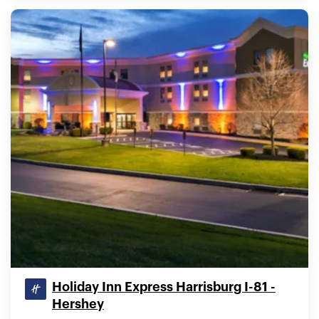
Holiday Inn Express Harrisburg I-81 -
Hershey