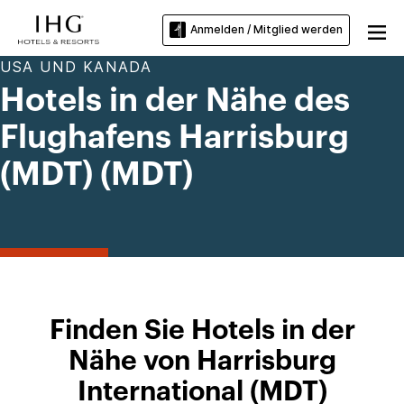
Anmelden / Mitglied werden
USA UND KANADA
Hotels in der Nähe des
Flughafens Harrisburg
(MDT) (MDT)
Finden Sie Hotels in der
Nähe von Harrisburg
International (MDT)