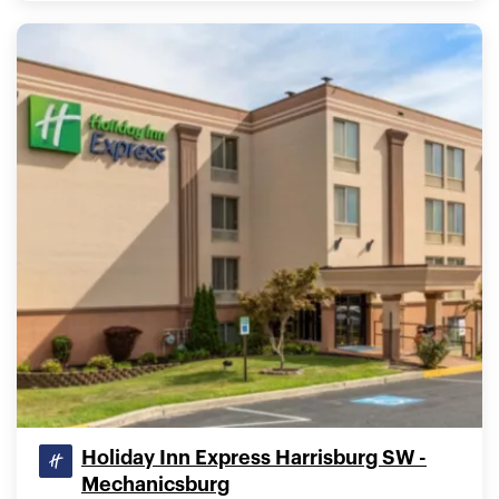
Holiday Inn Express Harrisburg SW -
Mechanicsburg