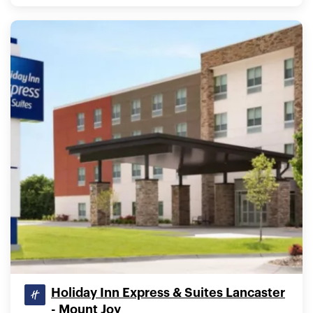
Holiday Inn Express & Suites Lancaster
- Mount Joy