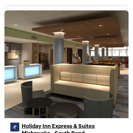
Holiday Inn Express & Suites