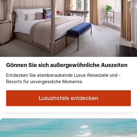
Gönnen Sie sich außergewöhnliche Auszeiten
Entdecken Sie atemberaubende Luxus-Reiseziele und -
Resorts für unvergessliche Momente.
Luxushotels entdecken