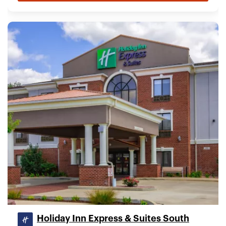
Holiday Inn Express & Suites South