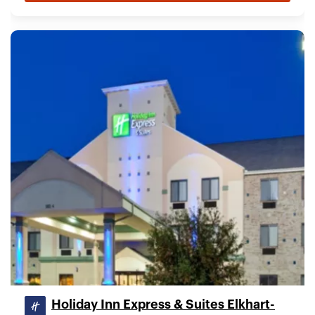
Holiday Inn Express & Suites Elkhart-