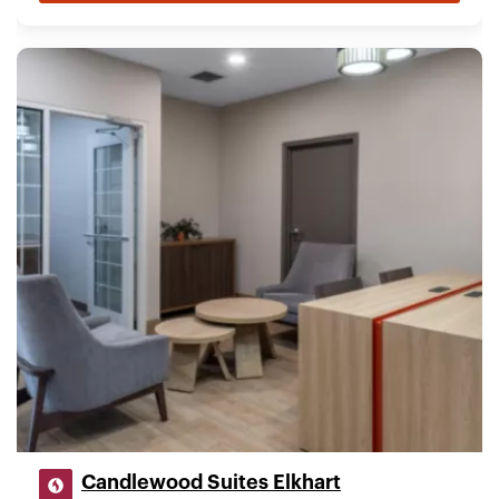
Candlewood Suites Elkhart