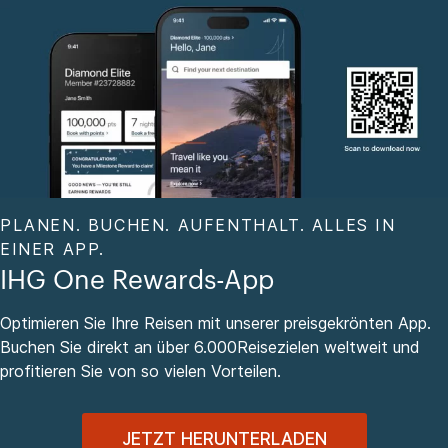
PLANEN. BUCHEN. AUFENTHALT. ALLES IN
EINER APP.
IHG One Rewards-App
Optimieren Sie Ihre Reisen mit unserer preisgekrönten App.
Buchen Sie direkt an über 6.000Reisezielen weltweit und
profitieren Sie von so vielen Vorteilen.
JETZT HERUNTERLADEN