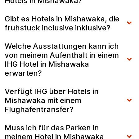
Hotels in Mishawaka?
Gibt es Hotels in Mishawaka, die
fruhstuck inclusive inklusive?
Welche Ausstattungen kann ich
von meinem Aufenthalt in einem
IHG Hotel in Mishawaka
erwarten?
Verfügt IHG über Hotels in
Mishawaka mit einem
Flughafentransfer?
Muss ich für das Parken in
meinem Hotel in Mishawaka