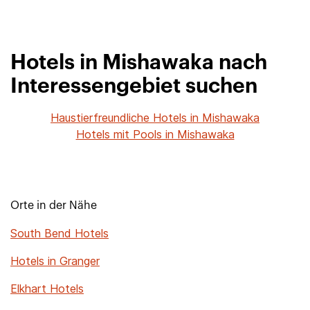
Hotels in Mishawaka nach
Interessengebiet suchen
Haustierfreundliche Hotels in Mishawaka
Hotels mit Pools in Mishawaka
Orte in der Nähe
South Bend Hotels
Hotels in Granger
Elkhart Hotels