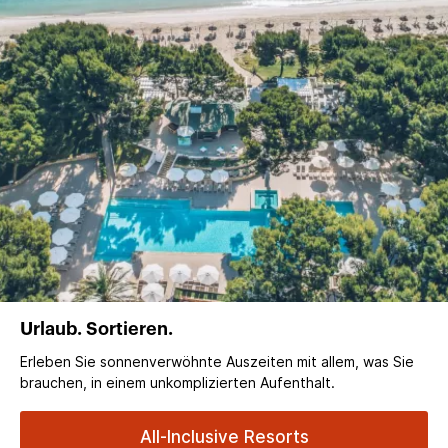
Urlaub. Sortieren.
Erleben Sie sonnenverwöhnte Auszeiten mit allem, was Sie
brauchen, in einem unkomplizierten Aufenthalt.
All-Inclusive Resorts