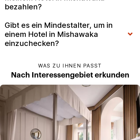
bezahlen?
Gibt es ein Mindestalter, um in
einem Hotel in Mishawaka
einzuchecken?
WAS ZU IHNEN PASST
Nach Interessengebiet erkunden