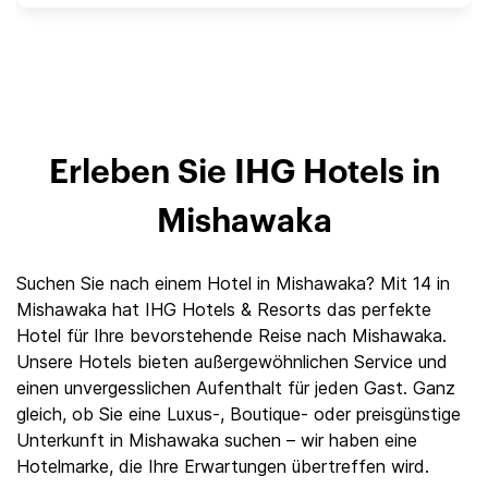
Erleben Sie IHG Hotels in
Mishawaka
Suchen Sie nach einem Hotel in Mishawaka? Mit 14 in
Mishawaka hat IHG Hotels & Resorts das perfekte
Hotel für Ihre bevorstehende Reise nach Mishawaka.
Unsere Hotels bieten außergewöhnlichen Service und
einen unvergesslichen Aufenthalt für jeden Gast. Ganz
gleich, ob Sie eine Luxus-, Boutique- oder preisgünstige
Unterkunft in Mishawaka suchen – wir haben eine
Hotelmarke, die Ihre Erwartungen übertreffen wird.