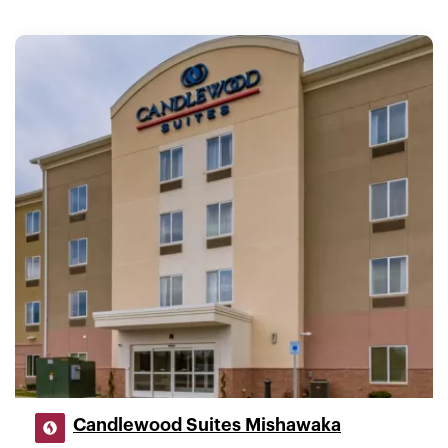
Candlewood Suites Mishawaka