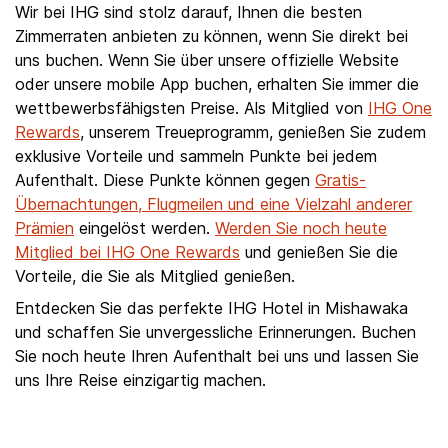
Wir bei IHG sind stolz darauf, Ihnen die besten
Zimmerraten anbieten zu können, wenn Sie direkt bei
uns buchen. Wenn Sie über unsere offizielle Website
oder unsere mobile App buchen, erhalten Sie immer die
wettbewerbsfähigsten Preise. Als Mitglied von
IHG One
Rewards
, unserem Treueprogramm, genießen Sie zudem
exklusive Vorteile und sammeln Punkte bei jedem
Aufenthalt. Diese Punkte können gegen
Gratis-
Übernachtungen, Flugmeilen und eine Vielzahl anderer
Prämien
eingelöst werden.
Werden Sie noch heute
Mitglied bei IHG One Rewards
und genießen Sie die
Vorteile, die Sie als Mitglied genießen.
Entdecken Sie das perfekte IHG Hotel in Mishawaka
und schaffen Sie unvergessliche Erinnerungen. Buchen
Sie noch heute Ihren Aufenthalt bei uns und lassen Sie
uns Ihre Reise einzigartig machen.