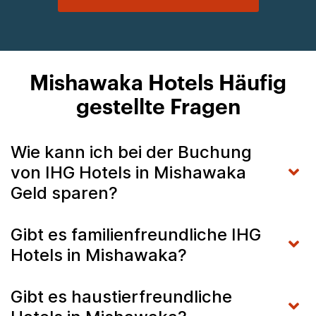
Mishawaka Hotels Häufig
gestellte Fragen
Wie kann ich bei der Buchung
von IHG Hotels in Mishawaka
Geld sparen?
Gibt es familienfreundliche IHG
Hotels in Mishawaka?
Gibt es haustierfreundliche