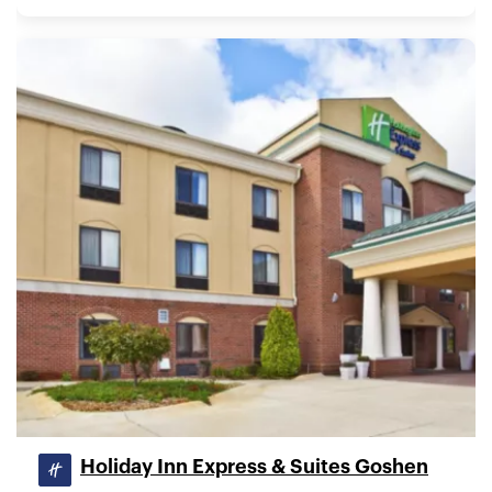
Holiday Inn Express & Suites Goshen