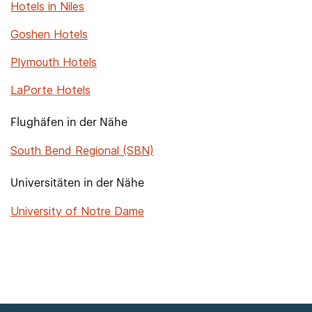
Hotels in Niles
Goshen Hotels
Plymouth Hotels
LaPorte Hotels
Flughäfen in der Nähe
South Bend Regional (SBN)
Universitäten in der Nähe
University of Notre Dame