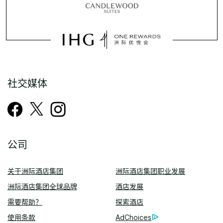
社交媒体
公司
关于洲际酒店集团
洲际酒店集团职业发展
洲际酒店集团全球品牌
酒店发展
需要帮助？
探索酒店
使用条款
AdChoices