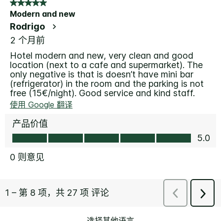
选择其他语言