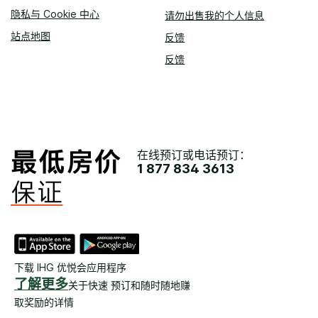
隐私与 Cookie 中心
请勿出售我的个人信息
站点地图
反馈
反馈
在线预订或电话预订：
1 877 834 3613
下载 IHG 优悦会应用程序
了解更多
关于快速 预订和随时随地赚
取奖励的详情