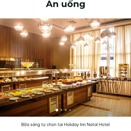
Ăn uống
Bữa sáng tự chọn tại Holiday Inn Natal Hotel