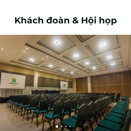
Khách đoàn & Hội họp