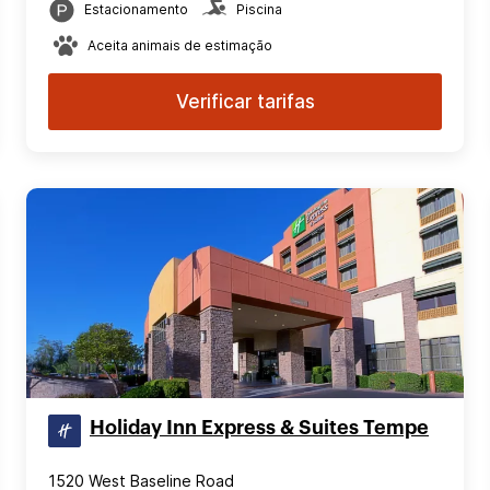
Estacionamento
Piscina
Aceita animais de estimação
Verificar tarifas
Holiday Inn Express & Suites Tempe
1520 West Baseline Road