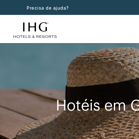
Precisa de ajuda?
Hotéis em G