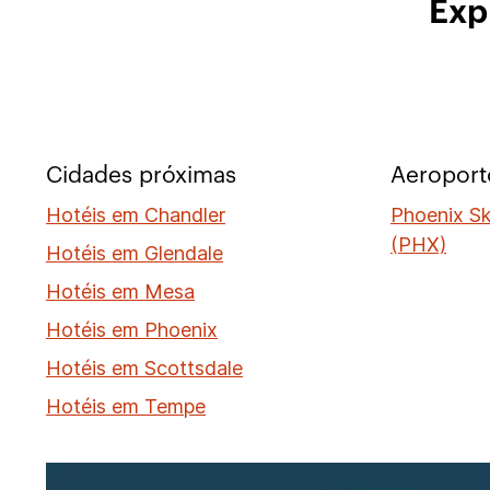
Exp
Cidades próximas
Aeroport
Hotéis em Chandler
Phoenix Sk
(PHX)
Hotéis em Glendale
Hotéis em Mesa
Hotéis em Phoenix
Hotéis em Scottsdale
Hotéis em Tempe