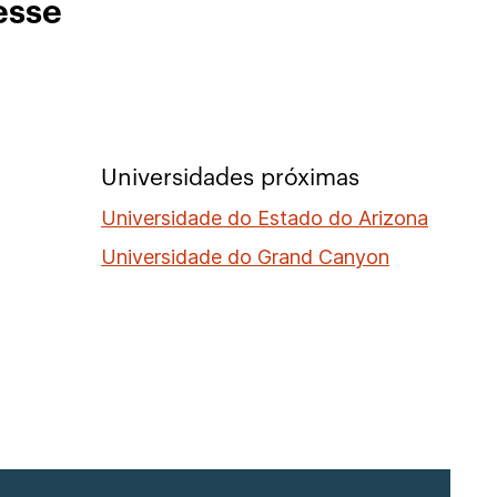
esse
Universidades próximas
Universidade do Estado do Arizona
Universidade do Grand Canyon