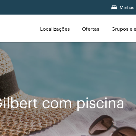
Minhas 
Localizações
Ofertas
Grupos e 
ilbert com piscina