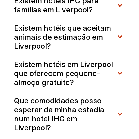
Existem hotéis IHG para
famílias em Liverpool?
Existem hotéis que aceitam
animais de estimação em
Liverpool?
Existem hotéis em Liverpool
que oferecem pequeno-
almoço gratuito?
Que comodidades posso
esperar da minha estadia
num hotel IHG em
Liverpool?