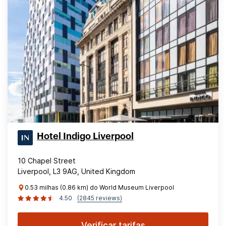
Hotel Indigo Liverpool
10 Chapel Street
Liverpool, L3 9AG, United Kingdom
0.53 milhas (0.86 km) do World Museum Liverpool
4.50
(2845 reviews)
Verificar tarifas