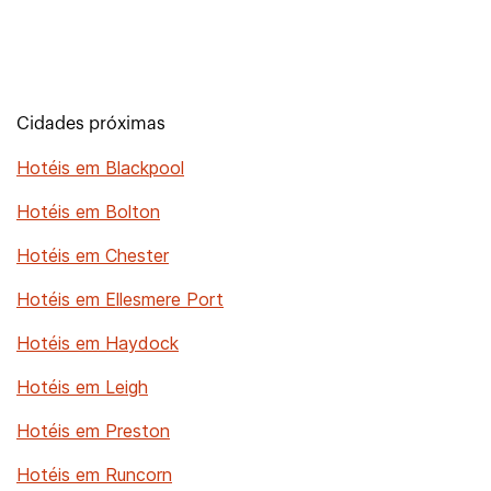
Cidades próximas
Hotéis em Blackpool
Hotéis em Bolton
Hotéis em Chester
Hotéis em Ellesmere Port
Hotéis em Haydock
Hotéis em Leigh
Hotéis em Preston
Hotéis em Runcorn