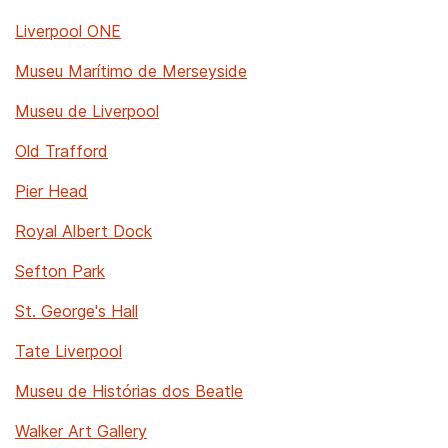
Liverpool ONE
Museu Marítimo de Merseyside
Museu de Liverpool
Old Trafford
Pier Head
Royal Albert Dock
Sefton Park
St. George's Hall
Tate Liverpool
Museu de Histórias dos Beatle
Walker Art Gallery