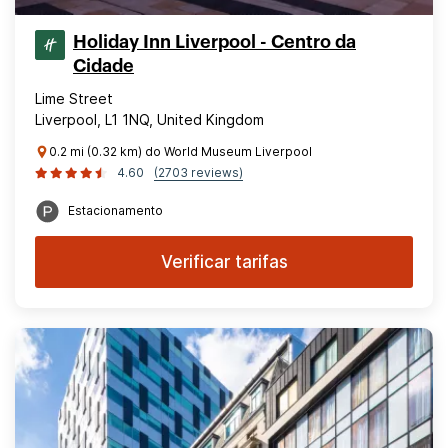
Holiday Inn Liverpool - Centro da
Cidade
Lime Street
Liverpool, L1 1NQ, United Kingdom
0.2 mi (0.32 km) do World Museum Liverpool
4.60
(2703 reviews)
Estacionamento
Verificar tarifas