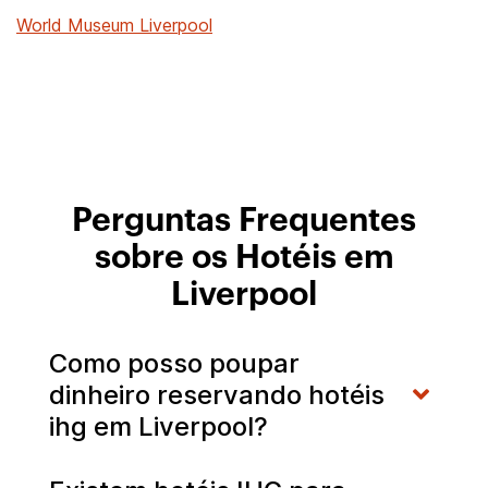
World Museum Liverpool
Perguntas Frequentes
sobre os Hotéis em
Liverpool
Como posso poupar
dinheiro reservando hotéis
ihg em Liverpool?