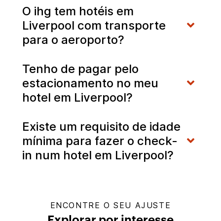
O ihg tem hotéis em
Liverpool com transporte
para o aeroporto?
Tenho de pagar pelo
estacionamento no meu
hotel em Liverpool?
Existe um requisito de idade
mínima para fazer o check-
in num hotel em Liverpool?
ENCONTRE O SEU AJUSTE
Explorar por interesse