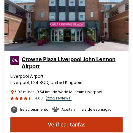
Crowne Plaza Liverpool John Lennon
Airport
Liverpool Airport
Liverpool, L24 8QD, United Kingdom
5.93 milhas (9.54 km) do World Museum Liverpool
4.00
(2252 reviews)
Estacionamento
Aceita animais de estimação
Verificar tarifas