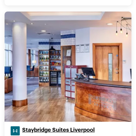
Staybridge Suites Liverpool