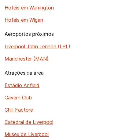
Hotéis em Warrington
Hotéis em Wigan
Aeroportos próximos
Liverpool John Lennon (LPL)
Manchester (MAN)
Atrações da área
Estádio Anfield
Cavern Club
Chill Factore
Catedral de Liverpool
Museu de Liverpool