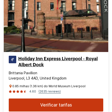
Holiday Inn Express Liverpool - Royal
Albert Dock
Brittania Pavillion
Liverpool, L3 4AD, United Kingdom
0.85 milhas (1.36 km) do World Museum Liverpool
4.60
(2635 reviews)
Verificar tarifas