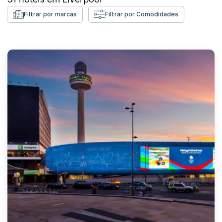
Filtrar por marcas
Filtrar por Comodidades