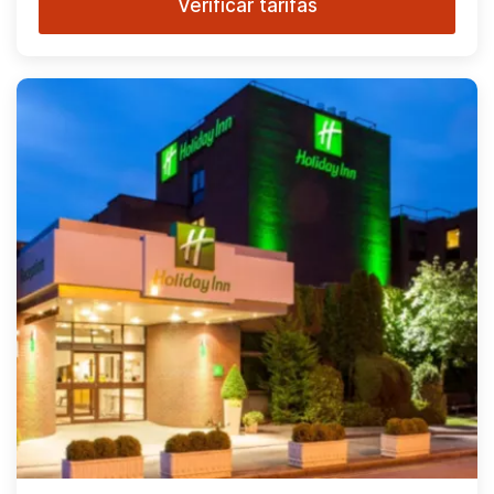
Verificar tarifas