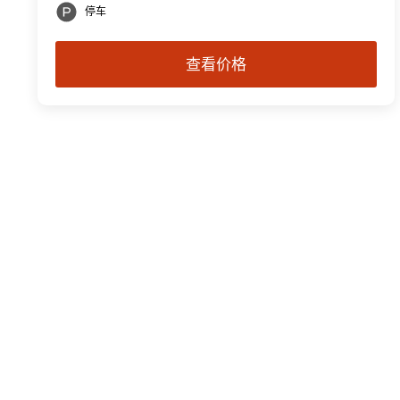
停车
查看价格