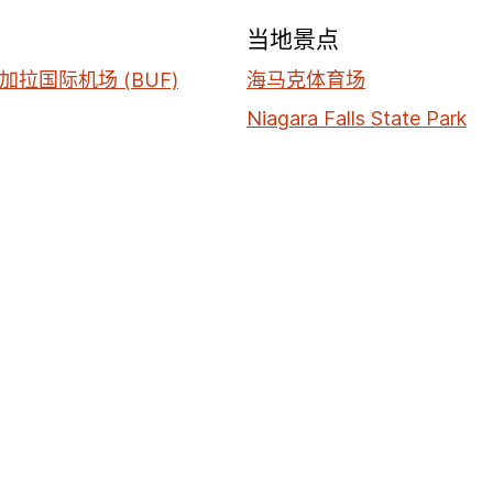
当地景点
拉国际机场 (BUF)
海马克体育场
Niagara Falls State Park