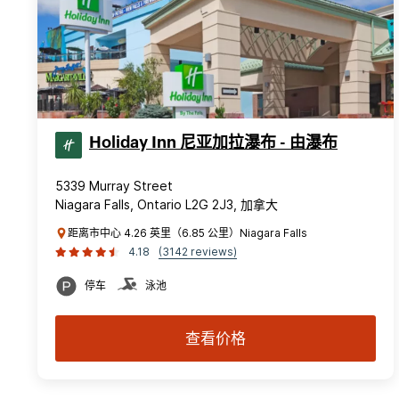
Holiday Inn 尼亚加拉瀑布 - 由瀑布
5339 Murray Street
Niagara Falls, Ontario L2G 2J3, 加拿大
距离市中心 4.26 英里（6.85 公里）Niagara Falls
4.18
(3142 reviews)
停车
泳池
查看价格