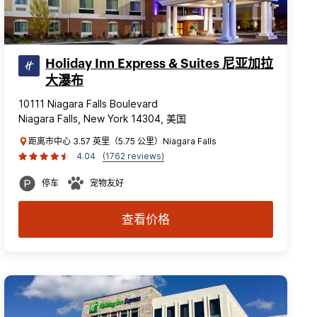
Holiday Inn Express & Suites 尼亚加拉
大瀑布
10111 Niagara Falls Boulevard
Niagara Falls, New York 14304, 美国
距离市中心 3.57 英里（5.75 公里）Niagara Falls
4.04
(1762 reviews)
停车
宠物友好
查看价格