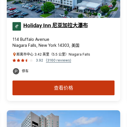
Holiday Inn 尼亚加拉大瀑布
114 Buffalo Avenue
Niagara Falls, New York 14303, 美国
距离市中心 3.42 英里（5.5 公里）Niagara Falls
3.92
(3160 reviews)
停车
查看价格