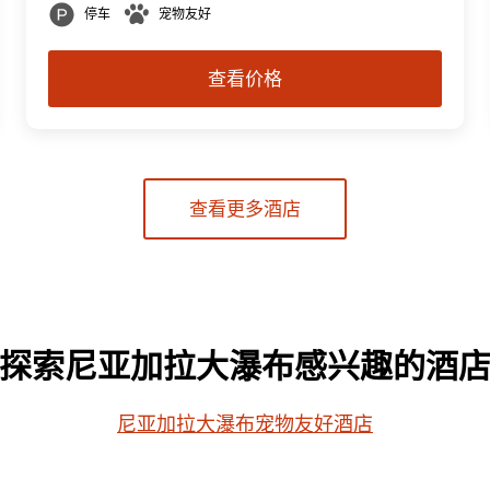
停车
宠物友好
查看价格
查看更多酒店
探索尼亚加拉大瀑布感兴趣的酒
尼亚加拉大瀑布宠物友好酒店