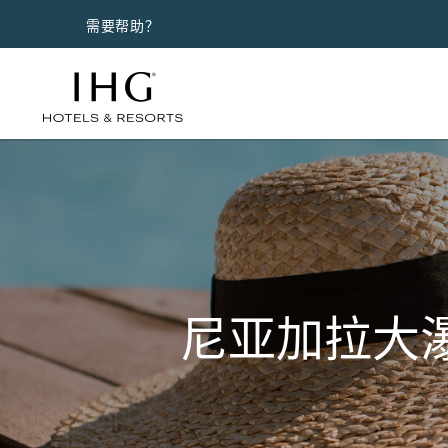
需要帮助？
尼亚加拉大