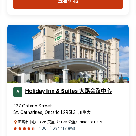
查看价格
Holiday Inn & Suites 大路会议中心
327 Ontario Street
St. Catharines, Ontario L2R5L3, 加拿大
距离市中心 13.26 英里（21.35 公里）Niagara Falls
4.30
(1634 reviews)