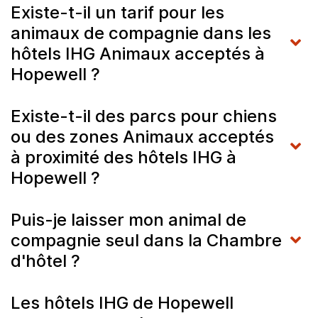
Existe-t-il un tarif pour les
animaux de compagnie dans les
hôtels IHG Animaux acceptés à
Hopewell ?
Existe-t-il des parcs pour chiens
ou des zones Animaux acceptés
à proximité des hôtels IHG à
Hopewell ?
Puis-je laisser mon animal de
compagnie seul dans la Chambre
d'hôtel ?
Les hôtels IHG de Hopewell