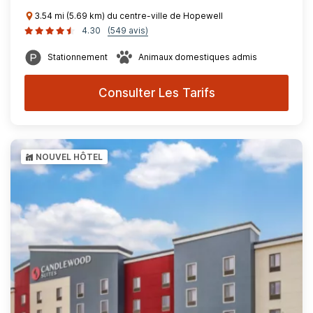
3.54 mi (5.69 km) du centre-ville de Hopewell
4.30
(549 avis)
Stationnement
Animaux domestiques admis
Consulter Les Tarifs
NOUVEL HÔTEL