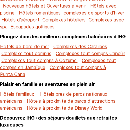
Nouveaux hôtels et Ouvertures à venir
Hôtels avec
piscine
Hôtels romantiques
complexes de sports d'hiver
Hôtels d’aéroport
Complexes hôteliers
Complexes avec
spa
Escapades golfiques
Plongez dans les meilleurs complexes balnéaires d'IHG
Hôtels de bord de mer
Complexes des Caraïbes
Complexe tout compris
Complexes tout compris Cancún
Complexes tout compris à Cozumel
Complexes tout
compris en Jamaïque
Complexes tout compris à
Punta Cana
Plaisir en famille et aventures en plein air
Hôtels familiaux
Hôtels près de parcs nationaux
américains
Hôtels à proximité de parcs d'attractions
américains
Hôtels à proximité de Disney World
Découvrez IHG : des séjours douillets aux retraites
luxueuses