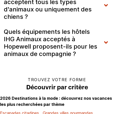
acceptent tous les types
d'animaux ou uniquement des
chiens ?
Quels équipements les hôtels
IHG Animaux acceptés à
Hopewell proposent-ils pour les
animaux de compagnie ?
TROUVEZ VOTRE FORME
Découvrir par critère
2026 Destinations à la mode : découvrez nos vacances
les plus recherchées par thème
Escapades citadines
Grandes villes gourmandes