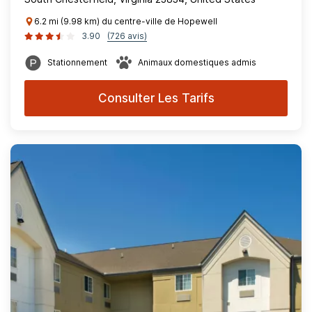
6.2 mi (9.98 km) du centre-ville de Hopewell
3.90
(726 avis)
Stationnement
Animaux domestiques admis
Consulter Les Tarifs