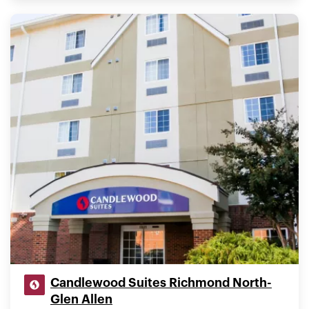
Candlewood Suites Richmond North-
Glen Allen