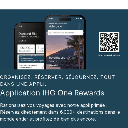
ORGANISEZ. RÉSERVER. SÉJOURNEZ. TOUT
DANS UNE APPLI.
Application IHG One Rewards
Rationalisez vos voyages avec notre appli primée .
Réservez directement dans 6,000+ destinations dans le
monde entier et profitez de bien plus encore.