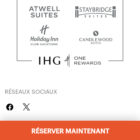
RÉSEAUX SOCIAUX
RÉSERVER MAINTENANT
SOCIÉTÉ