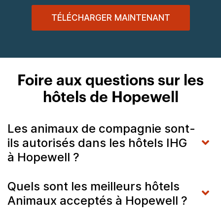
TÉLÉCHARGER MAINTENANT
Foire aux questions sur les
hôtels de Hopewell
Les animaux de compagnie sont-
ils autorisés dans les hôtels IHG
à Hopewell ?
Quels sont les meilleurs hôtels
Animaux acceptés à Hopewell ?