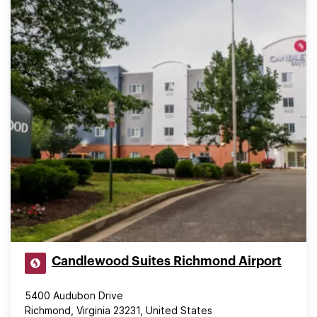
Candlewood Suites Richmond Airport
5400 Audubon Drive
Richmond, Virginia 23231, United States