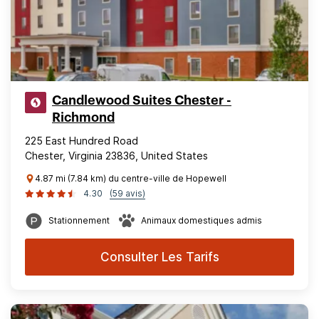
Candlewood Suites Chester -
Richmond
225 East Hundred Road
Chester, Virginia 23836, United States
4.87 mi (7.84 km) du centre-ville de Hopewell
4.30
(59 avis)
Stationnement
Animaux domestiques admis
Consulter Les Tarifs