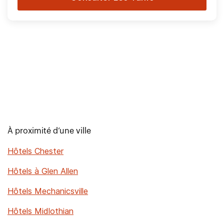
À proximité d’une ville
Hôtels Chester
Hôtels à Glen Allen
Hôtels Mechanicsville
Hôtels Midlothian