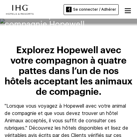
Se connecter / Adhérer
Hôtels acceptant les animaux de
compagnie Hopewell
Explorez Hopewell avec
votre compagnon à quatre
pattes dans l’un de nos
hôtels acceptant les animaux
de compagnie.
"Lorsque vous voyagez à Hopewell avec votre animal
de compagnie et que vous devez trouver un hôtel
Animaux acceptés, il vous suffit de consulter ces
rubriques." Découvrez les hôtels disponibles et lisez de
véritables avis écrits par des Clients vérifiés sur ces