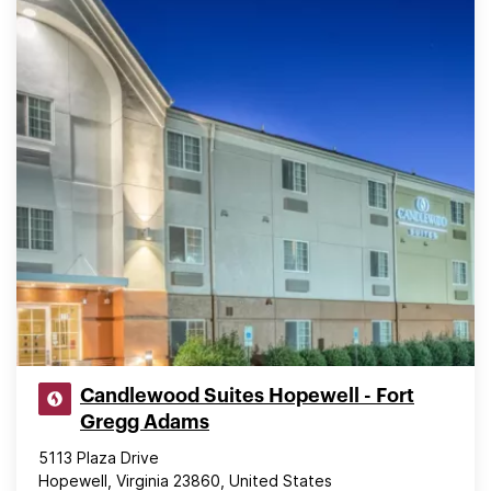
Candlewood Suites Hopewell - Fort
Gregg Adams
5113 Plaza Drive
Hopewell, Virginia 23860, United States