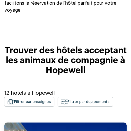
facilitons la réservation de l'hôtel parfait pour votre
voyage.
Trouver des hôtels acceptant
les animaux de compagnie à
Hopewell
12
hôtels à
Hopewell
Filtrer par enseignes
Filtrer par équipements