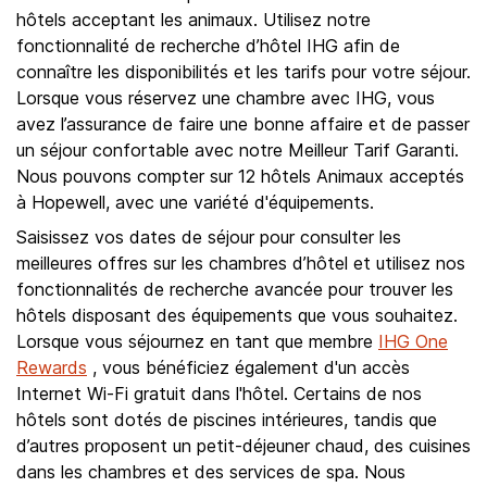
hôtels acceptant les animaux. Utilisez notre
fonctionnalité de recherche d’hôtel IHG afin de
connaître les disponibilités et les tarifs pour votre séjour.
Lorsque vous réservez une chambre avec IHG, vous
avez l’assurance de faire une bonne affaire et de passer
un séjour confortable avec notre Meilleur Tarif Garanti.
Nous pouvons compter sur 12 hôtels Animaux acceptés
à Hopewell, avec une variété d'équipements.
Saisissez vos dates de séjour pour consulter les
meilleures offres sur les chambres d’hôtel et utilisez nos
fonctionnalités de recherche avancée pour trouver les
hôtels disposant des équipements que vous souhaitez.
Lorsque vous séjournez en tant que membre
IHG One
Rewards
, vous bénéficiez également d'un accès
Internet Wi-Fi gratuit dans l'hôtel. Certains de nos
hôtels sont dotés de piscines intérieures, tandis que
d’autres proposent un petit-déjeuner chaud, des cuisines
dans les chambres et des services de spa. Nous