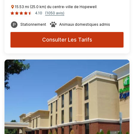
15.53 mi (25.0 km) du centre-ville de Hopewell
4.10
(1050 avis)
Stationnement
Animaux domestiques admis
Consulter Les Tarifs