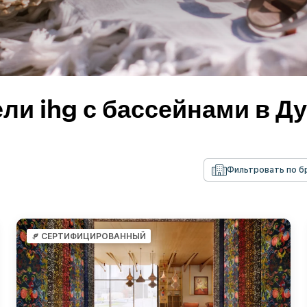
ли ihg с бассейнами в Д
Фильтровать по 
СЕРТИФИЦИРОВАННЫЙ