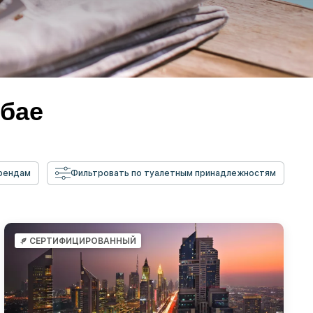
убае
брендам
Фильтровать по туалетным принадлежностям
СЕРТИФИЦИРОВАННЫЙ