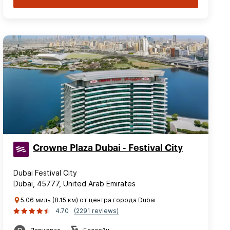
Crowne Plaza Dubai - Festival City
Dubai Festival City
Dubai, 45777, United Arab Emirates
5.06 миль (8.15 км) от центра города Dubai
4.70
(2291 reviews)