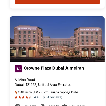
Crowne Plaza Dubai Jumeirah
Al Mina Road
Dubai, 121122, United Arab Emirates
2.48 миль (4.0 км) от центра города Dubai
4.40
(284 reviews)