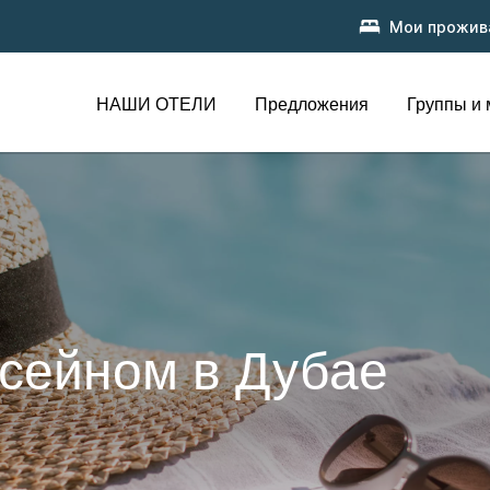
Мои прожив
НАШИ ОТЕЛИ
Предложения
Группы и
ссейном в Дубае