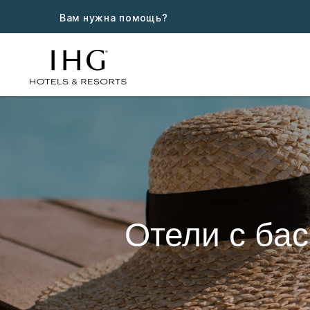
Вам нужна помощь?
Отели с ба