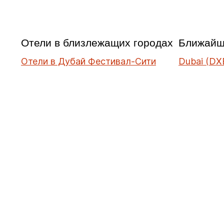
Отели в близлежащих городах
Ближайш
Отели в Дубай Фестивал-Сити
Dubai (DX