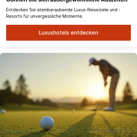
Entdecken Sie atemberaubende Luxus-Reiseziele und -
Resorts für unvergessliche Momente.
Luxushotels entdecken