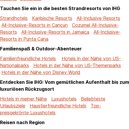
Tauchen Sie ein in die besten Strandresorts von IHG
Strandhotels
Karibische Resorts
All-Inclusive Resorts
All-Inclusive-Resorts in Cancun
Cozumel All-Inclusive-
Resorts
All-Inclusive-Resorts in Jamaica
All-Inclusive-
Resorts in Punta Cana
Familienspaß & Outdoor-Abenteuer
Familienfreundliche Hotels
Hotels in der Nähe von US-
Nationalparks
Hotels in der Nähe von US-Themenparks
Hotels in der Nähe von Disney World
Entdecken Sie IHG: Vom gemütlichen Aufenthalt bis zum
luxuriösen Rückzugsort
Hotels in meiner Nähe
Luxushotels
Beliebteste
Urlaubsziele
Haustierfreundliche Hotels
Top-
preisgekrönte Luxushotels
Reisen nach Region