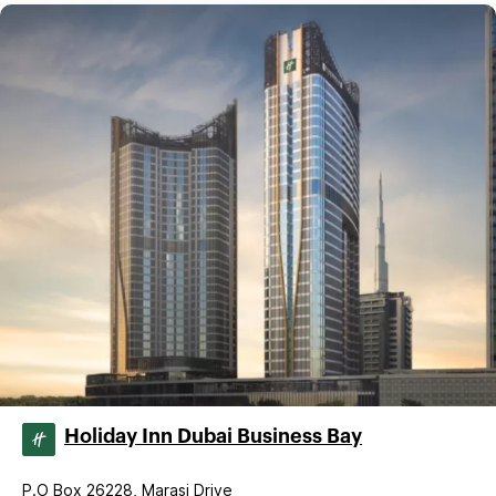
Holiday Inn Dubai Business Bay
P.O Box 26228, Marasi Drive