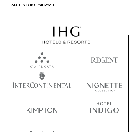
Hotels in Dubai mit Pools