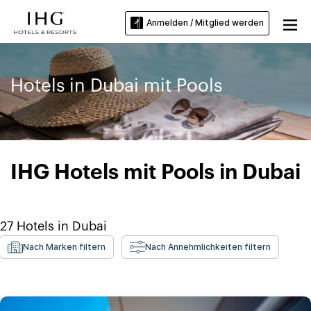
Anmelden / Mitglied werden
Hotels in Dubai mit Pools
IHG Hotels mit Pools in Dubai
27
Hotels in
Dubai
Nach Marken filtern
Nach Annehmlichkeiten filtern