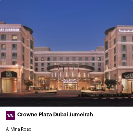
Crowne Plaza Dubai Jumeirah
Al Mina Road