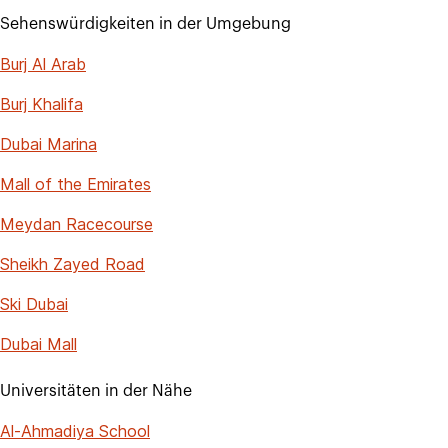
Sehenswürdigkeiten in der Umgebung
Burj Al Arab
Burj Khalifa
Dubai Marina
Mall of the Emirates
Meydan Racecourse
Sheikh Zayed Road
Ski Dubai
Dubai Mall
Universitäten in der Nähe
Al-Ahmadiya School