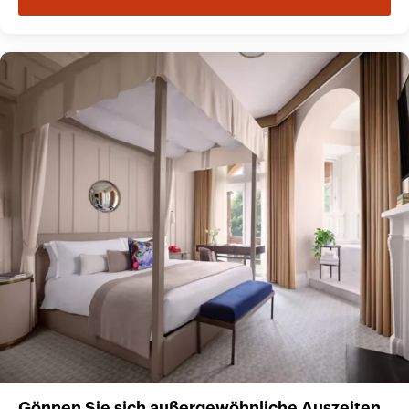
Gönnen Sie sich außergewöhnliche Auszeiten