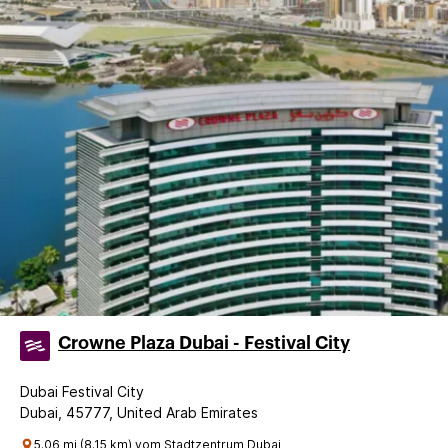
Crowne Plaza Dubai - Festival City
Dubai Festival City
Dubai, 45777, United Arab Emirates
5.06 mi (8.15 km) vom Stadtzentrum Dubai