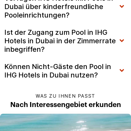
Dubai über kinderfreundliche
Pooleinrichtungen?
Ist der Zugang zum Pool in IHG
Hotels in Dubai in der Zimmerrate
inbegriffen?
Können Nicht-Gäste den Pool in
IHG Hotels in Dubai nutzen?
WAS ZU IHNEN PASST
Nach Interessengebiet erkunden