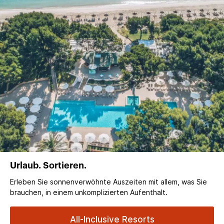
Urlaub. Sortieren.
Erleben Sie sonnenverwöhnte Auszeiten mit allem, was Sie
brauchen, in einem unkomplizierten Aufenthalt.
All-Inclusive Resorts