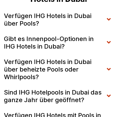
Verfügen IHG Hotels in Dubai
über Pools?
Gibt es Innenpool-Optionen in
IHG Hotels in Dubai?
Verfügen IHG Hotels in Dubai
über beheizte Pools oder
Whirlpools?
Sind IHG Hotelpools in Dubai das
ganze Jahr über geöffnet?
Verfügen IHG Hotels mit Pools in