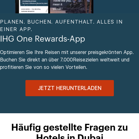
PLANEN. BUCHEN. AUFENTHALT. ALLES IN
EINER APP.
IHG One Rewards-App
Optimieren Sie Ihre Reisen mit unserer preisgekrönten App.
Buchen Sie direkt an über 7.000Reisezielen weltweit und
profitieren Sie von so vielen Vorteilen.
JETZT HERUNTERLADEN
Häufig gestellte Fragen zu
Hotels in Dubai