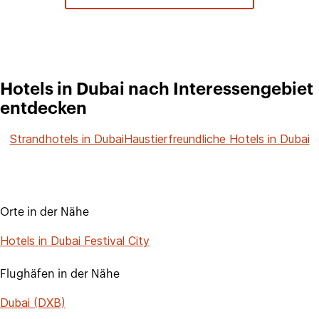
Hotels in Dubai nach Interessengebiet
entdecken
Strandhotels in Dubai
Haustierfreundliche Hotels in Dubai
Orte in der Nähe
Hotels in Dubai Festival City
Flughäfen in der Nähe
Dubai (DXB)