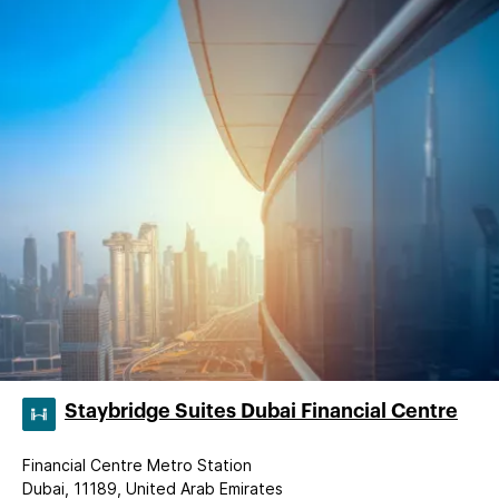
Staybridge Suites Dubai Financial Centre
Financial Centre Metro Station
Dubai, 11189, United Arab Emirates