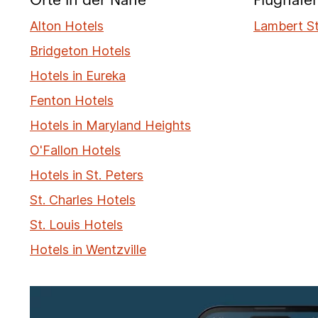
Orte in der Nähe
Flughäfe
Alton Hotels
Lambert St.
Bridgeton Hotels
Hotels in Eureka
Fenton Hotels
Hotels in Maryland Heights
O'Fallon Hotels
Hotels in St. Peters
St. Charles Hotels
St. Louis Hotels
Hotels in Wentzville