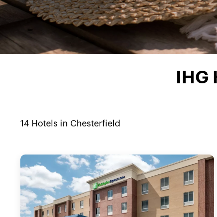
IHG 
14
Hotels in
Chesterfield