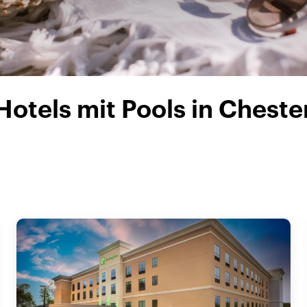
Hotels mit Pools in Chester