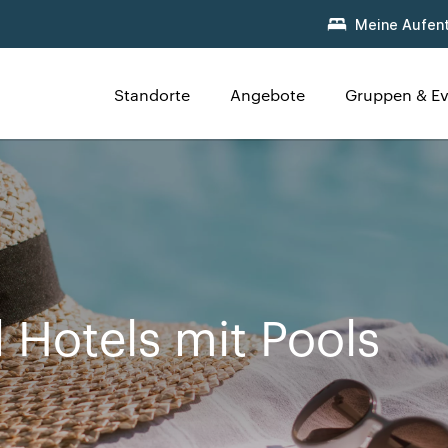
Meine Aufent
Standorte
Angebote
Gruppen & Ev
d Hotels mit Pools