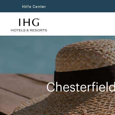
Hilfe Center
Chesterfiel