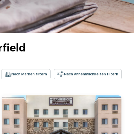
field
Nach Marken filtern
Nach Annehmlichkeiten filtern