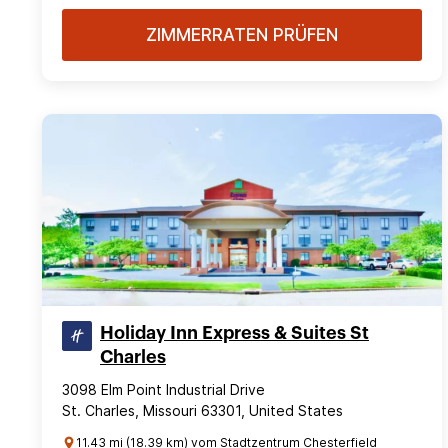
ZIMMERRATEN PRÜFEN
Holiday Inn Express & Suites St
Charles
3098 Elm Point Industrial Drive
St. Charles, Missouri 63301, United States
11.43 mi (18.39 km) vom Stadtzentrum Chesterfield