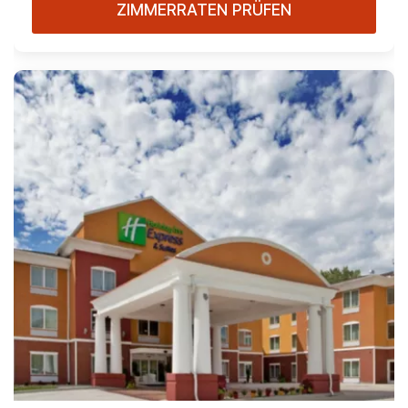
ZIMMERRATEN PRÜFEN