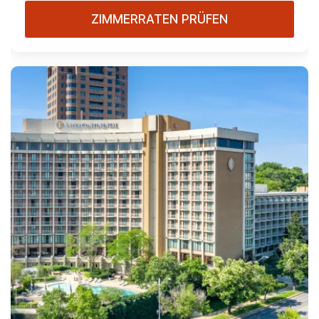
ZIMMERRATEN PRÜFEN