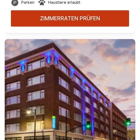
Parken
Haustiere erlaubt
ZIMMERRATEN PRÜFEN