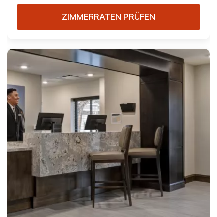
ZIMMERRATEN PRÜFEN