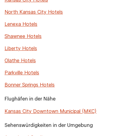
North Kansas City Hotels
Lenexa Hotels
Shawnee Hotels
Liberty Hotels
Olathe Hotels
Parkville Hotels
Bonner Springs Hotels
Flughäfen in der Nähe
Kansas City Downtown Municipal (MKC)
Sehenswürdigkeiten in der Umgebung