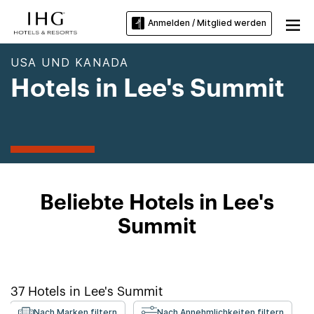
Anmelden / Mitglied werden
USA UND KANADA
Hotels in Lee's Summit
Beliebte Hotels in Lee's
Summit
37
Hotels in
Lee's Summit
Nach Marken filtern
Nach Annehmlichkeiten filtern