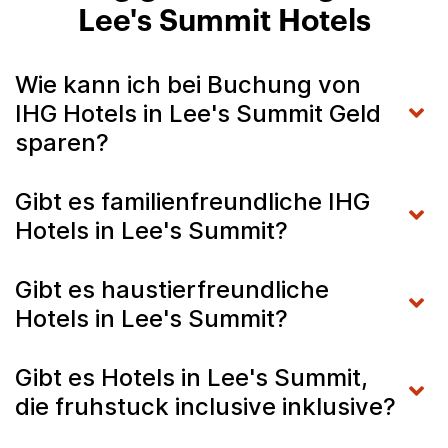
Lee's Summit Hotels
Wie kann ich bei Buchung von
IHG Hotels in Lee's Summit Geld
sparen?
Gibt es familienfreundliche IHG
Hotels in Lee's Summit?
Gibt es haustierfreundliche
Hotels in Lee's Summit?
Gibt es Hotels in Lee's Summit,
die fruhstuck inclusive inklusive?