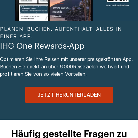
PLANEN. BUCHEN. AUFENTHALT. ALLES IN
EINER APP.
IHG One Rewards-App
Optimieren Sie Ihre Reisen mit unserer preisgekrönten App.
Buchen Sie direkt an über 6.000Reisezielen weltweit und
profitieren Sie von so vielen Vorteilen.
JETZT HERUNTERLADEN
Häufig gestellte Fragen zu