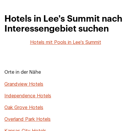
Hotels in Lee's Summit nach
Interessengebiet suchen
Hotels mit Pools in Lee's Summit
Orte in der Nähe
Grandview Hotels
Independence Hotels
Oak Grove Hotels
Overland Park Hotels
Kansas City Hotels