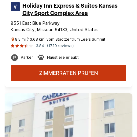
Holiday Inn Express & Suites Kansas
City Sport Complex Area
8551 East Blue Parkway
Kansas City, Missouri 64133, United States
8.5 mi (13.68 km) vom Stadtzentrum Lee's Summit
3.84
(1720 reviews)
Parken
Haustiere erlaubt
ZIMMERRATEN PRÜFEN