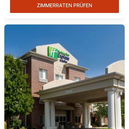
ZIMMERRATEN PRÜFEN