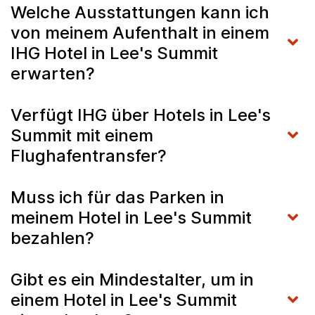
Welche Ausstattungen kann ich
von meinem Aufenthalt in einem
IHG Hotel in Lee's Summit
erwarten?
Verfügt IHG über Hotels in Lee's
Summit mit einem
Flughafentransfer?
Muss ich für das Parken in
meinem Hotel in Lee's Summit
bezahlen?
Gibt es ein Mindestalter, um in
einem Hotel in Lee's Summit