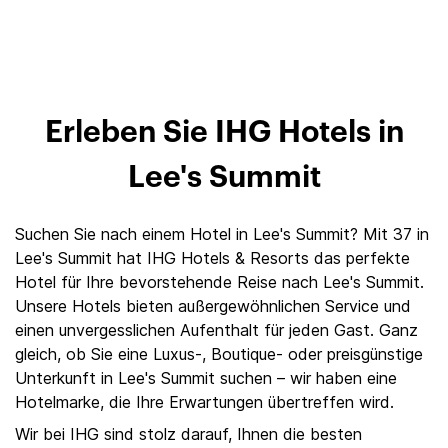
Erleben Sie IHG Hotels in
Lee's Summit
Suchen Sie nach einem Hotel in Lee's Summit? Mit 37 in
Lee's Summit hat IHG Hotels & Resorts das perfekte
Hotel für Ihre bevorstehende Reise nach Lee's Summit.
Unsere Hotels bieten außergewöhnlichen Service und
einen unvergesslichen Aufenthalt für jeden Gast. Ganz
gleich, ob Sie eine Luxus-, Boutique- oder preisgünstige
Unterkunft in Lee's Summit suchen – wir haben eine
Hotelmarke, die Ihre Erwartungen übertreffen wird.
Wir bei IHG sind stolz darauf, Ihnen die besten