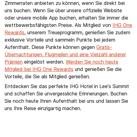
Zimmerraten anbieten zu können, wenn Sie direkt bei
uns buchen. Wenn Sie über unsere offizielle Website
oder unsere mobile App buchen, erhalten Sie immer die
wettbewerbsfähigsten Preise. Als Mitglied von
IHG One
Rewards
, unserem Treueprogramm, genießen Sie zudem
exklusive Vorteile und sammeln Punkte bei jedem
Aufenthalt. Diese Punkte können gegen
Gratis-
Übernachtungen, Flugmeilen und eine Vielzahl anderer
Prämien
eingelöst werden.
Werden Sie noch heute
Mitglied bei IHG One Rewards
und genießen Sie die
Vorteile, die Sie als Mitglied genießen.
Entdecken Sie das perfekte IHG Hotel in Lee's Summit
und schaffen Sie unvergessliche Erinnerungen. Buchen
Sie noch heute Ihren Aufenthalt bei uns und lassen Sie
uns Ihre Reise einzigartig machen.