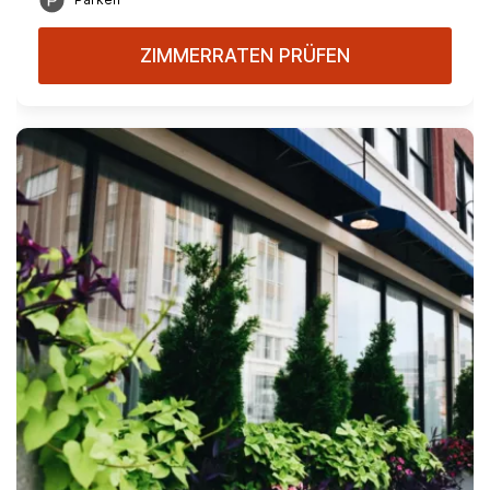
ZIMMERRATEN PRÜFEN