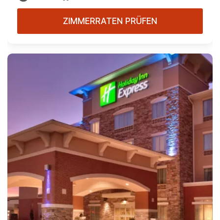
ZIMMERRATEN PRÜFEN