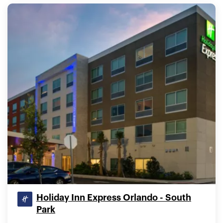
Holiday Inn Express Orlando - South
Park