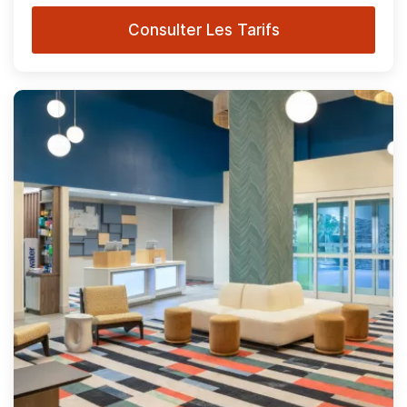
Consulter Les Tarifs