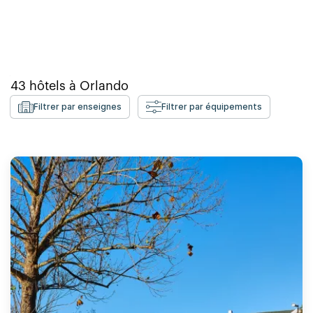
43
hôtels à
Orlando
Filtrer par enseignes
Filtrer par équipements