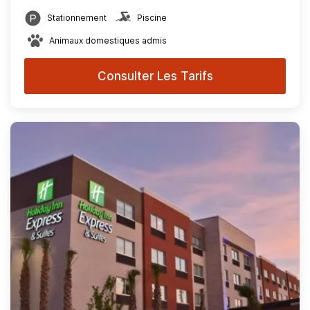
Stationnement
Piscine
Animaux domestiques admis
Consulter Les Tarifs