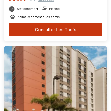
Stationnement
Piscine
Animaux domestiques admis
Consulter Les Tarifs