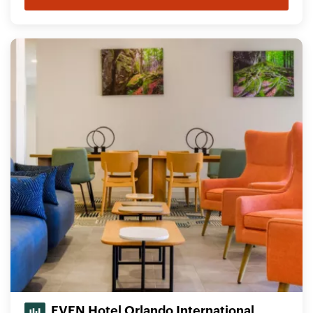
EVEN Hotel Orlando International