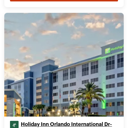
Holiday Inn Orlando International Dr-