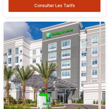
Consulter Les Tarifs