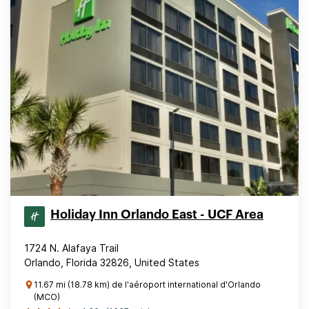
Holiday Inn Orlando East - UCF Area
1724 N. Alafaya Trail
Orlando, Florida 32826, United States
11.67 mi (18.78 km) de l'aéroport international d'Orlando
(MCO)