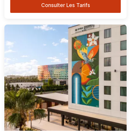
Consulter Les Tarifs