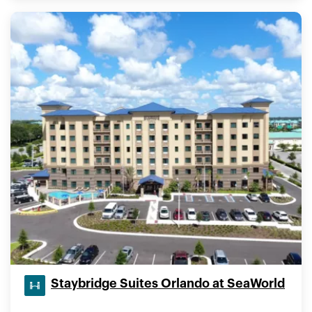
Staybridge Suites Orlando at SeaWorld