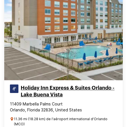
Holiday Inn Express & Suites Orlando -
Lake Buena Vista
11409 Marbella Palms Court
Orlando, Florida 32836, United States
11.36 mi (18.28 km) de l'aéroport international d'Orlando
(MCO)