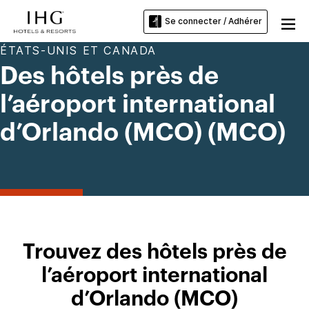
Se connecter / Adhérer
ÉTATS-UNIS ET CANADA
Des hôtels près de
l’aéroport international
d’Orlando (MCO) (MCO)
Trouvez des hôtels près de
l’aéroport international
d’Orlando (MCO)