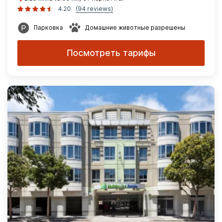
4.20
(94 reviews)
Парковка
Домашние животные разрешены
Посмотреть тарифы