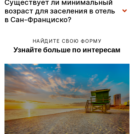
Существует ли минимальный
возраст для заселения в отель
в Сан-Франциско?
НАЙДИТЕ СВОЮ ФОРМУ
Узнайте больше по интересам