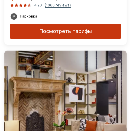
4.20
(1066 reviews)
Парковка
Посмотреть тарифы