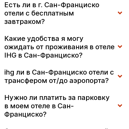
Есть ли в г. Сан-Франциско
отели с бесплатным
завтраком?
Какие удобства я могу
ожидать от проживания в отеле
IHG в Сан-Франциско?
ihg ли в Сан-Франциско отели с
трансфером от/до аэропорта?
Нужно ли платить за парковку
в моем отеле в Сан-
Франциско?