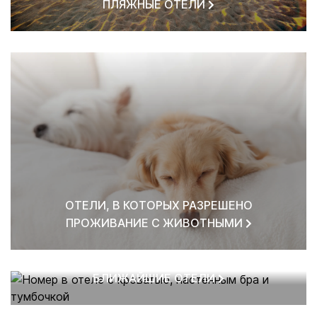
ПЛЯЖНЫЕ ОТЕЛИ
ОТЕЛИ, В КОТОРЫХ РАЗРЕШЕНО
ПРОЖИВАНИЕ С ЖИВОТНЫМИ
БЛИЖАЙШИЕ ОТЕЛИ