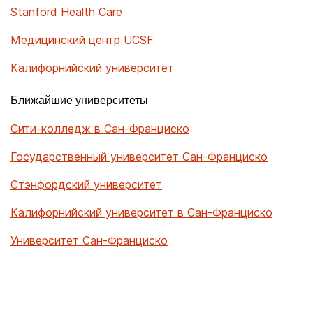
Stanford Health Care
Медицинский центр UCSF
Калифорнийский университет
Ближайшие университеты
Сити-колледж в Сан-Франциско
Государственный университет Сан-Франциско
Стэнфордский университет
Калифорнийский университет в Сан-Франциско
Университет Сан-Франциско