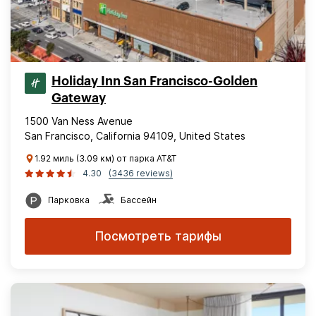
Holiday Inn San Francisco-Golden
Gateway
1500 Van Ness Avenue
San Francisco, California 94109, United States
1.92 миль (3.09 км) от парка AT&T
4.30
(3436 reviews)
Парковка
Бассейн
Посмотреть тарифы