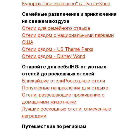
Курорты "все включено" в Пунта-Кане
Семейные развлечения и приключения
на свежем воздухе
Отели для семейного отдыха
Отели рядом с национальными парками
США
Отели рядом - US Theme Parks
Отели рядом - Disney World
Откройте для себя IHG: от уютных
отелей до роскошных отелей
Ближайшие отели
Роскошные отели
Популярные направления для отдыха
Отели, разрешающие проживание с
домашними животными
Лучшие роскошные отели, отмеченные
наградами
Путешествие по регионам