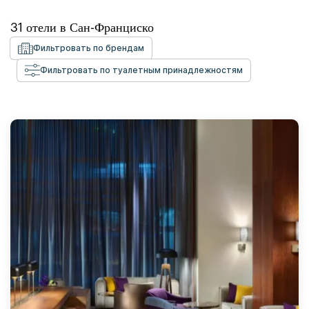
31
отели в
Сан-Франциско
Фильтровать по брендам
Фильтровать по туалетным принадлежностям