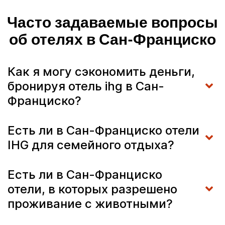
Часто задаваемые вопросы
об отелях в Сан-Франциско
Как я могу сэкономить деньги,
бронируя отель ihg в Сан-
Франциско?
Есть ли в Сан-Франциско отели
IHG для семейного отдыха?
Есть ли в Сан-Франциско
отели, в которых разрешено
проживание с животными?