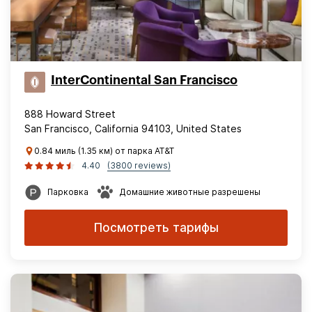
InterContinental San Francisco
888 Howard Street
San Francisco, California 94103, United States
0.84 миль (1.35 км) от парка AT&T
4.40
(3800 reviews)
Парковка
Домашние животные разрешены
Посмотреть тарифы