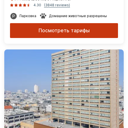
4.30
(3848 reviews)
Парковка
Домашние животные разрешены
Посмотреть тарифы