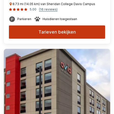
8.73 mi (14.05 km) van Sheridan College Davis Campus
5.00
(16 reviews)
Parkeren
Huisdieren toegestaan
Tarieven bekijken