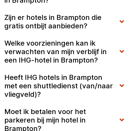
in Brampton?
Zijn er hotels in Brampton die
gratis ontbijt aanbieden?
Welke voorzieningen kan ik
verwachten van mijn verblijf in
een IHG-hotel in Brampton?
Heeft IHG hotels in Brampton
met een shuttledienst (van/naar
vliegveld)?
Moet ik betalen voor het
parkeren bij mijn hotel in
Brampton?