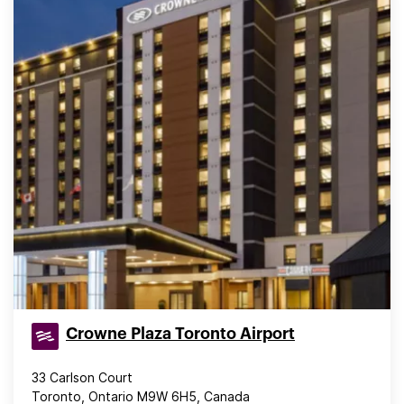
Crowne Plaza Toronto Airport
33 Carlson Court
Toronto, Ontario M9W 6H5, Canada