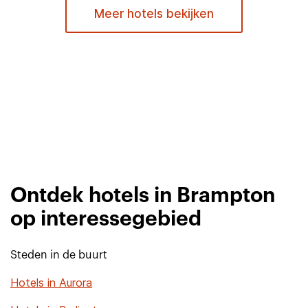
Meer hotels bekijken
Ontdek hotels in Brampton
op interessegebied
Steden in de buurt
Hotels in Aurora