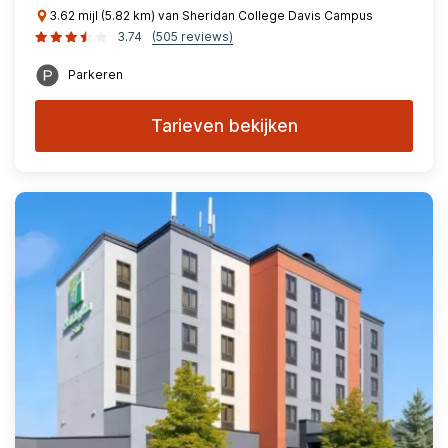
3.62 mijl (5.82 km) van Sheridan College Davis Campus
3.74
(505 reviews)
Parkeren
Tarieven bekijken