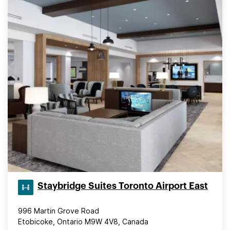
Staybridge Suites Toronto Airport East
996 Martin Grove Road
Etobicoke, Ontario M9W 4V8, Canada