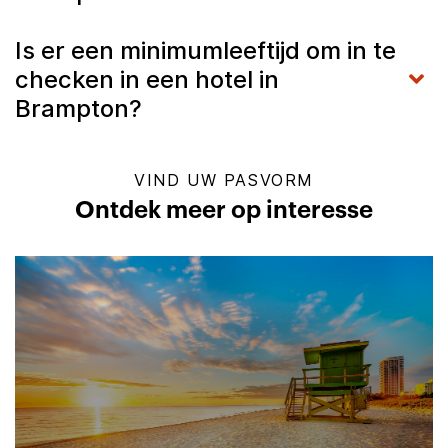
Is er een minimumleeftijd om in te
checken in een hotel in
Brampton?
VIND UW PASVORM
Ontdek meer op interesse