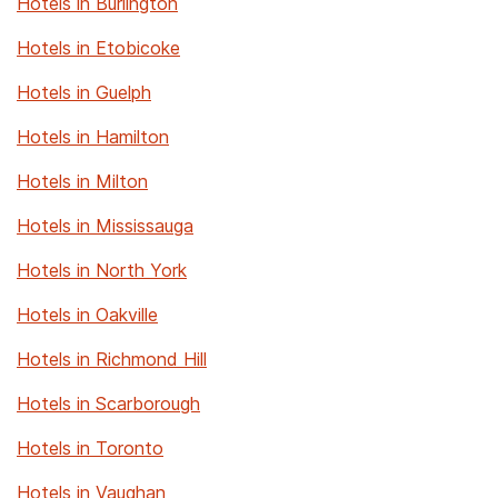
Hotels in Burlington
Hotels in Etobicoke
Hotels in Guelph
Hotels in Hamilton
Hotels in Milton
Hotels in Mississauga
Hotels in North York
Hotels in Oakville
Hotels in Richmond Hill
Hotels in Scarborough
Hotels in Toronto
Hotels in Vaughan