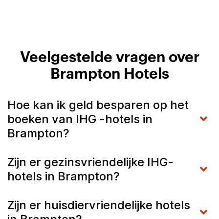
Veelgestelde vragen over
Brampton Hotels
Hoe kan ik geld besparen op het
boeken van IHG -hotels in
Brampton?
Zijn er gezinsvriendelijke IHG-
hotels in Brampton?
Zijn er huisdiervriendelijke hotels