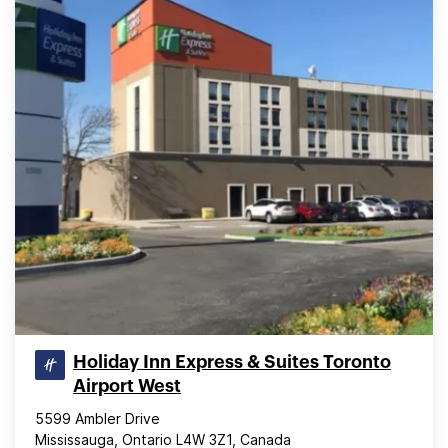
Holiday Inn Express & Suites Toronto
Airport West
5599 Ambler Drive
Mississauga, Ontario L4W 3Z1, Canada