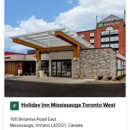
Holiday Inn Mississauga Toronto West
100 Britannia Road East
Mississauga, Ontario L4Z2G1, Canada