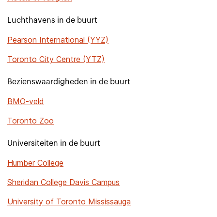
Luchthavens in de buurt
Pearson International (YYZ)
Toronto City Centre (YTZ)
Bezienswaardigheden in de buurt
BMO-veld
Toronto Zoo
Universiteiten in de buurt
Humber College
Sheridan College Davis Campus
University of Toronto Mississauga