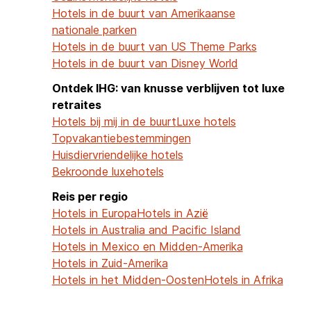
Hotels in de buurt van Amerikaanse
nationale parken
Hotels in de buurt van US Theme Parks
Hotels in de buurt van Disney World
Ontdek IHG: van knusse verblijven tot luxe
retraites
Hotels bij mij in de buurt
Luxe hotels
Topvakantiebestemmingen
Huisdiervriendelijke hotels
Bekroonde luxehotels
Reis per regio
Hotels in Europa
Hotels in Azië
Hotels in Australia and Pacific Island
Hotels in Mexico en Midden-Amerika
Hotels in Zuid-Amerika
Hotels in het Midden-Oosten
Hotels in Afrika