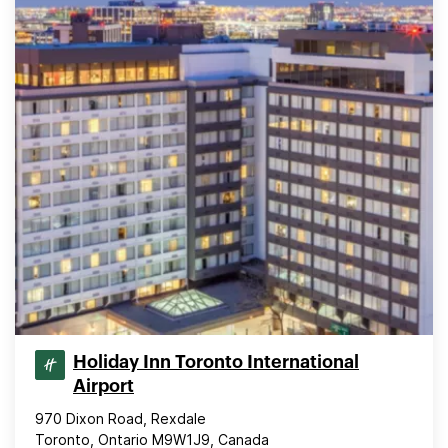
Holiday Inn Toronto International
Airport
970 Dixon Road, Rexdale
Toronto, Ontario M9W1J9, Canada