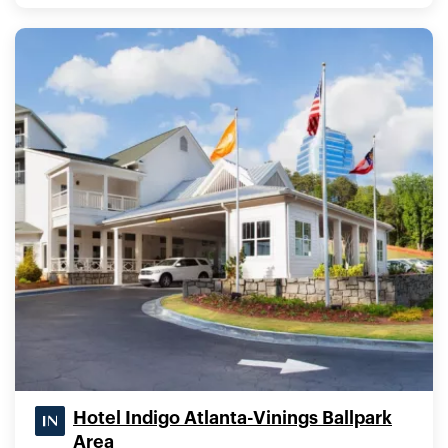
Hotel Indigo Atlanta-Vinings Ballpark
Area