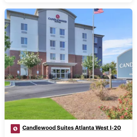
Candlewood Suites Atlanta West I-20