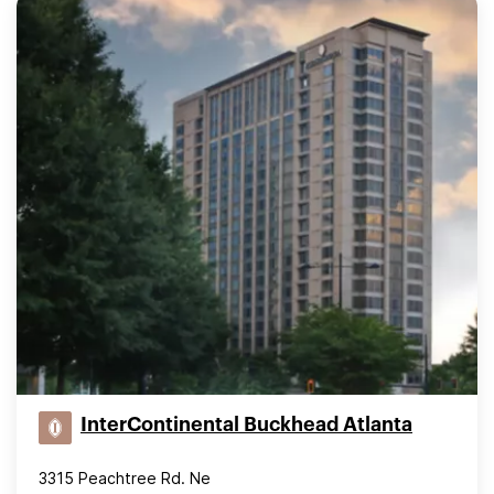
InterContinental Buckhead Atlanta
3315 Peachtree Rd. Ne