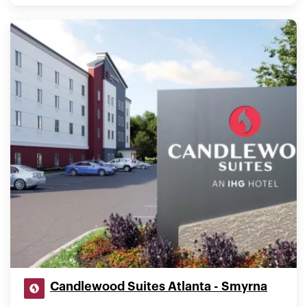
Candlewood Suites Atlanta - Smyrna