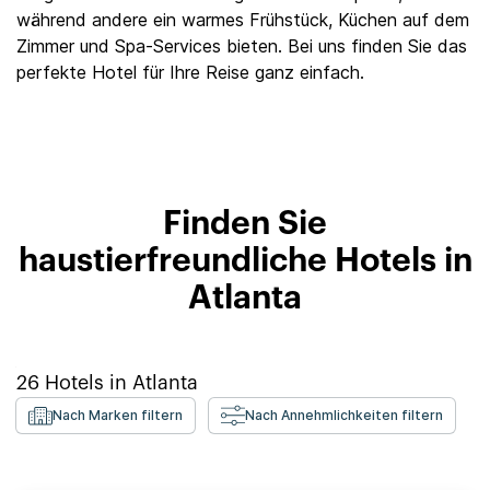
während andere ein warmes Frühstück, Küchen auf dem
Zimmer und Spa-Services bieten. Bei uns finden Sie das
perfekte Hotel für Ihre Reise ganz einfach.
Finden Sie
haustierfreundliche Hotels in
Atlanta
26
Hotels in
Atlanta
Nach Marken filtern
Nach Annehmlichkeiten filtern