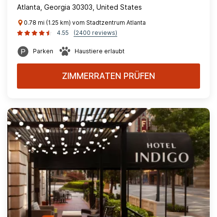
Atlanta, Georgia 30303, United States
0.78 mi (1.25 km) vom Stadtzentrum Atlanta
4.55
(2400 reviews)
Parken
Haustiere erlaubt
ZIMMERRATEN PRÜFEN