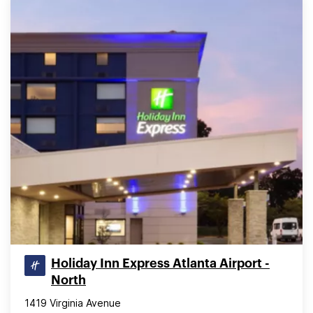
Holiday Inn Express Atlanta Airport -
North
1419 Virginia Avenue