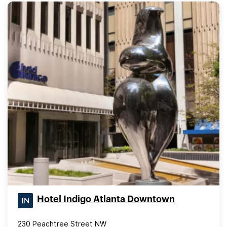
Hotel Indigo Atlanta Downtown
230 Peachtree Street NW