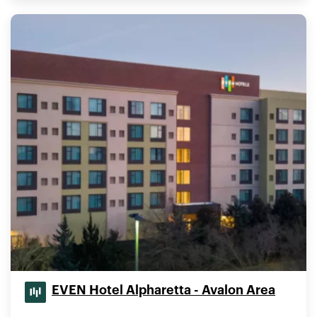
EVEN Hotel Alpharetta - Avalon Area