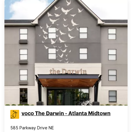
voco The Darwin - Atlanta Midtown
585 Parkway Drive NE