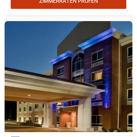
ZIMMERRATEN PRÜFEN