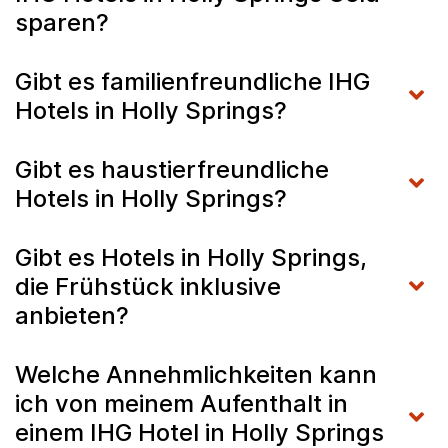
sparen?
Gibt es familienfreundliche IHG
Hotels in Holly Springs?
Gibt es haustierfreundliche
Hotels in Holly Springs?
Gibt es Hotels in Holly Springs,
die Frühstück inklusive
anbieten?
Welche Annehmlichkeiten kann
ich von meinem Aufenthalt in
einem IHG Hotel in Holly Springs