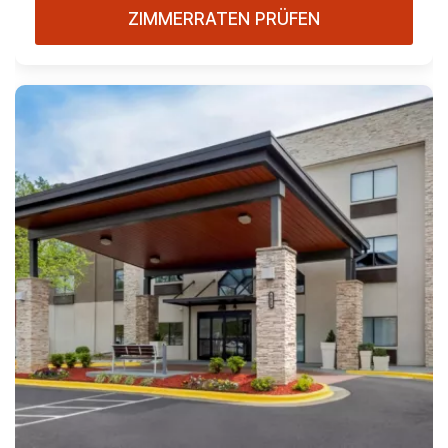
ZIMMERRATEN PRÜFEN