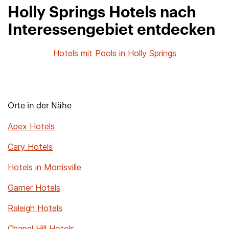
Holly Springs Hotels nach
Interessengebiet entdecken
Hotels mit Pools in Holly Springs
Orte in der Nähe
Apex Hotels
Cary Hotels
Hotels in Morrisville
Garner Hotels
Raleigh Hotels
Chapel Hill Hotels