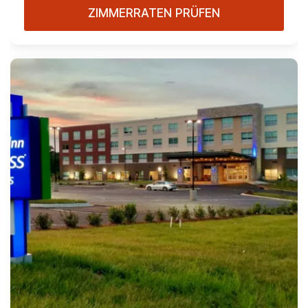
ZIMMERRATEN PRÜFEN