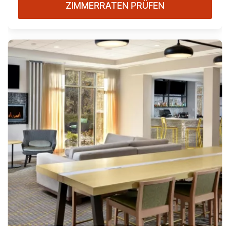
ZIMMERRATEN PRÜFEN