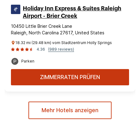
Holiday Inn Express & Suites Raleigh
Airport - Brier Creek
10450 Little Brier Creek Lane
Raleigh, North Carolina 27617, United States
18.32 mi (29.48 km) vom Stadtzentrum Holly Springs
4.36
(989 reviews)
Parken
ZIMMERRATEN PRÜFEN
Mehr Hotels anzeigen