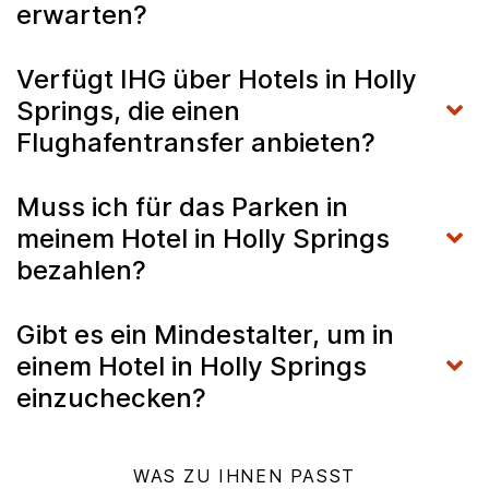
erwarten?
Verfügt IHG über Hotels in Holly
Springs, die einen
Flughafentransfer anbieten?
Muss ich für das Parken in
meinem Hotel in Holly Springs
bezahlen?
Gibt es ein Mindestalter, um in
einem Hotel in Holly Springs
einzuchecken?
WAS ZU IHNEN PASST