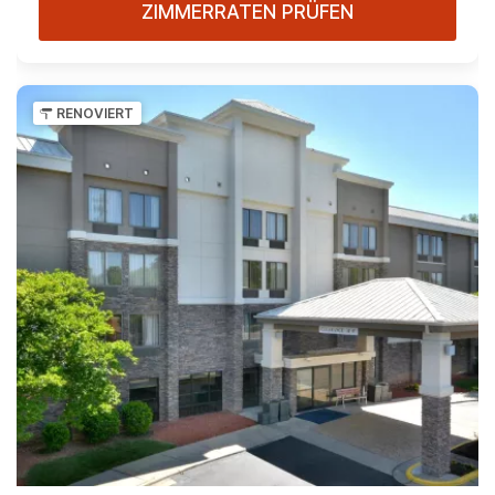
ZIMMERRATEN PRÜFEN
RENOVIERT