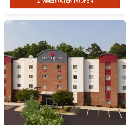
ZIMMERRATEN PRÜFEN