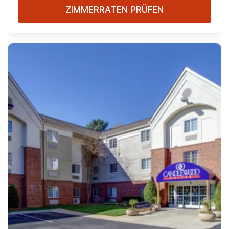
ZIMMERRATEN PRÜFEN