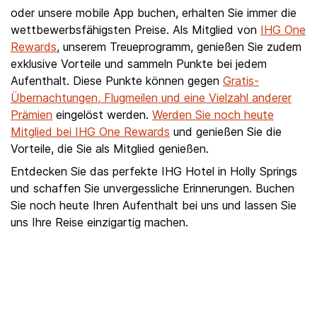
oder unsere mobile App buchen, erhalten Sie immer die
wettbewerbsfähigsten Preise. Als Mitglied von
IHG One
Rewards
, unserem Treueprogramm, genießen Sie zudem
exklusive Vorteile und sammeln Punkte bei jedem
Aufenthalt. Diese Punkte können gegen
Gratis-
Übernachtungen, Flugmeilen und eine Vielzahl anderer
Prämien
eingelöst werden.
Werden Sie noch heute
Mitglied bei IHG One Rewards
und genießen Sie die
Vorteile, die Sie als Mitglied genießen.
Entdecken Sie das perfekte IHG Hotel in Holly Springs
und schaffen Sie unvergessliche Erinnerungen. Buchen
Sie noch heute Ihren Aufenthalt bei uns und lassen Sie
uns Ihre Reise einzigartig machen.