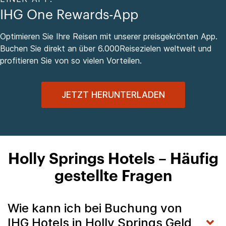
IHG One Rewards-App
Optimieren Sie Ihre Reisen mit unserer preisgekrönten App.
Buchen Sie direkt an über 6.000Reisezielen weltweit und
profitieren Sie von so vielen Vorteilen.
JETZT HERUNTERLADEN
Holly Springs Hotels – Häufig
gestellte Fragen
Wie kann ich bei Buchung von
IHG Hotels in Holly Springs Geld