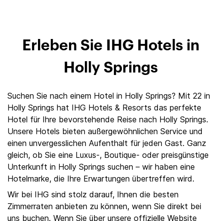
Erleben Sie IHG Hotels in
Holly Springs
Suchen Sie nach einem Hotel in Holly Springs? Mit 22 in
Holly Springs hat IHG Hotels & Resorts das perfekte
Hotel für Ihre bevorstehende Reise nach Holly Springs.
Unsere Hotels bieten außergewöhnlichen Service und
einen unvergesslichen Aufenthalt für jeden Gast. Ganz
gleich, ob Sie eine Luxus-, Boutique- oder preisgünstige
Unterkunft in Holly Springs suchen – wir haben eine
Hotelmarke, die Ihre Erwartungen übertreffen wird.
Wir bei IHG sind stolz darauf, Ihnen die besten
Zimmerraten anbieten zu können, wenn Sie direkt bei
uns buchen. Wenn Sie über unsere offizielle Website