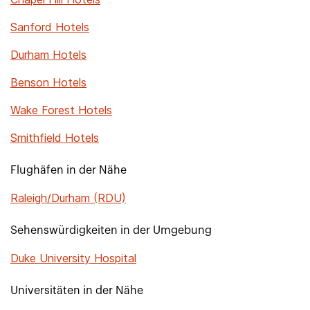
Sanford Hotels
Durham Hotels
Benson Hotels
Wake Forest Hotels
Smithfield Hotels
Flughäfen in der Nähe
Raleigh/Durham (RDU)
Sehenswürdigkeiten in der Umgebung
Duke University Hospital
Universitäten in der Nähe