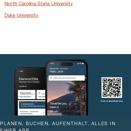
North Carolina State University
Duke University
PLANEN. BUCHEN. AUFENTHALT. ALLES IN
EINER APP.