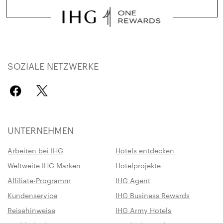
SOZIALE NETZWERKE
UNTERNEHMEN
Arbeiten bei IHG
Hotels entdecken
Weltweite IHG Marken
Hotelprojekte
Affiliate-Programm
IHG Agent
Kundenservice
IHG Business Rewards
Reisehinweise
IHG Army Hotels