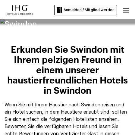
Anmelden / Mitglied werden
Haustierfreundliche Hotels in
Swindon
Erkunden Sie Swindon mit
Ihrem pelzigen Freund in
einem unserer
haustierfreundlichen Hotels
in Swindon
Wenn Sie mit Ihrem Haustier nach Swindon reisen und
ein Hotel suchen, in dem Haustiere erlaubt sind, sollten
Sie sich einfach die folgenden Hotellisten ansehen.
Bewerten Sie die verfügbaren Hotels und lesen Sie
echte Bewertungen von Verifizierter Gast in diesen