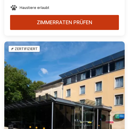
Haustiere erlaubt
ZIMMERRATEN PRÜFEN
ZERTIFIZIERT