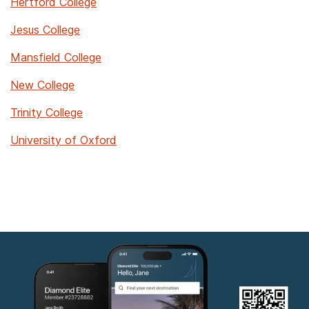
Hertford College
Jesus College
Mansfield College
New College
Trinity College
University of Oxford