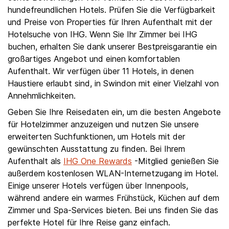
hundefreundlichen Hotels. Prüfen Sie die Verfügbarkeit
und Preise von Properties für Ihren Aufenthalt mit der
Hotelsuche von IHG. Wenn Sie Ihr Zimmer bei IHG
buchen, erhalten Sie dank unserer Bestpreisgarantie ein
großartiges Angebot und einen komfortablen
Aufenthalt. Wir verfügen über 11 Hotels, in denen
Haustiere erlaubt sind, in Swindon mit einer Vielzahl von
Annehmlichkeiten.
Geben Sie Ihre Reisedaten ein, um die besten Angebote
für Hotelzimmer anzuzeigen und nutzen Sie unsere
erweiterten Suchfunktionen, um Hotels mit der
gewünschten Ausstattung zu finden. Bei Ihrem
Aufenthalt als
IHG One Rewards
-Mitglied genießen Sie
außerdem kostenlosen WLAN-Internetzugang im Hotel.
Einige unserer Hotels verfügen über Innenpools,
während andere ein warmes Frühstück, Küchen auf dem
Zimmer und Spa-Services bieten. Bei uns finden Sie das
perfekte Hotel für Ihre Reise ganz einfach.