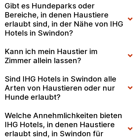
Gibt es Hundeparks oder
Bereiche, in denen Haustiere
erlaubt sind, in der Nähe von IHG
Hotels in Swindon?
Kann ich mein Haustier im
Zimmer allein lassen?
Sind IHG Hotels in Swindon alle
Arten von Haustieren oder nur
Hunde erlaubt?
Welche Annehmlichkeiten bieten
IHG Hotels, in denen Haustiere
erlaubt sind, in Swindon für