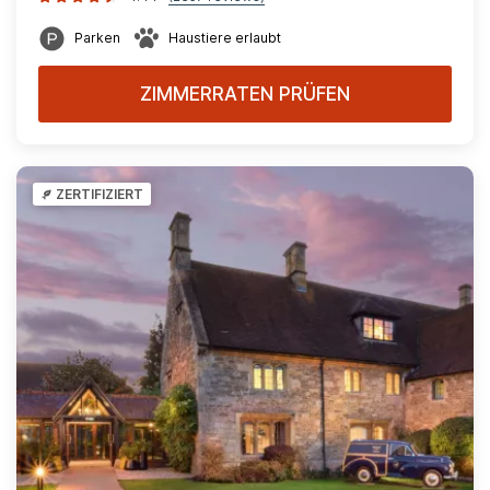
Parken
Haustiere erlaubt
ZIMMERRATEN PRÜFEN
ZERTIFIZIERT