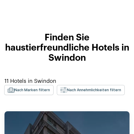
Finden Sie
haustierfreundliche Hotels in
Swindon
11
Hotels in
Swindon
Nach Marken filtern
Nach Annehmlichkeiten filtern