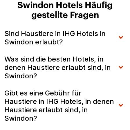
Swindon Hotels Häufig
gestellte Fragen
Sind Haustiere in IHG Hotels in
Swindon erlaubt?
Was sind die besten Hotels, in
denen Haustiere erlaubt sind, in
Swindon?
Gibt es eine Gebühr für
Haustiere in IHG Hotels, in denen
Haustiere erlaubt sind, in
Swindon?