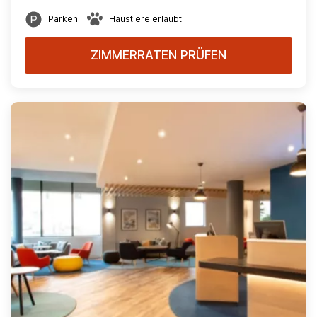
Parken
Haustiere erlaubt
ZIMMERRATEN PRÜFEN