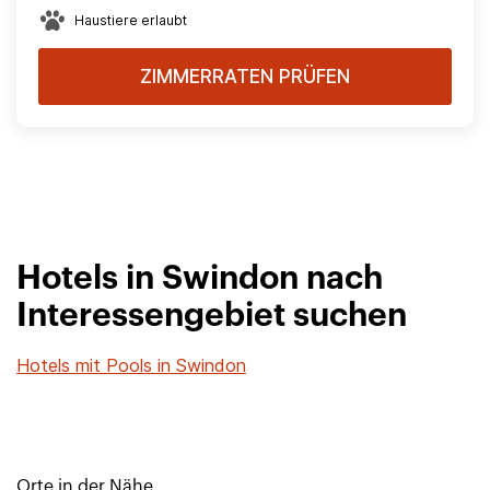
Haustiere erlaubt
ZIMMERRATEN PRÜFEN
Hotels in Swindon nach
Interessengebiet suchen
Hotels mit Pools in Swindon
Orte in der Nähe