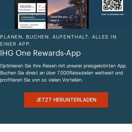
PLANEN. BUCHEN. AUFENTHALT. ALLES IN
EINER APP.
IHG One Rewards-App
Optimieren Sie Ihre Reisen mit unserer preisgekrönten App.
Buchen Sie direkt an über 7.000Reisezielen weltweit und
profitieren Sie von so vielen Vorteilen.
JETZT HERUNTERLADEN