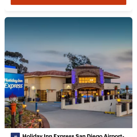
Holiday Inn Express San Diego Airport-