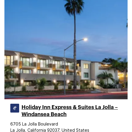
Holiday Inn Express & Suites La Jolla –
Windansea Beach
6705 La Jolla Boulevard
La Jolla, California 92037, United States