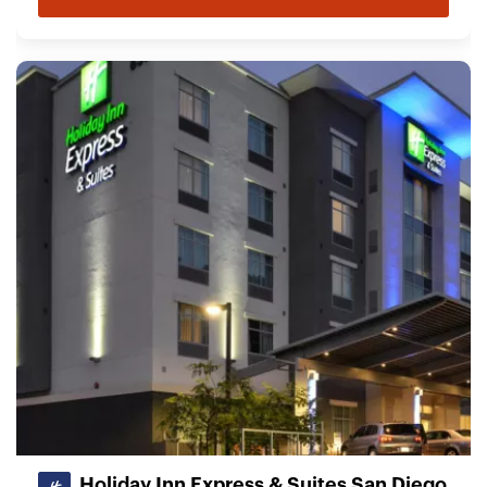
Holiday Inn Express & Suites San Diego