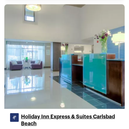
Holiday Inn Express & Suites Carlsbad
Beach