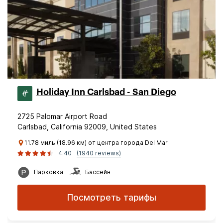
Holiday Inn Carlsbad - San Diego
2725 Palomar Airport Road
Carlsbad, California 92009, United States
11.78 миль (18.96 км) от центра города Del Mar
4.40
(1940 reviews)
Парковка
Бассейн
Посмотреть тарифы