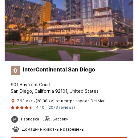
InterContinental San Diego
901 Bayfront Court
San Diego, California 92101, United States
17.63 миль (28.38 км) от центра города Del Mar
4.40
(2073 reviews)
Парковка
Бассейн
Домашние животные разрешены