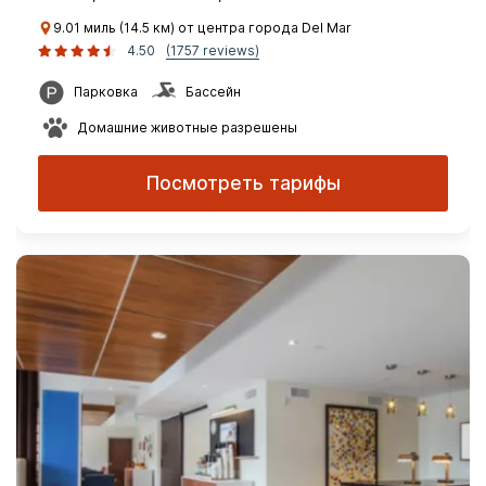
9.01 миль (14.5 км) от центра города Del Mar
4.50
(1757 reviews)
Парковка
Бассейн
Домашние животные разрешены
Посмотреть тарифы