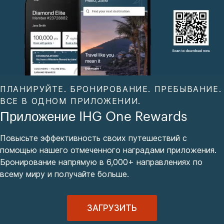
ПЛАНИРУЙТЕ. БРОНИРОВАНИЕ. ПРЕБЫВАНИЕ.
ВСЕ В ОДНОМ ПРИЛОЖЕНИИ.
Приложение IHG One Rewards
Повысьте эффективность своих путешествий с
помощью нашего отмеченного наградами приложения.
Бронирование напрямую в 6,000+ направлениях по
всему миру и получайте больше.
ЗАГРУЗИТЬ