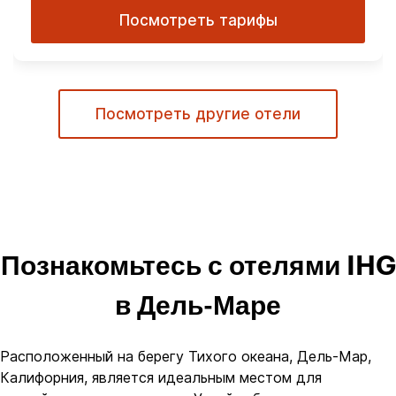
Посмотреть тарифы
Посмотреть другие отели
Познакомьтесь с отелями IHG
в Дель-Маре
Расположенный на берегу Тихого океана, Дель-Мар,
Калифорния, является идеальным местом для