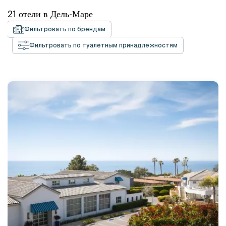
21
отели в
Дель-Маре
Фильтровать по брендам
Фильтровать по туалетным принадлежностям