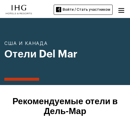
Войти / Стать участником
США И КАНАДА
Отели Del Mar
Рекомендуемые отели в
Дель-Мар