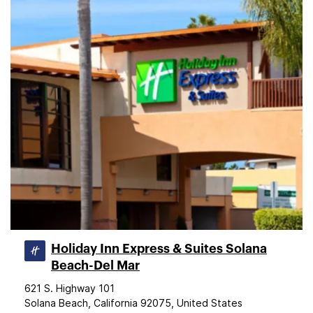
Holiday Inn Express & Suites Solana
Beach-Del Mar
621 S. Highway 101
Solana Beach, California 92075, United States