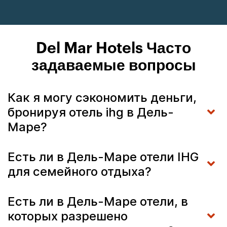
Del Mar Hotels Часто
задаваемые вопросы
Как я могу сэкономить деньги,
бронируя отель ihg в Дель-
Маре?
Есть ли в Дель-Маре отели IHG
для семейного отдыха?
Есть ли в Дель-Маре отели, в
которых разрешено