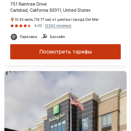
751 Raintree Drive
Carlsbad, California 92011, United States
10.42 миль (16.77 км) от центра города Del Mar
4.00
(2343 reviews)
Парковка
Бассейн
Посмотреть тарифы