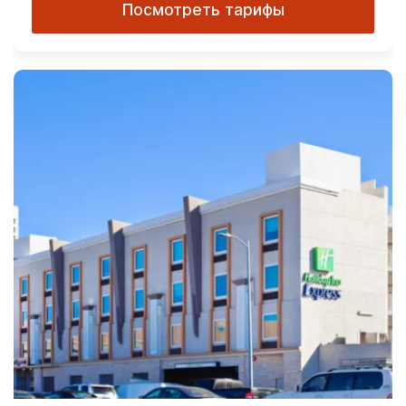
Посмотреть тарифы