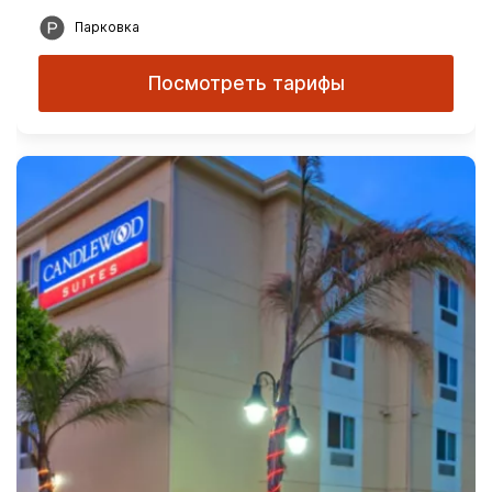
Парковка
Посмотреть тарифы