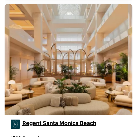
Regent Santa Monica Beach