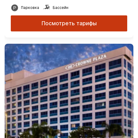
Парковка
Бассейн
Посмотреть тарифы