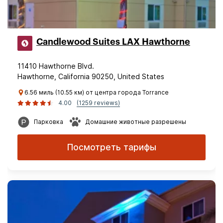
Candlewood Suites LAX Hawthorne
11410 Hawthorne Blvd.
Hawthorne, California 90250, United States
6.56 миль (10.55 км) от центра города Torrance
4.00
(1259 reviews)
Парковка
Домашние животные разрешены
Посмотреть тарифы