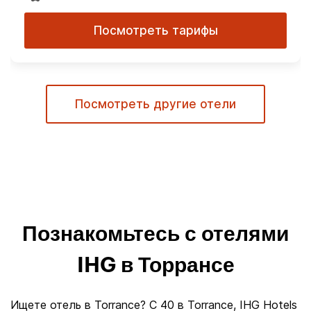
Посмотреть тарифы
Посмотреть другие отели
Познакомьтесь с отелями
IHG в Торрансе
Ищете отель в Torrance? С 40 в Torrance, IHG Hotels