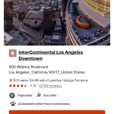
InterContinental Los Angeles
Downtown
900 Wilshire Boulevard
Los Angeles, California 90017, United States
15.51 миль (24.96 км) от центра города Torrance
4.30
(2708 reviews)
Парковка
Бассейн
Домашние животные разрешены