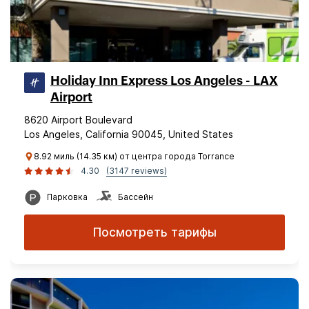
Holiday Inn Express Los Angeles - LAX
Airport
8620 Airport Boulevard
Los Angeles, California 90045, United States
8.92 миль (14.35 км) от центра города Torrance
4.30
(3147 reviews)
Парковка
Бассейн
Посмотреть тарифы