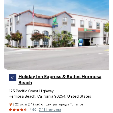
Holiday Inn Express & Suites Hermosa
Beach
125 Pacific Coast Highway
Hermosa Beach, California 90254, United States
3.22 миль (5.19 км) от центра города Torrance
4.60
(1481 reviews)