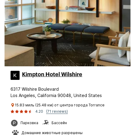
Kimpton Hotel Wilshire
6317 Wilshire Boulevard
Los Angeles, California 90048, United States
15.83 миль (25.48 км) от центра города Torrance
4.20
(71 reviews)
Парковка
Бассейн
Домашние животные разрешены