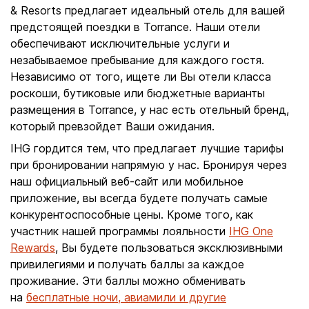
& Resorts предлагает идеальный отель для вашей
предстоящей поездки в Torrance. Наши отели
обеспечивают исключительные услуги и
незабываемое пребывание для каждого гостя.
Независимо от того, ищете ли Вы отели класса
роскоши, бутиковые или бюджетные варианты
размещения в Torrance, у нас есть отельный бренд,
который превзойдет Ваши ожидания.
IHG гордится тем, что предлагает лучшие тарифы
при бронировании напрямую у нас. Бронируя через
наш официальный веб-сайт или мобильное
приложение, вы всегда будете получать самые
конкурентоспособные цены. Кроме того, как
участник нашей программы лояльности
IHG One
Rewards
, Вы будете пользоваться эксклюзивными
привилегиями и получать баллы за каждое
проживание. Эти баллы можно обменивать
на
бесплатные ночи, авиамили и другие