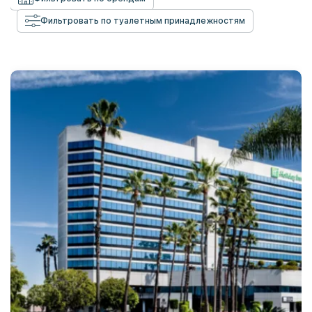
Фильтровать по туалетным принадлежностям