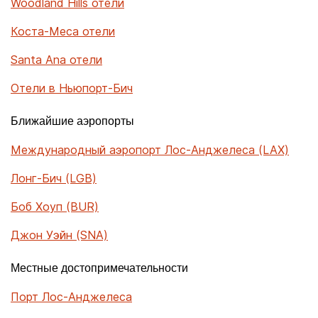
Woodland Hills отели
Коста-Меса отели
Santa Ana отели
Отели в Ньюпорт-Бич
Ближайшие аэропорты
Международный аэропорт Лос-Анджелеса (LAX)
Лонг-Бич (LGB)
Боб Хоуп (BUR)
Джон Уэйн (SNA)
Местные достопримечательности
Порт Лос-Анджелеса