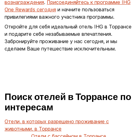
вознаграждения
.
Присоединяйтесь к программе IHG
One Rewards сегодня
и начните пользоваться
привилегиями важного участника программы.
Откройте для себя идеальный отель IHG в Торрансе
и подарите себе незабываемые впечатления.
Забронируйте проживание у нас сегодня, и мы
сделаем Ваше путешествие исключительным.
Поиск отелей в Торрансе по
интересам
Отели, в которых разрешено проживание с
животными, в Торрансе
Отели с бассейном в Торрансе