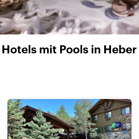
Hotels mit Pools in Heber