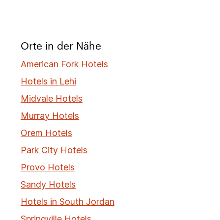
Orte in der Nähe
American Fork Hotels
Hotels in Lehi
Midvale Hotels
Murray Hotels
Orem Hotels
Park City Hotels
Provo Hotels
Sandy Hotels
Hotels in South Jordan
Springville Hotels