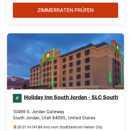
ZIMMERRATEN PRÜFEN
Holiday Inn South Jordan - SLC South
10499 S. Jordan Gateway
South Jordan, Utah 84095, United States
26.01 mi (41.86 km) vom Stadtzentrum Heber City