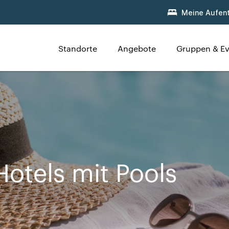
Meine Aufent
Standorte
Angebote
Gruppen & Ev
Hotels mit Pools