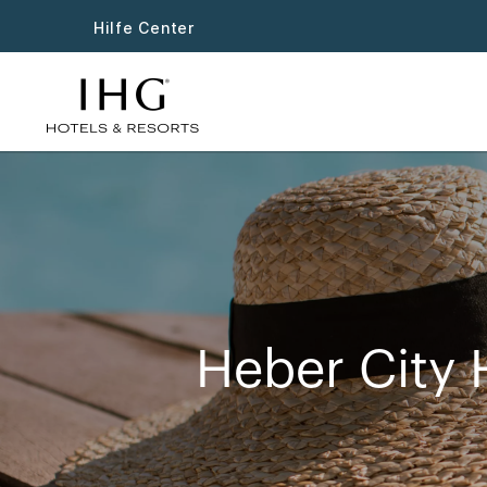
Hilfe Center
Heber City 