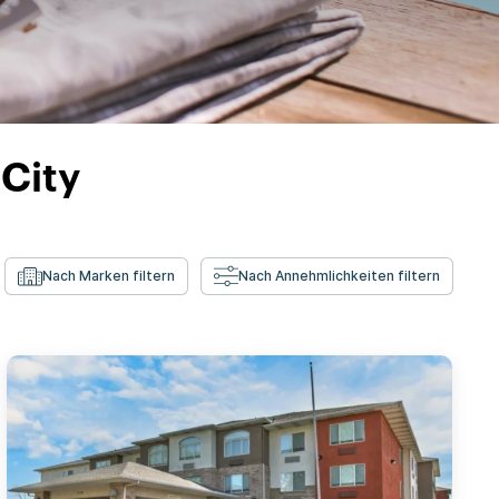
 City
Nach Marken filtern
Nach Annehmlichkeiten filtern