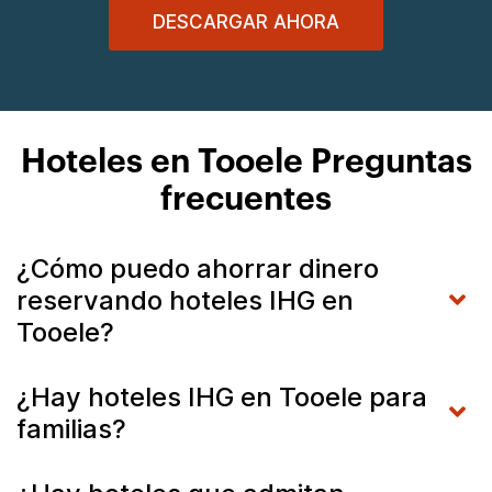
DESCARGAR AHORA
Hoteles en Tooele Preguntas
frecuentes
¿Cómo puedo ahorrar dinero
reservando hoteles IHG en
Tooele?
¿Hay hoteles IHG en Tooele para
familias?