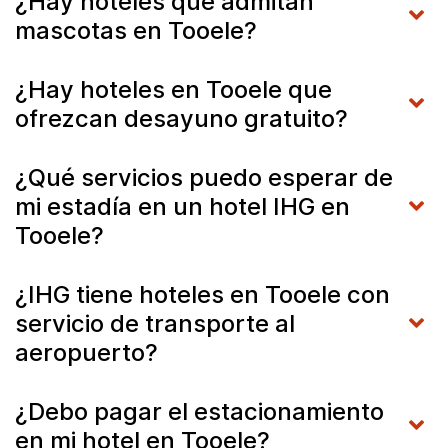
¿Hay hoteles que admitan
mascotas en Tooele?
¿Hay hoteles en Tooele que
ofrezcan desayuno gratuito?
¿Qué servicios puedo esperar de
mi estadía en un hotel IHG en
Tooele?
¿IHG tiene hoteles en Tooele con
servicio de transporte al
aeropuerto?
¿Debo pagar el estacionamiento
en mi hotel en Tooele?