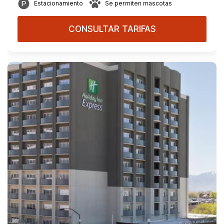
Estacionamiento
Se permiten mascotas
CONSULTAR TARIFAS