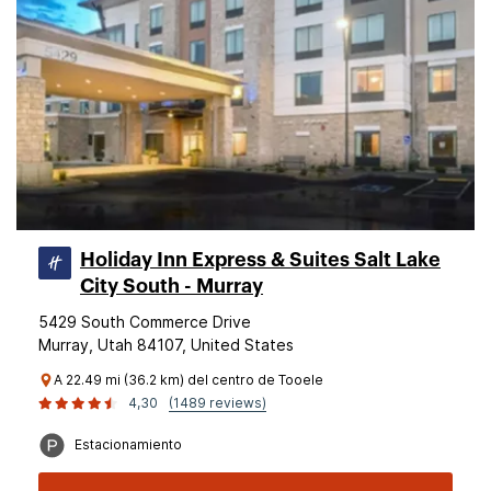
Holiday Inn Express & Suites Salt Lake
City South - Murray
5429 South Commerce Drive
Murray, Utah 84107, United States
A 22.49 mi (36.2 km) del centro de Tooele
4,30
(1489 reviews)
Estacionamiento