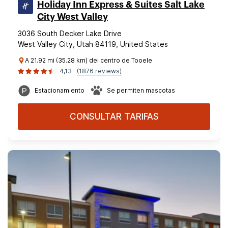
Holiday Inn Express & Suites Salt Lake
City West Valley
3036 South Decker Lake Drive
West Valley City, Utah 84119, United States
A 21.92 mi (35.28 km) del centro de Tooele
4,13
(1876 reviews)
Estacionamiento
Se permiten mascotas
CONSULTAR TARIFAS