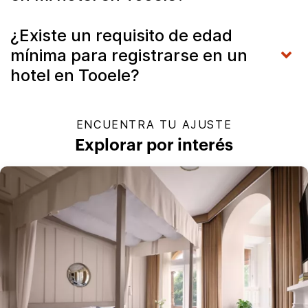
¿Existe un requisito de edad
mínima para registrarse en un
hotel en Tooele?
ENCUENTRA TU AJUSTE
Explorar por interés