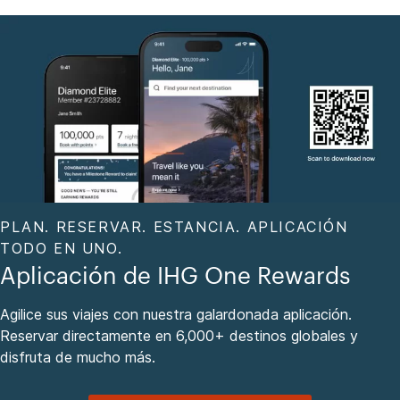
PLAN. RESERVAR. ESTANCIA. APLICACIÓN
TODO EN UNO.
Aplicación de IHG One Rewards
Agilice sus viajes con nuestra galardonada aplicación.
Reservar directamente en 6,000+ destinos globales y
disfruta de mucho más.