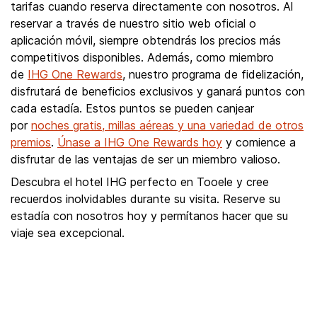
tarifas cuando reserva directamente con nosotros. Al
reservar a través de nuestro sitio web oficial o
aplicación móvil, siempre obtendrás los precios más
competitivos disponibles. Además, como miembro
de
IHG One Rewards
, nuestro programa de fidelización,
disfrutará de beneficios exclusivos y ganará puntos con
cada estadía. Estos puntos se pueden canjear
por
noches gratis, millas aéreas y una variedad de otros
premios
.
Únase a IHG One Rewards hoy
y comience a
disfrutar de las ventajas de ser un miembro valioso.
Descubra el hotel IHG perfecto en Tooele y cree
recuerdos inolvidables durante su visita. Reserve su
estadía con nosotros hoy y permítanos hacer que su
viaje sea excepcional.