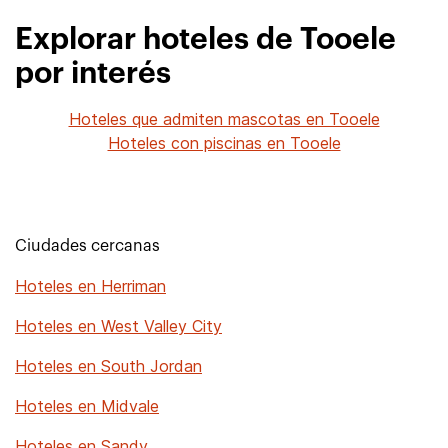
Explorar hoteles de Tooele
por interés
Hoteles que admiten mascotas en Tooele
Hoteles con piscinas en Tooele
Ciudades cercanas
Hoteles en Herriman
Hoteles en West Valley City
Hoteles en South Jordan
Hoteles en Midvale
Hoteles en Sandy