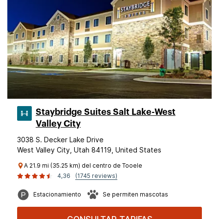
Staybridge Suites Salt Lake-West
Valley City
3038 S. Decker Lake Drive
West Valley City, Utah 84119, United States
A 21.9 mi (35.25 km) del centro de Tooele
4,36
(1745 reviews)
Estacionamiento
Se permiten mascotas