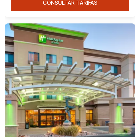
CONSULTAR TARIFAS