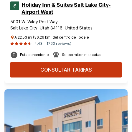
Holiday Inn & Suites Salt Lake City-
Airport West
5001 W. Wiley Post Way
Salt Lake City, Utah 84116, United States
A 22.53 mi (36.26 km) del centro de Tooele
4,43
(1760 reviews)
Estacionamiento
Se permiten mascotas
CONSULTAR TARIFAS