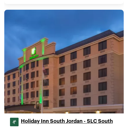
Holiday Inn South Jordan - SLC South