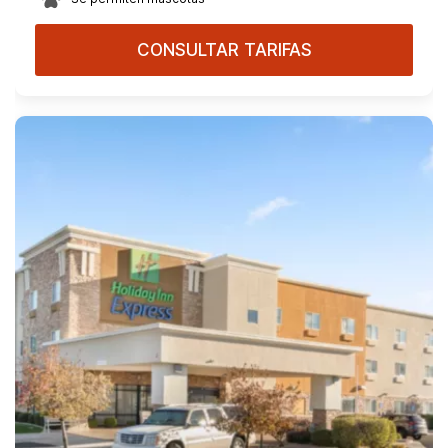
CONSULTAR TARIFAS