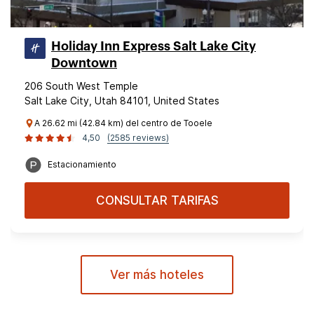
Holiday Inn Express Salt Lake City
Downtown
206 South West Temple
Salt Lake City, Utah 84101, United States
A 26.62 mi (42.84 km) del centro de Tooele
4,50
(2585 reviews)
Estacionamiento
CONSULTAR TARIFAS
Ver más hoteles