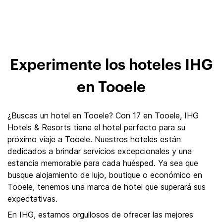
Experimente los hoteles IHG
en Tooele
¿Buscas un hotel en Tooele? Con 17 en Tooele, IHG
Hotels & Resorts tiene el hotel perfecto para su
próximo viaje a Tooele. Nuestros hoteles están
dedicados a brindar servicios excepcionales y una
estancia memorable para cada huésped. Ya sea que
busque alojamiento de lujo, boutique o económico en
Tooele, tenemos una marca de hotel que superará sus
expectativas.
En IHG, estamos orgullosos de ofrecer las mejores