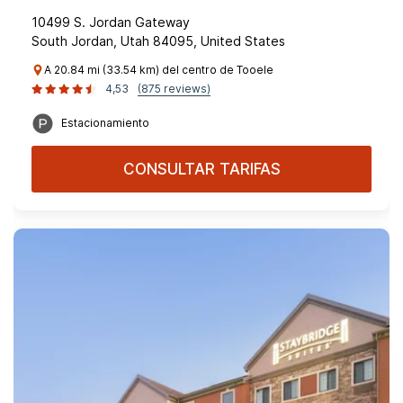
10499 S. Jordan Gateway
South Jordan, Utah 84095, United States
A 20.84 mi (33.54 km) del centro de Tooele
4,53
(875 reviews)
Estacionamiento
CONSULTAR TARIFAS