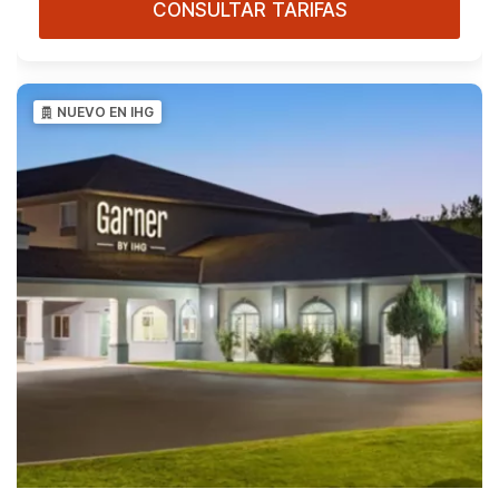
CONSULTAR TARIFAS
NUEVO EN IHG