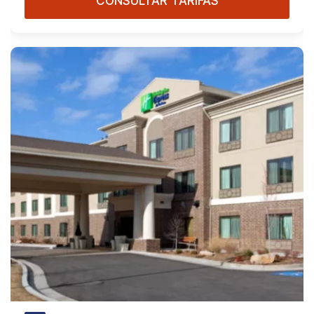
CONSULTAR TARIFAS