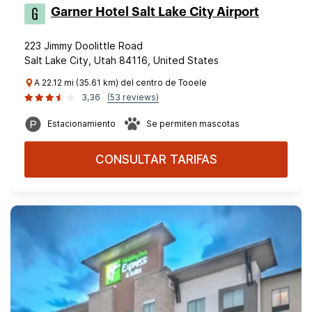
Garner Hotel Salt Lake City Airport
223 Jimmy Doolittle Road
Salt Lake City, Utah 84116, United States
A 22.12 mi (35.61 km) del centro de Tooele
3,36
(53 reviews)
Estacionamiento
Se permiten mascotas
CONSULTAR TARIFAS