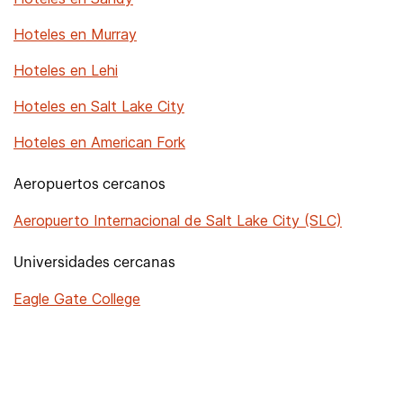
Hoteles en Murray
Hoteles en Lehi
Hoteles en Salt Lake City
Hoteles en American Fork
Aeropuertos cercanos
Aeropuerto Internacional de Salt Lake City (SLC)
Universidades cercanas
Eagle Gate College