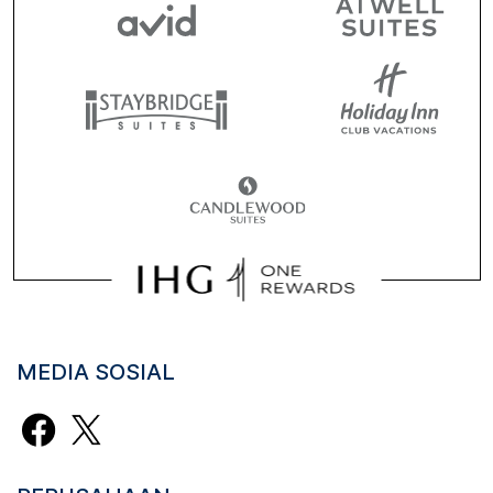
MEDIA SOSIAL