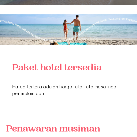
Paket hotel tersedia
Harga tertera adalah harga rata-rata masa inap
per malam dari
Penawaran musiman