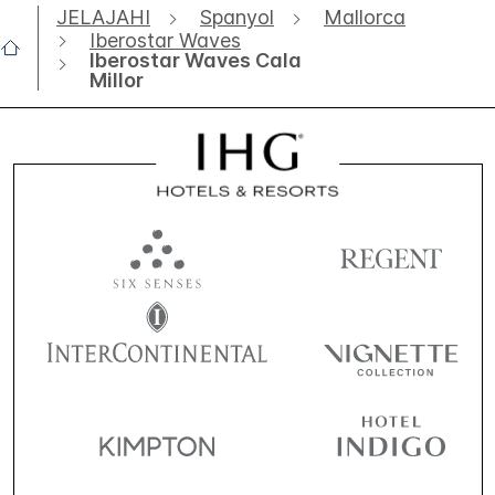
JELAJAHI
Spanyol
Mallorca
Iberostar Waves
Iberostar Waves Cala
Millor