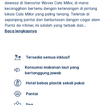
dewasa di Iberostar Waves Cala Millor, di mana
kecanggihan bertemu dengan ketenangan di jantung
lokasi Cala Millor yang paling tenang. Terletak di
sepanjang pantai dan berbatasan dengan cagar alam
Punta de n'Amer, ini adalah yang terbaik dari
...
Baca lengkapnya
Tersedia semua inklusif
Konsumsi makanan laut yang
bertanggung jawab
Hotel bebas plastik sekali pakai
Pantai
Spa