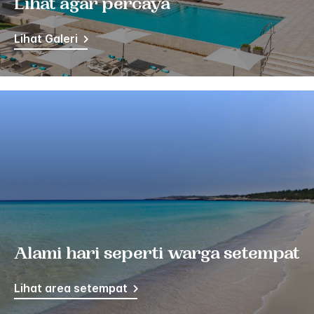
Lihat agar percaya
Lihat Galeri
Alami hari seperti warga setempat
Lihat area setempat