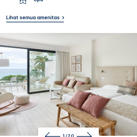
Lihat semua amenitas
1/20