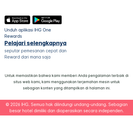
Unduh aplikasi IHG One
Rewards
Pelajari selengkapnya
seputar pemesanan cepat dan
Reward dari mana saja
Untuk memastikan bahwa kami memberi Anda pengalaman terbaik di
situs web kami, kami menggunakan terjemahan mesin untuk
sebagian konten yang ditampilkan di halaman ini.
© 2026 IHG. Semua hak dilindungi undang-undang. Sebagian
besar hotel dimiliki dan dioperasikan secara independen.