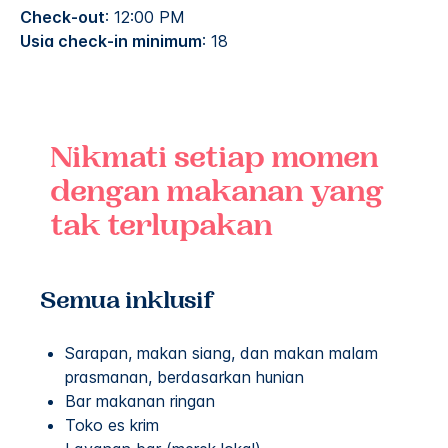
Check-out
: 12:00 PM
Usia check-in minimum
: 18
Nikmati setiap momen
dengan makanan yang
tak terlupakan
Semua inklusif
Sarapan, makan siang, dan makan malam
prasmanan, berdasarkan hunian
Bar makanan ringan
Toko es krim