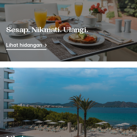
Sesap. Nikmati. Ulangi.
Lihat hidangan