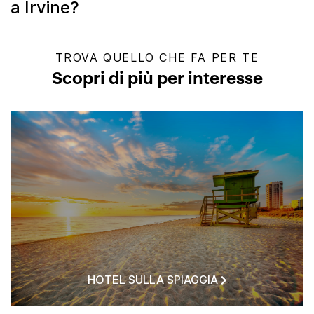
a Irvine?
TROVA QUELLO CHE FA PER TE
Scopri di più per interesse
HOTEL SULLA SPIAGGIA