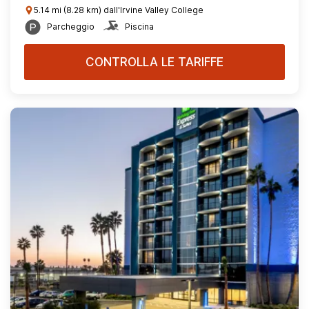
5.14 mi (8.28 km) dall'Irvine Valley College
Parcheggio
Piscina
CONTROLLA LE TARIFFE