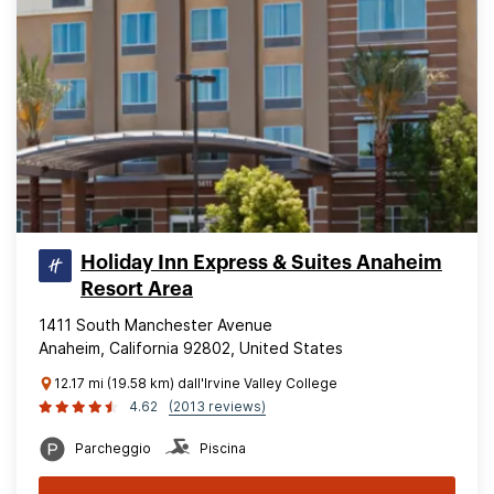
Holiday Inn Express & Suites Anaheim
Resort Area
1411 South Manchester Avenue
Anaheim, California 92802, United States
12.17 mi (19.58 km) dall'Irvine Valley College
4.62
(2013 reviews)
Parcheggio
Piscina