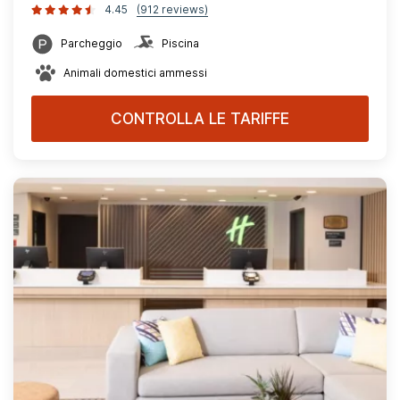
4.45
(912 reviews)
Parcheggio
Piscina
Animali domestici ammessi
CONTROLLA LE TARIFFE