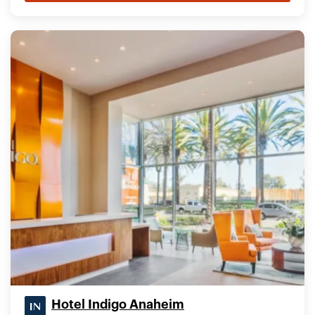
Hotel Indigo Anaheim