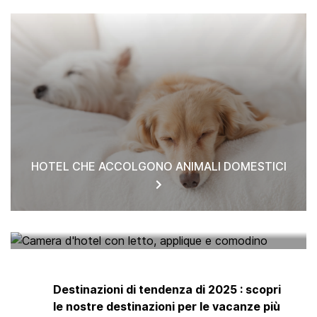
HOTEL CHE ACCOLGONO ANIMALI DOMESTICI
HOTEL NEI PARAGGI
Destinazioni di tendenza di 2025 : scopri
le nostre destinazioni per le vacanze più