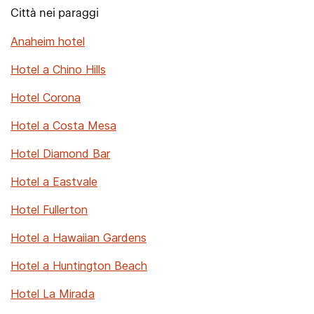
Città nei paraggi
Anaheim hotel
Hotel a Chino Hills
Hotel Corona
Hotel a Costa Mesa
Hotel Diamond Bar
Hotel a Eastvale
Hotel Fullerton
Hotel a Hawaiian Gardens
Hotel a Huntington Beach
Hotel La Mirada