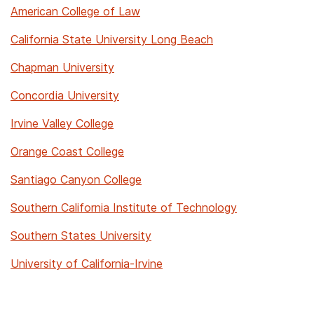
American College of Law
California State University Long Beach
Chapman University
Concordia University
Irvine Valley College
Orange Coast College
Santiago Canyon College
Southern California Institute of Technology
Southern States University
University of California-Irvine