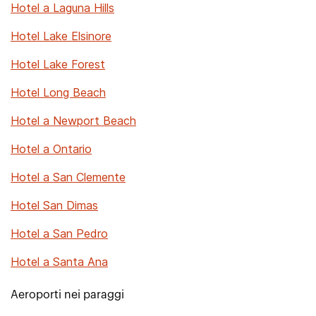
Hotel a Laguna Hills
Hotel Lake Elsinore
Hotel Lake Forest
Hotel Long Beach
Hotel a Newport Beach
Hotel a Ontario
Hotel a San Clemente
Hotel San Dimas
Hotel a San Pedro
Hotel a Santa Ana
Aeroporti nei paraggi