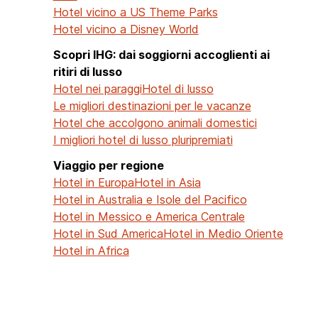
Hotel vicino a US Theme Parks
Hotel vicino a Disney World
Scopri IHG: dai soggiorni accoglienti ai
ritiri di lusso
Hotel nei paraggi
Hotel di lusso
Le migliori destinazioni per le vacanze
Hotel che accolgono animali domestici
I migliori hotel di lusso pluripremiati
Viaggio per regione
Hotel in Europa
Hotel in Asia
Hotel in Australia e Isole del Pacifico
Hotel in Messico e America Centrale
Hotel in Sud America
Hotel in Medio Oriente
Hotel in Africa