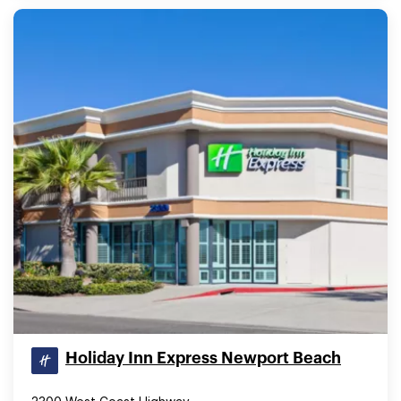
Holiday Inn Express Newport Beach