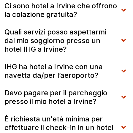
Ci sono hotel a Irvine che offrono
la colazione gratuita?
Quali servizi posso aspettarmi
dal mio soggiorno presso un
hotel IHG a Irvine?
IHG ha hotel a Irvine con una
navetta da/per l’aeroporto?
Devo pagare per il parcheggio
presso il mio hotel a Irvine?
È richiesta un'età minima per
effettuare il check-in in un hotel