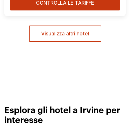
CONTROLLA LE TARIFFE
Visualizza altri hotel
Esplora gli hotel a Irvine per
interesse