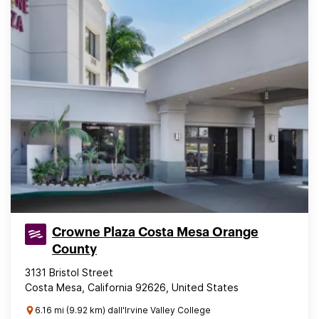
Crowne Plaza Costa Mesa Orange
County
3131 Bristol Street
Costa Mesa, California 92626, United States
6.16 mi (9.92 km) dall'Irvine Valley College