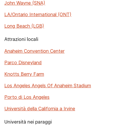
John Wayne (SNA)
LA/Ontario International (ONT)
Long Beach (LGB)
Attrazioni locali
Anaheim Convention Center
Parco Disneyland
Knotts Berry Farm
Los Angeles Angels Of Anaheim Stadium
Porto di Los Angeles
Università della California a Irvine
Università nei paraggi