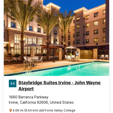
Staybridge Suites Irvine - John Wayne
Airport
1660 Barranca Parkway
Irvine, California 92606, United States
4.06 mi (6.54 km) dall'Irvine Valley College