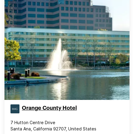
Orange County Hotel
7 Hutton Centre Drive
Santa Ana, California 92707, United States