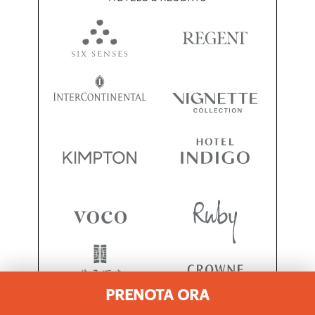
PRENOTA ORA