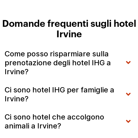
Domande frequenti sugli hotel
Irvine
Come posso risparmiare sulla
prenotazione degli hotel IHG a
Irvine?
Ci sono hotel IHG per famiglie a
Irvine?
Ci sono hotel che accolgono
animali a Irvine?