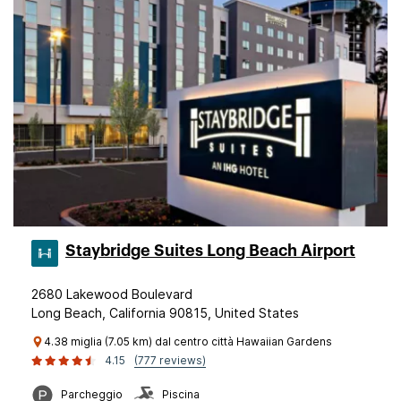
Staybridge Suites Long Beach Airport
2680 Lakewood Boulevard
Long Beach, California 90815, United States
4.38 miglia (7.05 km) dal centro città Hawaiian Gardens
4.15
(777 reviews)
Parcheggio
Piscina