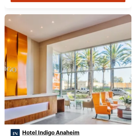
Hotel Indigo Anaheim