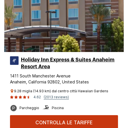
Holiday Inn Express & Suites Anaheim
Resort Area
1411 South Manchester Avenue
Anaheim, California 92802, United States
9.28 miglia (14.93 km) dal centro città Hawaiian Gardens
4.62
(2013 reviews)
Parcheggio
Piscina
CONTROLLA LE TARIFFE