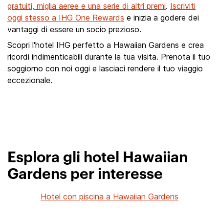
gratuiti, miglia aeree e una serie di altri premi
.
Iscriviti
oggi stesso a IHG One Rewards
e inizia a godere dei
vantaggi di essere un socio prezioso.
Scopri l'hotel IHG perfetto a Hawaiian Gardens e crea
ricordi indimenticabili durante la tua visita. Prenota il tuo
soggiorno con noi oggi e lasciaci rendere il tuo viaggio
eccezionale.
Esplora gli hotel Hawaiian
Gardens per interesse
Hotel con piscina a Hawaiian Gardens