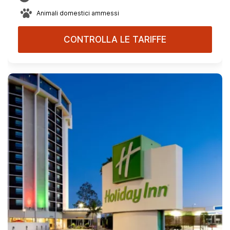
Animali domestici ammessi
CONTROLLA LE TARIFFE