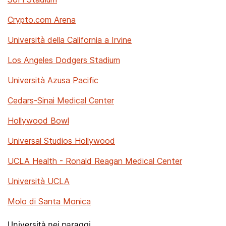
Crypto.com Arena
Università della California a Irvine
Los Angeles Dodgers Stadium
Università Azusa Pacific
Cedars-Sinai Medical Center
Hollywood Bowl
Universal Studios Hollywood
UCLA Health - Ronald Reagan Medical Center
Università UCLA
Molo di Santa Monica
Università nei paraggi