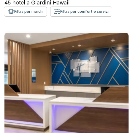
45
hotel a
Giardini Hawaii
Filtra per marchi
Filtra per comfort e servizi