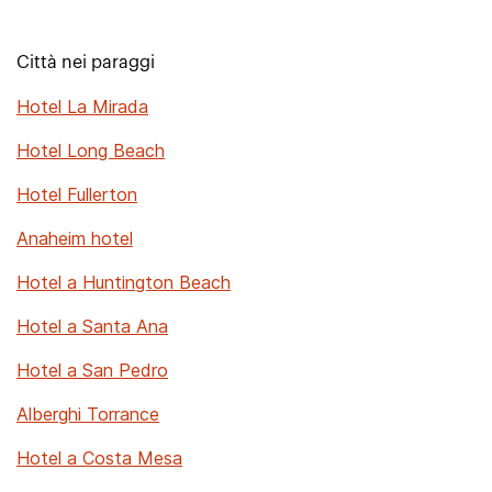
Città nei paraggi
Hotel La Mirada
Hotel Long Beach
Hotel Fullerton
Anaheim hotel
Hotel a Huntington Beach
Hotel a Santa Ana
Hotel a San Pedro
Alberghi Torrance
Hotel a Costa Mesa