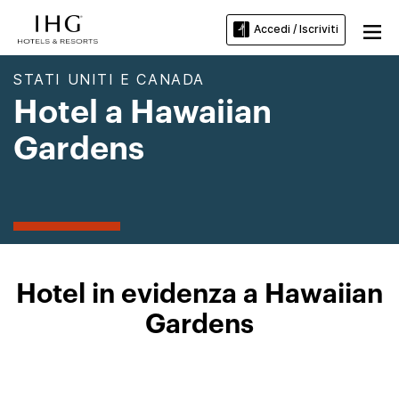
Accedi / Iscriviti
STATI UNITI E CANADA
Hotel a Hawaiian
Gardens
Hotel in evidenza a Hawaiian
Gardens