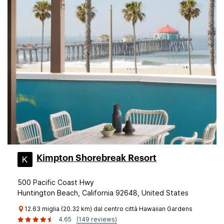
Kimpton Shorebreak Resort
500 Pacific Coast Hwy
Huntington Beach, California 92648, United States
12.63 miglia (20.32 km) dal centro città Hawaiian Gardens
4.65
(149 reviews)