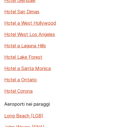
Hotel Glendale
Hotel San Dimas
Hotel a West Hollywood
Hotel West Los Angeles
Hotel a Laguna Hills
Hotel Lake Forest
Hotel a Santa Monica
Hotel a Ontario
Hotel Corona
Aeroporti nei paraggi
Long Beach (LGB)