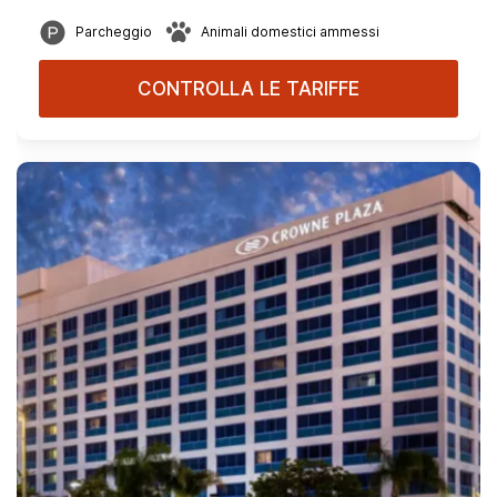
Parcheggio
Animali domestici ammessi
CONTROLLA LE TARIFFE