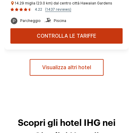
14.29 miglia (23.0 km) dal centro città Hawaiian Gardens
4.22
(1437 reviews)
Parcheggio
Piscina
CONTROLLA LE TARIFFE
Visualizza altri hotel
Scopri gli hotel IHG nei