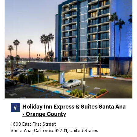
Holiday Inn Express & Suites Santa Ana
- Orange County
1600 East First Street
Santa Ana, California 92701, United States