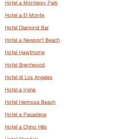
Hotel a Monterey Park
Hotel a El Monte
Hotel Diamond Bar
Hotel a Newport Beach
Hotel Hawthorne
Hotel Brentwood
Hotel di Los Angeles
Hotel a Irvine
Hotel Hermosa Beach
Hotel a Pasadena
Hotel a Chino Hills