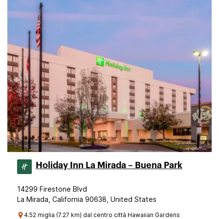
Holiday Inn La Mirada – Buena Park
14299 Firestone Blvd
La Mirada, California 90638, United States
4.52 miglia (7.27 km) dal centro città Hawaiian Gardens