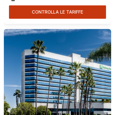
CONTROLLA LE TARIFFE