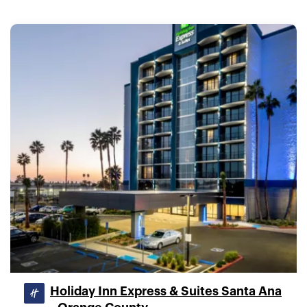
Holiday Inn Express & Suites Santa Ana