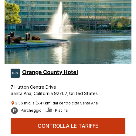
Orange County Hotel
7 Hutton Centre Drive
Santa Ana, California 92707, United States
3.36 miglia (5.41 km) dal centro città Santa Ana
Parcheggio
Piscina
CONTROLLA LE TARIFFE