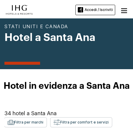
Accedi / Iscriviti
STATI UNITI E CANADA
Hotel a Santa Ana
Hotel in evidenza a Santa Ana
34
hotel a
Santa Ana
Filtra per marchi
Filtra per comfort e servizi