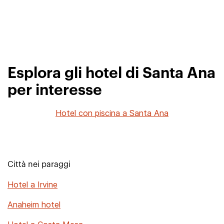
Esplora gli hotel di Santa Ana
per interesse
Hotel con piscina a Santa Ana
Città nei paraggi
Hotel a Irvine
Anaheim hotel