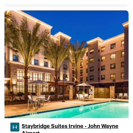
Staybridge Suites Irvine - John Wayne