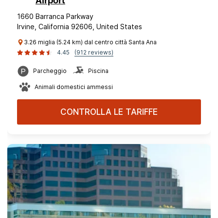
Airport
1660 Barranca Parkway
Irvine, California 92606, United States
3.26 miglia (5.24 km) dal centro città Santa Ana
4.45
(912 reviews)
Parcheggio
Piscina
Animali domestici ammessi
CONTROLLA LE TARIFFE