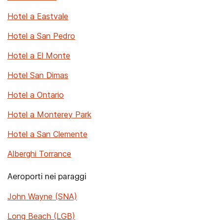
Hotel a Eastvale
Hotel a San Pedro
Hotel a El Monte
Hotel San Dimas
Hotel a Ontario
Hotel a Monterey Park
Hotel a San Clemente
Alberghi Torrance
Aeroporti nei paraggi
John Wayne (SNA)
Long Beach (LGB)