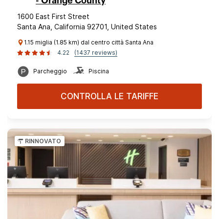
- Orange County
1600 East First Street
Santa Ana, California 92701, United States
1.15 miglia (1.85 km) dal centro città Santa Ana
4.22
(1437 reviews)
Parcheggio
Piscina
CONTROLLA LE TARIFFE
RINNOVATO