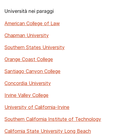
Università nei paraggi
American College of Law
Chapman University
Southern States University
Orange Coast College
Santiago Canyon College
Concordia University
Irvine Valley College
University of California-Irvine
Southern California Institute of Technology
California State University Long Beach