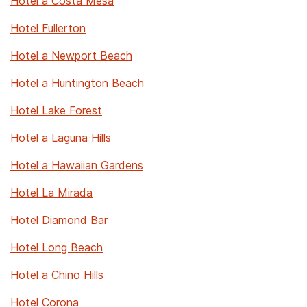
Hotel a Costa Mesa
Hotel Fullerton
Hotel a Newport Beach
Hotel a Huntington Beach
Hotel Lake Forest
Hotel a Laguna Hills
Hotel a Hawaiian Gardens
Hotel La Mirada
Hotel Diamond Bar
Hotel Long Beach
Hotel a Chino Hills
Hotel Corona