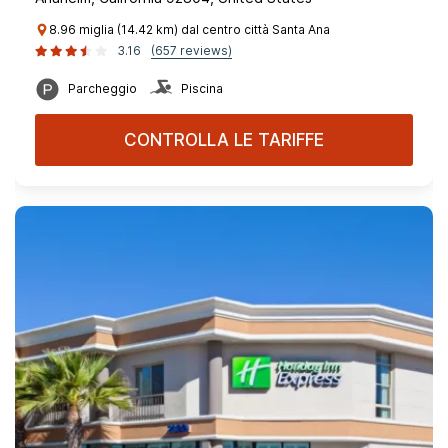
8.96 miglia (14.42 km) dal centro città Santa Ana
3.16
(657 reviews)
Parcheggio
Piscina
CONTROLLA LE TARIFFE