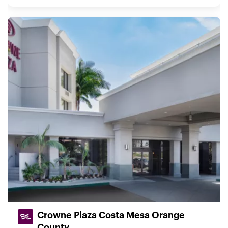
Crowne Plaza Costa Mesa Orange
County