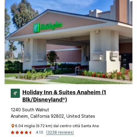
Holiday Inn & Suites Anaheim (1
Blk/Disneyland®)
1240 South Walnut
Anaheim, California 92802, United States
6.04 miglia (9.72 km) dal centro città Santa Ana
4.10
(3238 reviews)