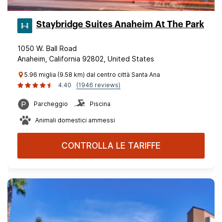
Staybridge Suites Anaheim At The Park
1050 W. Ball Road
Anaheim, California 92802, United States
5.96 miglia (9.58 km) dal centro città Santa Ana
4.40
(1946 reviews)
Parcheggio
Piscina
Animali domestici ammessi
CONTROLLA LE TARIFFE