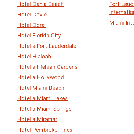
Hotel Dania Beach
Fort Laud
Internatio
Hotel Davie
Miami Int
Hotel Doral
Hotel Florida City
Hotel a Fort Lauderdale
Hotel Hialeah
Hotel a Hialeah Gardens
Hotel a Hollywood
Hotel Miami Beach
Hotel a Miami Lakes
Hotel a Miami Springs
Hotel a Miramar
Hotel Pembroke Pines