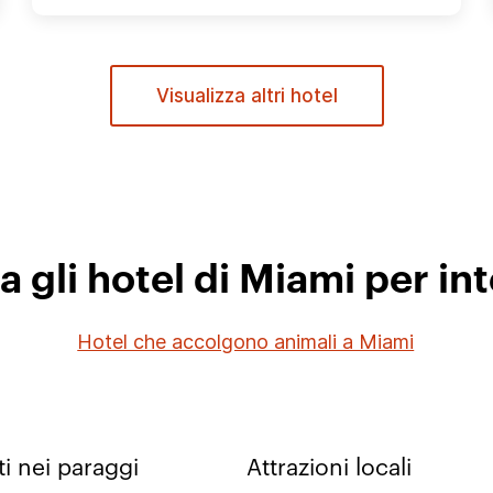
Visualizza altri hotel
a gli hotel di Miami per in
Hotel che accolgono animali a Miami
i nei paraggi
Attrazioni locali