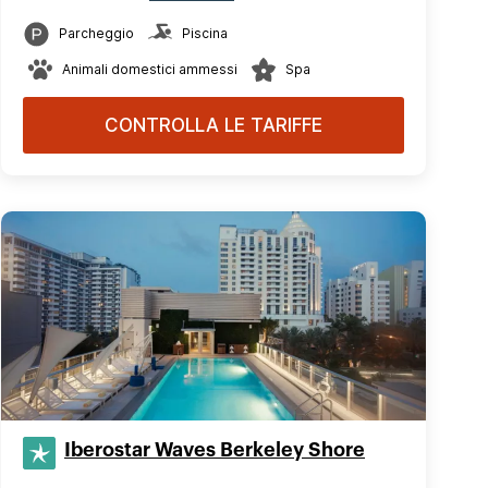
Parcheggio
Piscina
Animali domestici ammessi
Spa
CONTROLLA LE TARIFFE
Iberostar Waves Berkeley Shore