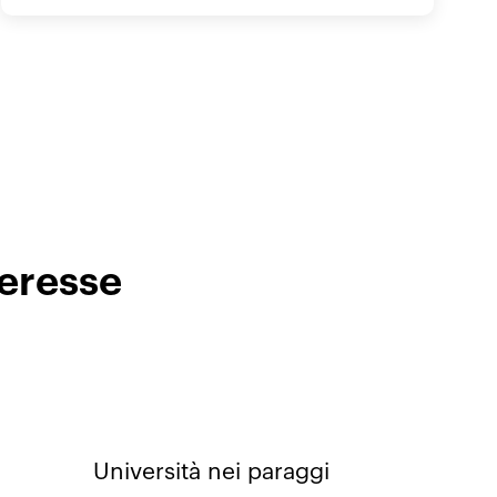
teresse
Università nei paraggi