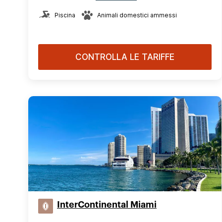
Piscina
Animali domestici ammessi
CONTROLLA LE TARIFFE
InterContinental Miami