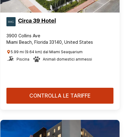
Circa 39 Hotel
3900 Collins Ave
Miami Beach, Florida 33140, United States
5.99 mi (9.64 km) dal Miami Seaquarium
Piscina
Animali domestici ammessi
CONTROLLA LE TARIFFE