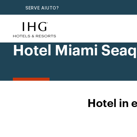
SERVE AIUTO?
Hotel Miami Sea
Hotel in 