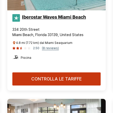
Iberostar Waves Miami Beach
334 20th Street
Miami Beach, Florida 33139, United States
4.8 mi (7.72 km) dal Miami Seaquarium
2.50
(8 reviews)
Piscina
CONTROLLA LE TARIFFE