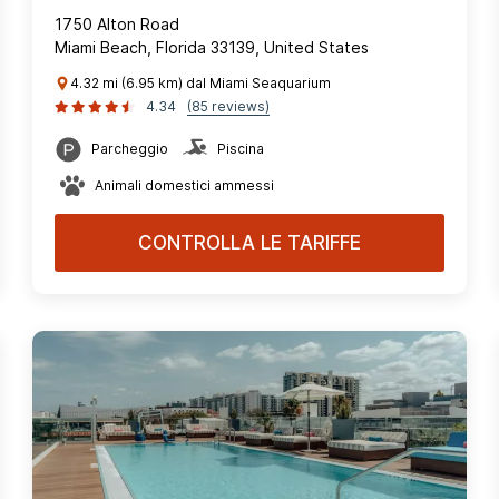
1750 Alton Road
Miami Beach, Florida 33139, United States
4.32 mi (6.95 km) dal Miami Seaquarium
4.34
(85 reviews)
Parcheggio
Piscina
Animali domestici ammessi
CONTROLLA LE TARIFFE