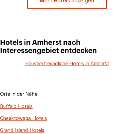
Mehr Hotels anzeigen
Hotels in Amherst nach
Interessengebiet entdecken
Haustierfreundliche Hotels in Amherst
Orte in der Nähe
Buffalo Hotels
Cheektowaga Hotels
Grand Island Hotels