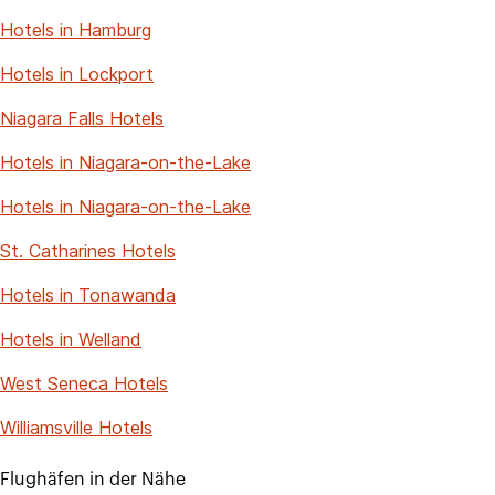
Hotels in Hamburg
Hotels in Lockport
Niagara Falls Hotels
Hotels in Niagara-on-the-Lake
Hotels in Niagara-on-the-Lake
St. Catharines Hotels
Hotels in Tonawanda
Hotels in Welland
West Seneca Hotels
Williamsville Hotels
Flughäfen in der Nähe