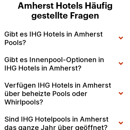
Amherst Hotels Häufig
gestellte Fragen
Gibt es IHG Hotels in Amherst
Pools?
Gibt es Innenpool-Optionen in
IHG Hotels in Amherst?
Verfügen IHG Hotels in Amherst
über beheizte Pools oder
Whirlpools?
Sind IHG Hotelpools in Amherst
das ganze Jahr über geöffnet?