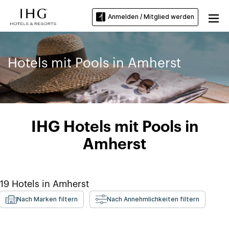
Anmelden / Mitglied werden
Hotels mit Pools in Amherst
IHG Hotels mit Pools in
Amherst
19
Hotels in
Amherst
Nach Marken filtern
Nach Annehmlichkeiten filtern