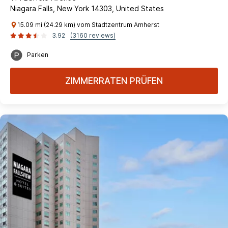
Niagara Falls, New York 14303, United States
15.09 mi (24.29 km) vom Stadtzentrum Amherst
3.92
(3160 reviews)
Parken
ZIMMERRATEN PRÜFEN