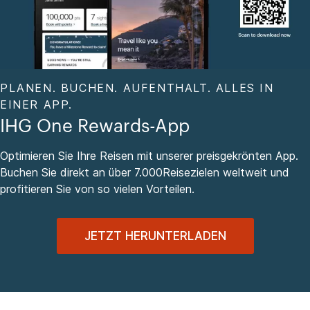
PLANEN. BUCHEN. AUFENTHALT. ALLES IN
EINER APP.
IHG One Rewards-App
Optimieren Sie Ihre Reisen mit unserer preisgekrönten App.
Buchen Sie direkt an über 7.000Reisezielen weltweit und
profitieren Sie von so vielen Vorteilen.
JETZT HERUNTERLADEN