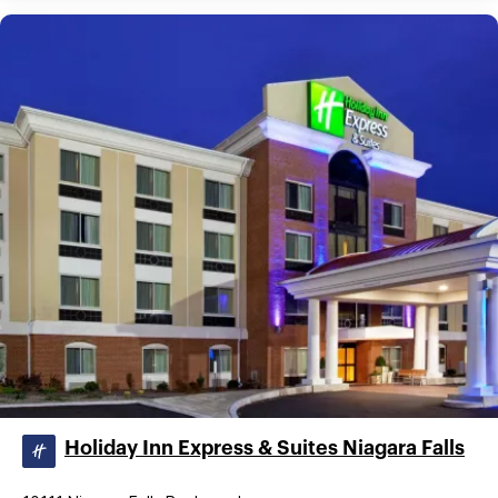
Holiday Inn Express & Suites Niagara Falls