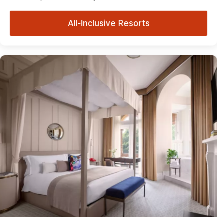
All-Inclusive Resorts