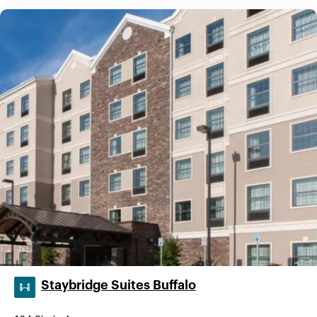
Staybridge Suites Buffalo