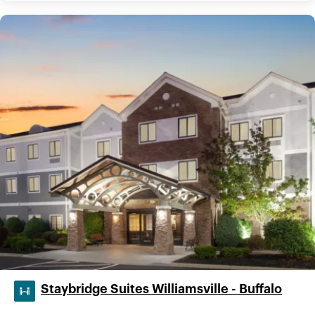
Staybridge Suites Williamsville - Buffalo