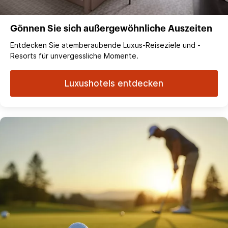
Gönnen Sie sich außergewöhnliche Auszeiten
Entdecken Sie atemberaubende Luxus-Reiseziele und -
Resorts für unvergessliche Momente.
Luxushotels entdecken