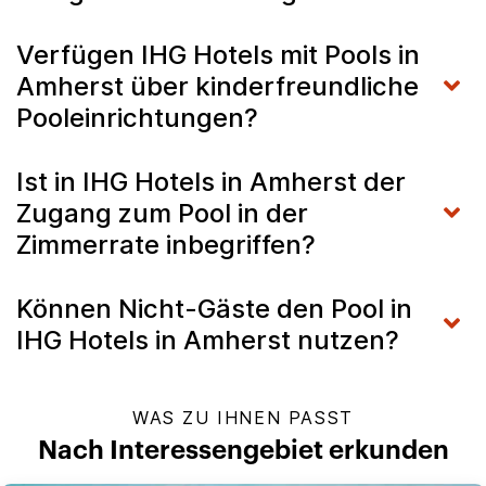
Verfügen IHG Hotels mit Pools in
Amherst über kinderfreundliche
Pooleinrichtungen?
Ist in IHG Hotels in Amherst der
Zugang zum Pool in der
Zimmerrate inbegriffen?
Können Nicht-Gäste den Pool in
IHG Hotels in Amherst nutzen?
WAS ZU IHNEN PASST
Nach Interessengebiet erkunden