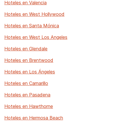
Hoteles en Valencia
Hoteles en West Hollywood
Hoteles en Santa Mónica
Hoteles en West Los Angeles
Hoteles en Glendale
Hoteles en Brentwood
Hoteles en Los Ángeles
Hoteles en Camarillo
Hoteles en Pasadena
Hoteles en Hawthorne
Hoteles en Hermosa Beach