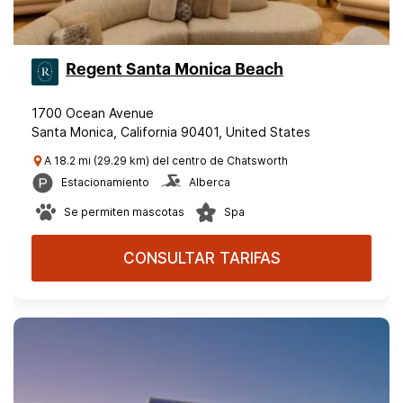
Regent Santa Monica Beach
1700 Ocean Avenue
Santa Monica, California 90401, United States
A 18.2 mi (29.29 km) del centro de Chatsworth
Estacionamiento
Alberca
Se permiten mascotas
Spa
CONSULTAR TARIFAS