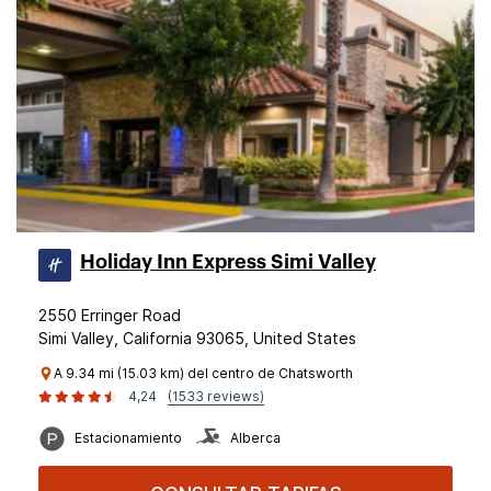
Holiday Inn Express Simi Valley
2550 Erringer Road
Simi Valley, California 93065, United States
A 9.34 mi (15.03 km) del centro de Chatsworth
4,24
(1533 reviews)
Estacionamiento
Alberca