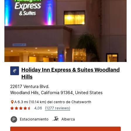
Holiday Inn Express & Suites Woodland
Hills
22617 Ventura Blvd.
Woodland Hills, California 91364, United States
A 6.3 mi (10.14 km) del centro de Chatsworth
4,06
(1277 reviews)
Estacionamiento
Alberca