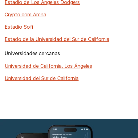
Estadio de Los Angeles Dodgers
Crypto.com Arena
Estadio Sofi
Estado de la Universidad del Sur de California
Universidades cercanas
Universidad de California, Los Ángeles
Universidad del Sur de California