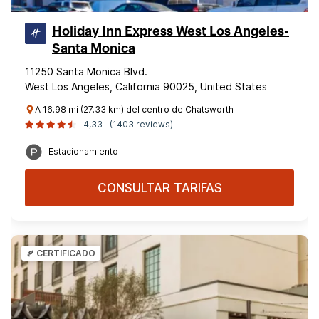
Holiday Inn Express West Los Angeles-
Santa Monica
11250 Santa Monica Blvd.
West Los Angeles, California 90025, United States
A 16.98 mi (27.33 km) del centro de Chatsworth
4,33
(1403 reviews)
Estacionamiento
CONSULTAR TARIFAS
CERTIFICADO