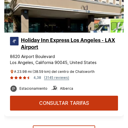
Holiday Inn Express Los Angeles - LAX
Airport
8620 Airport Boulevard
Los Angeles, California 90045, United States
A 23.98 mi (38.59 km) del centro de Chatsworth
4,38
(3145 reviews)
Estacionamiento
Alberca
CONSULTAR TARIFAS