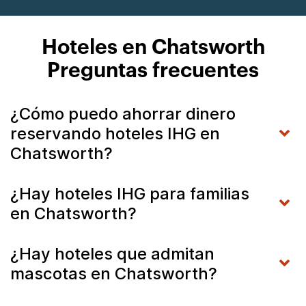
Hoteles en Chatsworth
Preguntas frecuentes
¿Cómo puedo ahorrar dinero
reservando hoteles IHG en
Chatsworth?
¿Hay hoteles IHG para familias
en Chatsworth?
¿Hay hoteles que admitan
mascotas en Chatsworth?