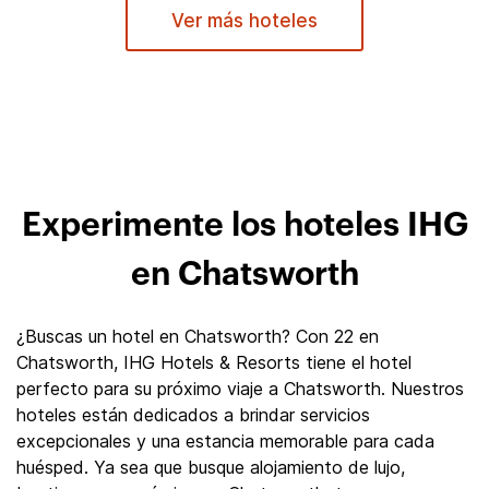
Ver más hoteles
Experimente los hoteles IHG
en Chatsworth
¿Buscas un hotel en Chatsworth? Con 22 en
Chatsworth, IHG Hotels & Resorts tiene el hotel
perfecto para su próximo viaje a Chatsworth. Nuestros
hoteles están dedicados a brindar servicios
excepcionales y una estancia memorable para cada
huésped. Ya sea que busque alojamiento de lujo,