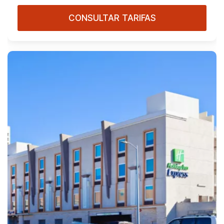
CONSULTAR TARIFAS