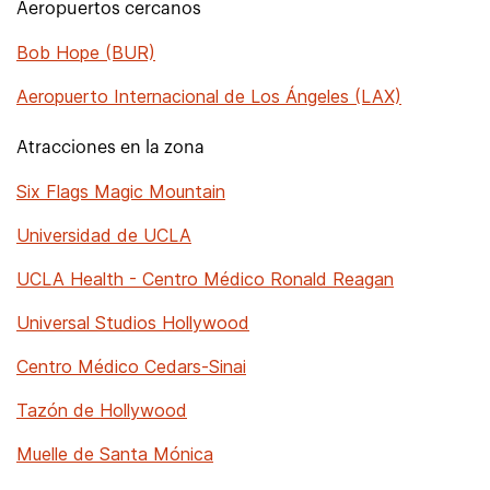
Aeropuertos cercanos
Bob Hope (BUR)
Aeropuerto Internacional de Los Ángeles (LAX)
Atracciones en la zona
Six Flags Magic Mountain
Universidad de UCLA
UCLA Health - Centro Médico Ronald Reagan
Universal Studios Hollywood
Centro Médico Cedars-Sinai
Tazón de Hollywood
Muelle de Santa Mónica