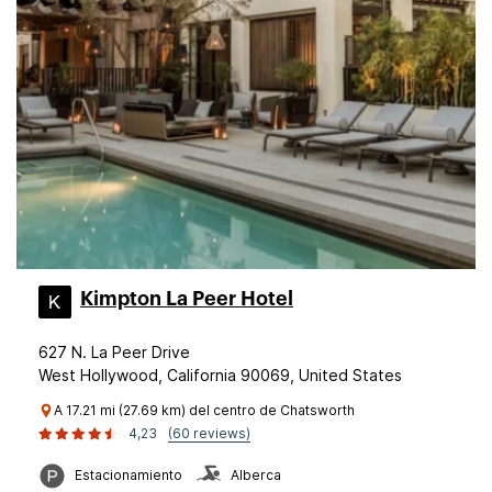
Kimpton La Peer Hotel
627 N. La Peer Drive
West Hollywood, California 90069, United States
A 17.21 mi (27.69 km) del centro de Chatsworth
4,23
(60 reviews)
Estacionamiento
Alberca