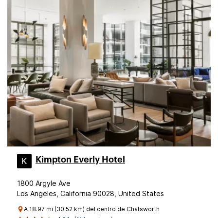
Kimpton Everly Hotel
1800 Argyle Ave
Los Angeles, California 90028, United States
A 18.97 mi (30.52 km) del centro de Chatsworth