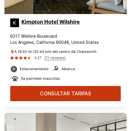
Kimpton Hotel Wilshire
6317 Wilshire Boulevard
Los Angeles, California 90048, United States
A 18.92 mi (30.44 km) del centro de Chatsworth
4,27
(71 reviews)
Estacionamiento
Alberca
Se permiten mascotas
CONSULTAR TARIFAS