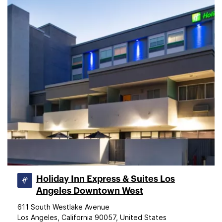
Holiday Inn Express & Suites Los
Angeles Downtown West
611 South Westlake Avenue
Los Angeles, California 90057, United States