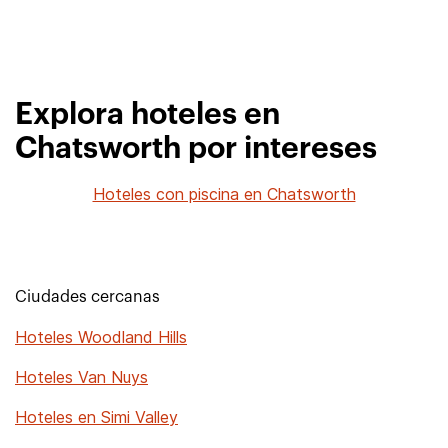
Explora hoteles en
Chatsworth por intereses
Hoteles con piscina en Chatsworth
Ciudades cercanas
Hoteles Woodland Hills
Hoteles Van Nuys
Hoteles en Simi Valley