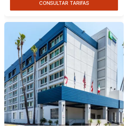
CONSULTAR TARIFAS