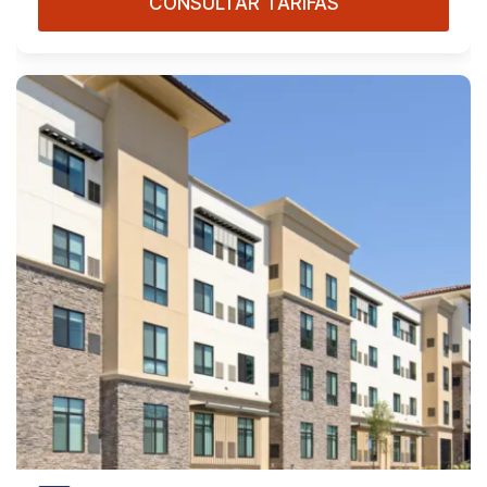
CONSULTAR TARIFAS