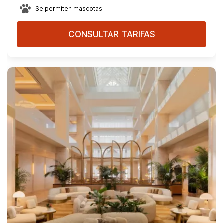
Se permiten mascotas
CONSULTAR TARIFAS