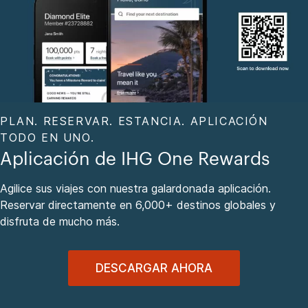
PLAN. RESERVAR. ESTANCIA. APLICACIÓN
TODO EN UNO.
Aplicación de IHG One Rewards
Agilice sus viajes con nuestra galardonada aplicación.
Reservar directamente en 6,000+ destinos globales y
disfruta de mucho más.
DESCARGAR AHORA