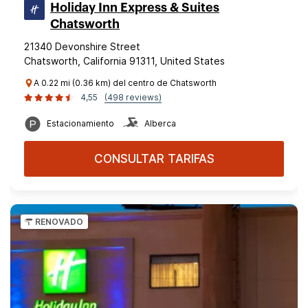
Holiday Inn Express & Suites
Chatsworth
21340 Devonshire Street
Chatsworth, California 91311, United States
A 0.22 mi (0.36 km) del centro de Chatsworth
4,55
(498 reviews)
Estacionamiento
Alberca
CONSULTAR TARIFAS
RENOVADO