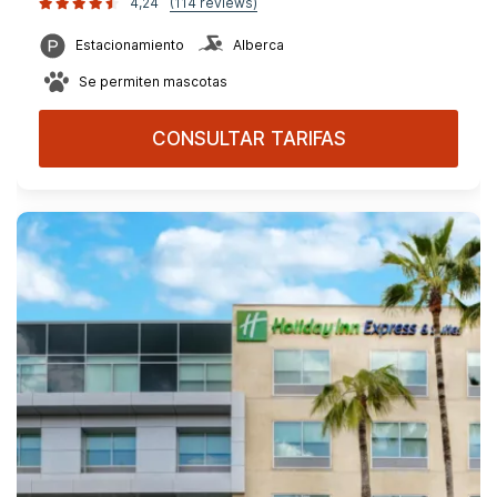
4,24
(114 reviews)
Estacionamiento
Alberca
Se permiten mascotas
CONSULTAR TARIFAS