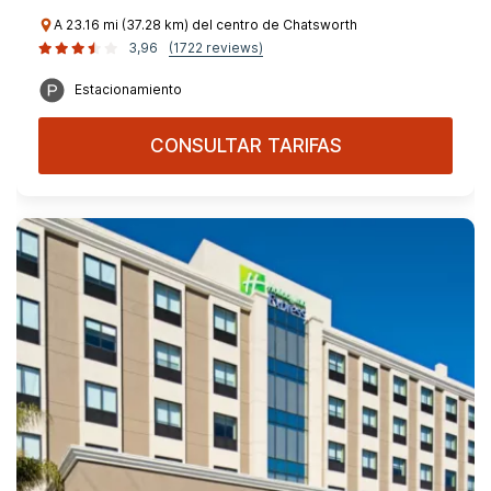
A 23.16 mi (37.28 km) del centro de Chatsworth
3,96
(1722 reviews)
Estacionamiento
CONSULTAR TARIFAS