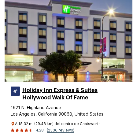
Holiday Inn Express & Suites
Hollywood Walk Of Fame
1921 N. Highland Avenue
Los Angeles, California 90068, United States
A 18.32 mi (29.48 km) del centro de Chatsworth
4,28
(2336 reviews)