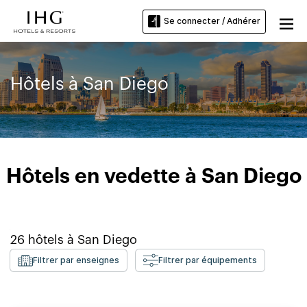
Se connecter / Adhérer
Hôtels à San Diego
Hôtels en vedette à San Diego
26
hôtels à
San Diego
Filtrer par enseignes
Filtrer par équipements