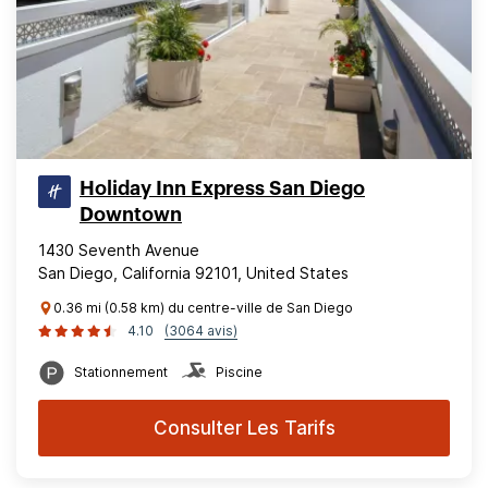
Holiday Inn Express San Diego
Downtown
1430 Seventh Avenue
San Diego, California 92101, United States
0.36 mi (0.58 km) du centre-ville de San Diego
4.10
(3064 avis)
Stationnement
Piscine
Consulter Les Tarifs