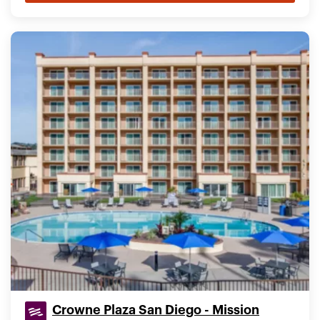
Crowne Plaza San Diego - Mission