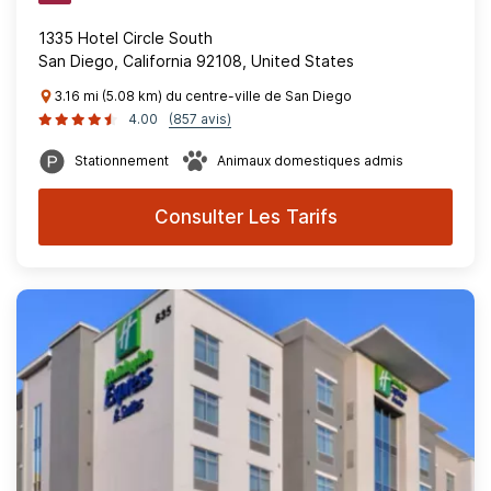
1335 Hotel Circle South
San Diego, California 92108, United States
3.16 mi (5.08 km) du centre-ville de San Diego
4.00
(857 avis)
Stationnement
Animaux domestiques admis
Consulter Les Tarifs