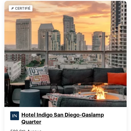
CERTIFIÉ
Hotel Indigo San Diego-Gaslamp
Quarter