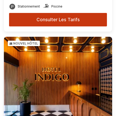
Stationnement
Piscine
Consulter Les Tarifs
NOUVEL HÔTEL