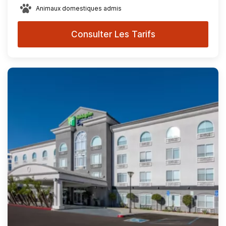
Animaux domestiques admis
Consulter Les Tarifs