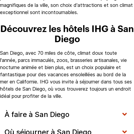
magnifiques de la ville, son choix d'attractions et son climat
exceptionnel sont incontournables.
Découvrez les hôtels IHG à San
Diego
San Diego, avec 70 miles de côte, climat doux toute
l'année, parcs immaculés, zoos, brasseries artisanales, vie
nocturne animée et bien plus, est un choix populaire et
fantastique pour des vacances ensoleillées au bord de la
mer en Californie. IHG vous invite à séjourner dans tous ses
hôtels de San Diego, où vous trouverez toujours un endroit
idéal pour profiter de la ville.
À faire à San Diego
Où séjourner à San Diego