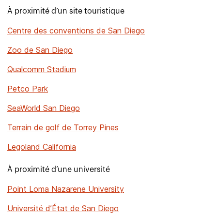
À proximité d’un site touristique
Centre des conventions de San Diego
Zoo de San Diego
Qualcomm Stadium
Petco Park
SeaWorld San Diego
Terrain de golf de Torrey Pines
Legoland California
À proximité d’une université
Point Loma Nazarene University
Université d’État de San Diego