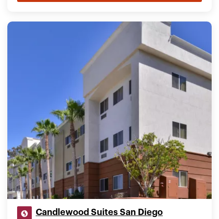
Candlewood Suites San Diego