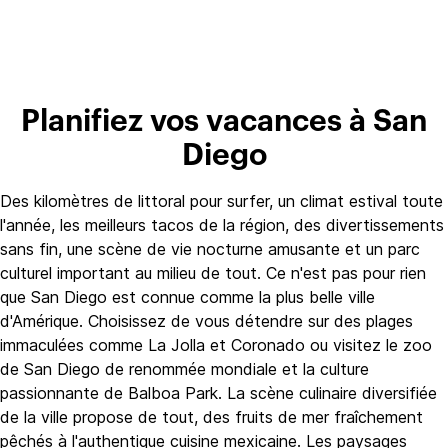
Planifiez vos vacances à San
Diego
Des kilomètres de littoral pour surfer, un climat estival toute
l'année, les meilleurs tacos de la région, des divertissements
sans fin, une scène de vie nocturne amusante et un parc
culturel important au milieu de tout. Ce n'est pas pour rien
que San Diego est connue comme la plus belle ville
d'Amérique. Choisissez de vous détendre sur des plages
immaculées comme La Jolla et Coronado ou visitez le zoo
de San Diego de renommée mondiale et la culture
passionnante de Balboa Park. La scène culinaire diversifiée
de la ville propose de tout, des fruits de mer fraîchement
pêchés à l'authentique cuisine mexicaine. Les paysages