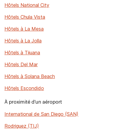
Hôtels National City
Hôtels Chula Vista
Hôtels à La Mesa
Hôtels à La Jolla
Hôtels à Tijuana
Hôtels Del Mar
Hôtels à Solana Beach
Hôtels Escondido
À proximité d’un aéroport
International de San Diego (SAN)
Rodriguez (TIJ)