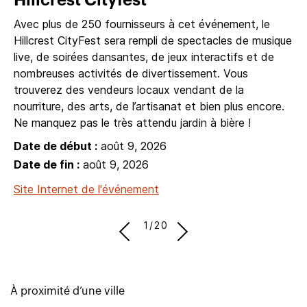
Hillcrest Cityfest
Avec plus de 250 fournisseurs à cet événement, le
Hillcrest CityFest sera rempli de spectacles de musique
live, de soirées dansantes, de jeux interactifs et de
nombreuses activités de divertissement. Vous
trouverez des vendeurs locaux vendant de la
nourriture, des arts, de l’artisanat et bien plus encore.
Ne manquez pas le très attendu jardin à bière !
Date de début :
août 9, 2026
Date de fin :
août 9, 2026
Site Internet de l'événement
1/20
À proximité d’une ville