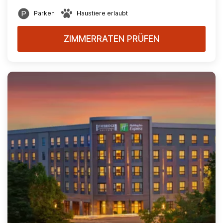
Parken
Haustiere erlaubt
ZIMMERRATEN PRÜFEN