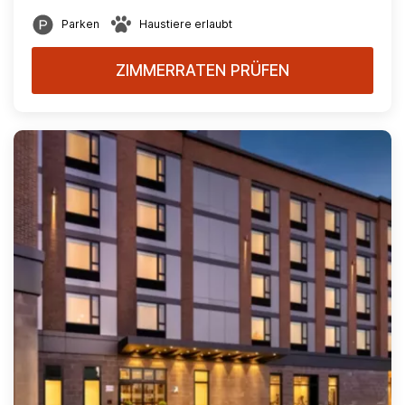
Parken
Haustiere erlaubt
ZIMMERRATEN PRÜFEN