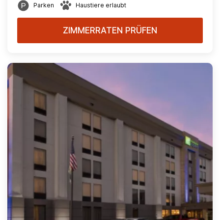
Parken
Haustiere erlaubt
ZIMMERRATEN PRÜFEN