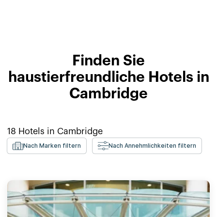
Finden Sie
haustierfreundliche Hotels in
Cambridge
18
Hotels in
Cambridge
Nach Marken filtern
Nach Annehmlichkeiten filtern