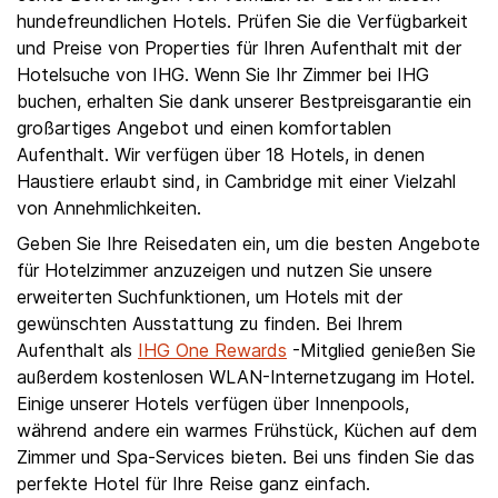
hundefreundlichen Hotels. Prüfen Sie die Verfügbarkeit
und Preise von Properties für Ihren Aufenthalt mit der
Hotelsuche von IHG. Wenn Sie Ihr Zimmer bei IHG
buchen, erhalten Sie dank unserer Bestpreisgarantie ein
großartiges Angebot und einen komfortablen
Aufenthalt. Wir verfügen über 18 Hotels, in denen
Haustiere erlaubt sind, in Cambridge mit einer Vielzahl
von Annehmlichkeiten.
Geben Sie Ihre Reisedaten ein, um die besten Angebote
für Hotelzimmer anzuzeigen und nutzen Sie unsere
erweiterten Suchfunktionen, um Hotels mit der
gewünschten Ausstattung zu finden. Bei Ihrem
Aufenthalt als
IHG One Rewards
-Mitglied genießen Sie
außerdem kostenlosen WLAN-Internetzugang im Hotel.
Einige unserer Hotels verfügen über Innenpools,
während andere ein warmes Frühstück, Küchen auf dem
Zimmer und Spa-Services bieten. Bei uns finden Sie das
perfekte Hotel für Ihre Reise ganz einfach.