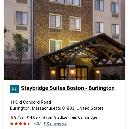
Staybridge Suites Boston - Burlington
11 Old Concord Road
Burlington, Massachusetts 01803, United States
8.75 mi (14.09 km) vom Stadtzentrum Cambridge
4.37
(103 reviews)