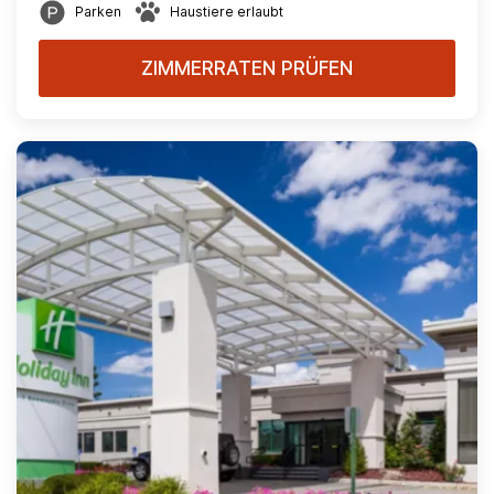
Parken
Haustiere erlaubt
ZIMMERRATEN PRÜFEN