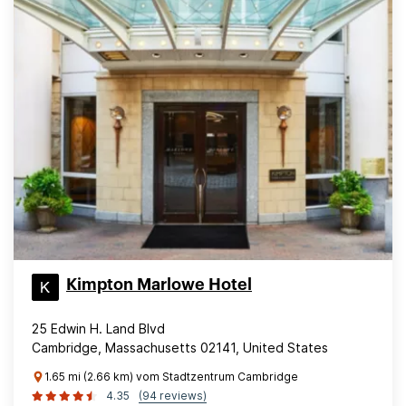
Kimpton Marlowe Hotel
25 Edwin H. Land Blvd
Cambridge, Massachusetts 02141, United States
1.65 mi (2.66 km) vom Stadtzentrum Cambridge
4.35
(94 reviews)