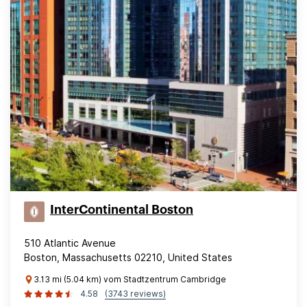
InterContinental Boston
510 Atlantic Avenue
Boston, Massachusetts 02210, United States
3.13 mi (5.04 km) vom Stadtzentrum Cambridge
4.58
(3743 reviews)