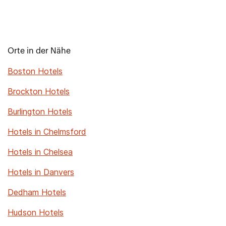
Orte in der Nähe
Boston Hotels
Brockton Hotels
Burlington Hotels
Hotels in Chelmsford
Hotels in Chelsea
Hotels in Danvers
Dedham Hotels
Hudson Hotels