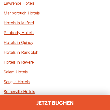
Lawrence Hotels
Marlborough Hotels
Hotels in Milford
Peabody Hotels
Hotels in Quincy
Hotels in Randolph
Hotels in Revere
Salem Hotels
Saugus Hotels
Somerville Hotels
Waltham Hotels
JETZT BUCHEN