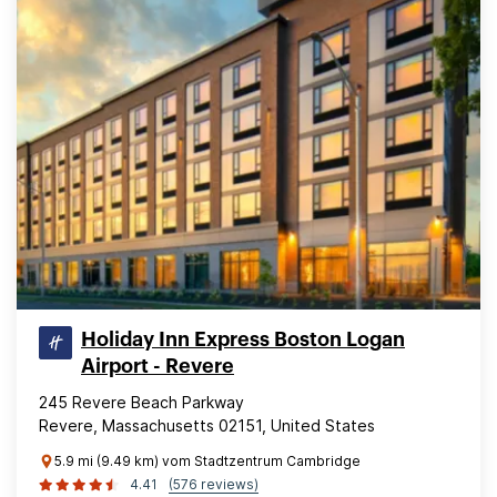
Holiday Inn Express Boston Logan
Airport - Revere
245 Revere Beach Parkway
Revere, Massachusetts 02151, United States
5.9 mi (9.49 km) vom Stadtzentrum Cambridge
4.41
(576 reviews)