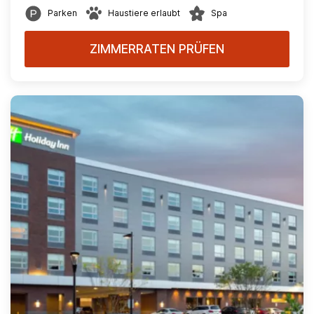
Parken
Haustiere erlaubt
Spa
ZIMMERRATEN PRÜFEN