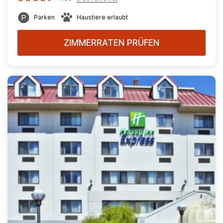
Parken
Haustiere erlaubt
ZIMMERRATEN PRÜFEN