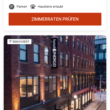
Parken
Haustiere erlaubt
ZIMMERRATEN PRÜFEN
RENOVIERT