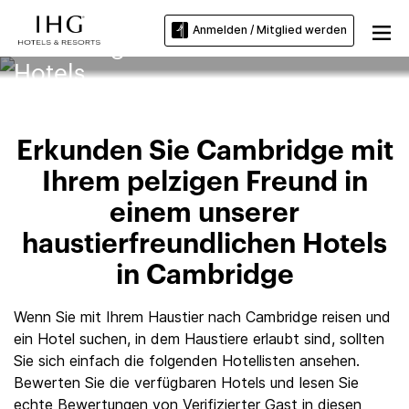
Anmelden / Mitglied werden
Cambridge Haustierfreundliche
Hotels
Erkunden Sie Cambridge mit
Ihrem pelzigen Freund in
einem unserer
haustierfreundlichen Hotels
in Cambridge
Wenn Sie mit Ihrem Haustier nach Cambridge reisen und
ein Hotel suchen, in dem Haustiere erlaubt sind, sollten
Sie sich einfach die folgenden Hotellisten ansehen.
Bewerten Sie die verfügbaren Hotels und lesen Sie
echte Bewertungen von Verifizierter Gast in diesen