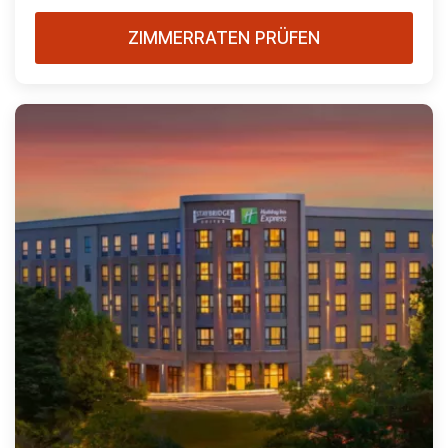
ZIMMERRATEN PRÜFEN