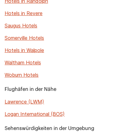
Hotels in Randolph
Hotels in Revere
Saugus Hotels
Somerville Hotels
Hotels in Walpole
Waltham Hotels
Woburn Hotels
Flughäfen in der Nähe
Lawrence (LWM)
Logan International (BOS)
Sehenswürdigkeiten in der Umgebung