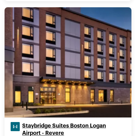
Staybridge Suites Boston Logan
Airport - Revere