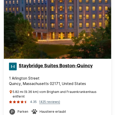
Staybridge Suites Boston-Quincy
1 Arlington Street
Quincy, Massachusetts 02171, United States
5.82 mi (9.36 km) vom Brigham and Frauenkrankenhaus
entfernt
4.35
(425 reviews)
Parken
Haustiere erlaubt