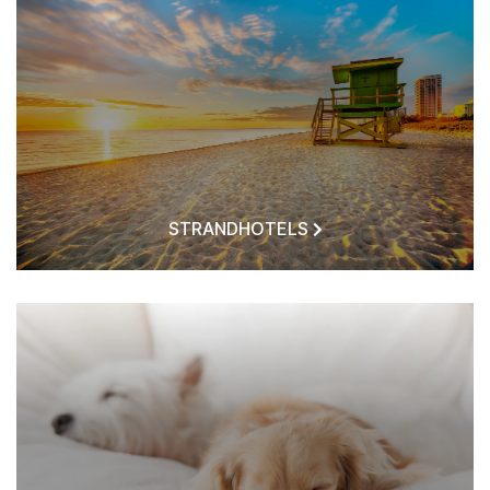
STRANDHOTELS