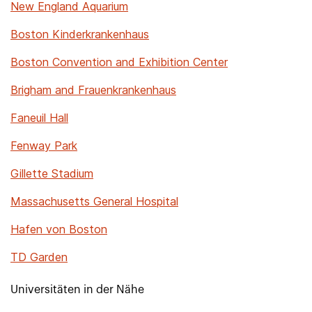
New England Aquarium
Boston Kinderkrankenhaus
Boston Convention and Exhibition Center
Brigham and Frauenkrankenhaus
Faneuil Hall
Fenway Park
Gillette Stadium
Massachusetts General Hospital
Hafen von Boston
TD Garden
Universitäten in der Nähe