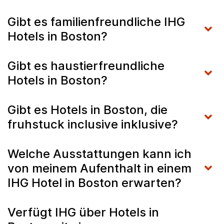
Gibt es familienfreundliche IHG
Hotels in Boston?
Gibt es haustierfreundliche
Hotels in Boston?
Gibt es Hotels in Boston, die
fruhstuck inclusive inklusive?
Welche Ausstattungen kann ich
von meinem Aufenthalt in einem
IHG Hotel in Boston erwarten?
Verfügt IHG über Hotels in