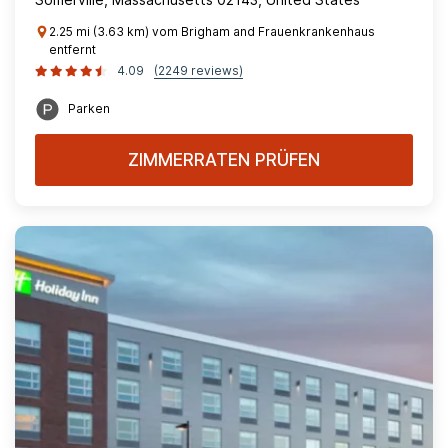
2.25 mi (3.63 km) vom Brigham and Frauenkrankenhaus
entfernt
4.09
(2249 reviews)
Parken
ZIMMERRATEN PRÜFEN