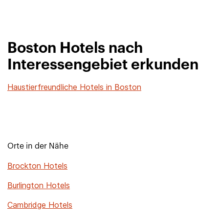
Boston Hotels nach
Interessengebiet erkunden
Haustierfreundliche Hotels in Boston
Orte in der Nähe
Brockton Hotels
Burlington Hotels
Cambridge Hotels