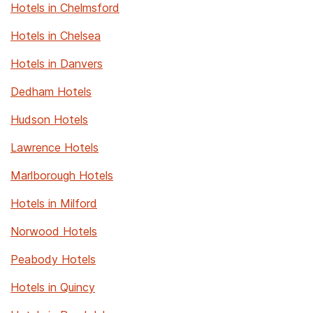
Hotels in Chelmsford
Hotels in Chelsea
Hotels in Danvers
Dedham Hotels
Hudson Hotels
Lawrence Hotels
Marlborough Hotels
Hotels in Milford
Norwood Hotels
Peabody Hotels
Hotels in Quincy