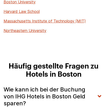
Boston University
Harvard Law School
Massachusetts Institute of Technology (MIT)
Northeastern University
Häufig gestellte Fragen zu
Hotels in Boston
Wie kann ich bei der Buchung
von IHG Hotels in Boston Geld
sparen?