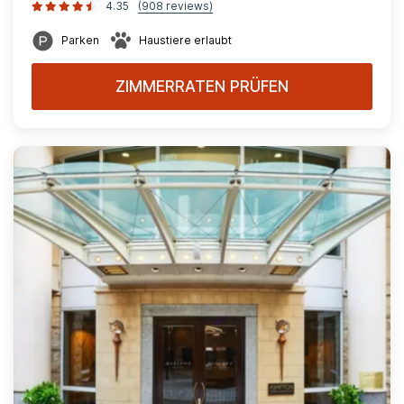
4.35
(908 reviews)
Parken
Haustiere erlaubt
ZIMMERRATEN PRÜFEN