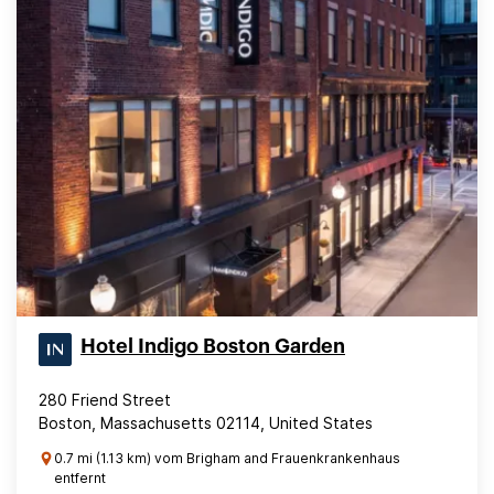
Hotel Indigo Boston Garden
280 Friend Street
Boston, Massachusetts 02114, United States
0.7 mi (1.13 km) vom Brigham and Frauenkrankenhaus
entfernt