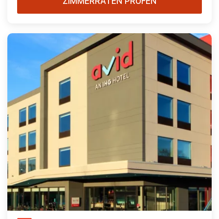
ZIMMERRATEN PRÜFEN