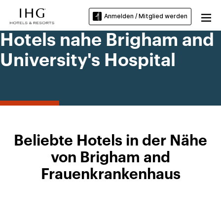
Anmelden / Mitglied werden
Hotels nahe Brigham and
University's Hospital
Beliebte Hotels in der Nähe
von Brigham and
Frauenkrankenhaus