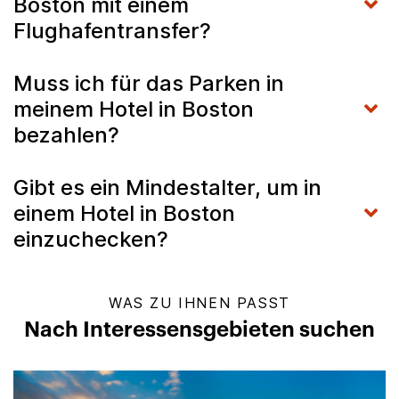
Boston mit einem
Flughafentransfer?
Muss ich für das Parken in
meinem Hotel in Boston
bezahlen?
Gibt es ein Mindestalter, um in
einem Hotel in Boston
einzuchecken?
WAS ZU IHNEN PASST
Nach Interessensgebieten suchen