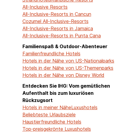
All-Inclusive Resorts
All-Inclusive-Resorts in Cancun
Cozumel All-Inclusive-Resorts
All-Inclusive-Resorts in Jamaica
All-Inclusive-Resorts in Punta Cana
Familienspaß & Outdoor-Abenteuer
Familienfreundliche Hotels
Hotels in der Nähe von US-Nationalparks
Hotels in der Nähe von US-Themenparks
Hotels in der Nähe von Disney World
Entdecken Sie IHG: Vom gemütlichen
Aufenthalt bis zum luxuriösen
Rückzugsort
Hotels in meiner Nähe
Luxushotels
Beliebteste Urlaubsziele
Haustierfreundliche Hotels
Top-preisgekrönte Luxushotels