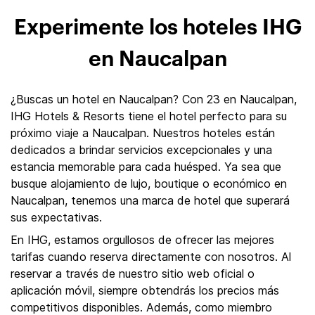
Experimente los hoteles IHG
en Naucalpan
¿Buscas un hotel en Naucalpan? Con 23 en Naucalpan,
IHG Hotels & Resorts tiene el hotel perfecto para su
próximo viaje a Naucalpan. Nuestros hoteles están
dedicados a brindar servicios excepcionales y una
estancia memorable para cada huésped. Ya sea que
busque alojamiento de lujo, boutique o económico en
Naucalpan, tenemos una marca de hotel que superará
sus expectativas.
En IHG, estamos orgullosos de ofrecer las mejores
tarifas cuando reserva directamente con nosotros. Al
reservar a través de nuestro sitio web oficial o
aplicación móvil, siempre obtendrás los precios más
competitivos disponibles. Además, como miembro