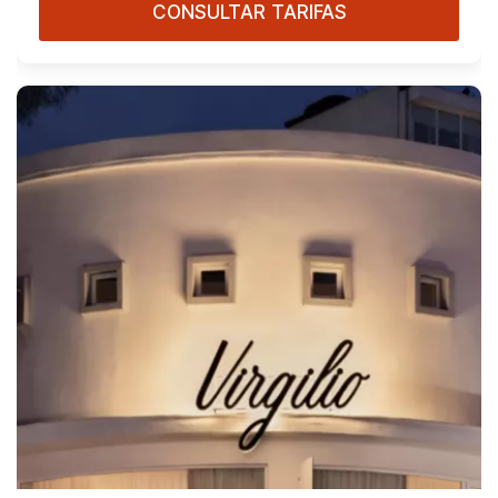
CONSULTAR TARIFAS