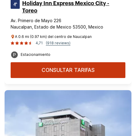
Holiday Inn Express Mexico City -
Toreo
Av. Primero de Mayo 226
Naucalpan, Estado de Mexico 53500, Mexico
A 0.6 mi (0.97 km) del centro de Naucalpan
4,71
(918 reviews)
Estacionamiento
CONSULTAR TARIFAS