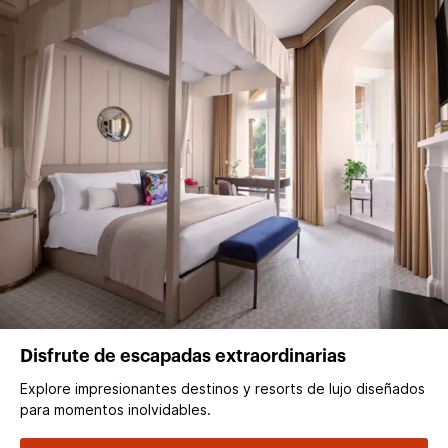
Disfrute de escapadas extraordinarias
Explore impresionantes destinos y resorts de lujo diseñados
para momentos inolvidables.