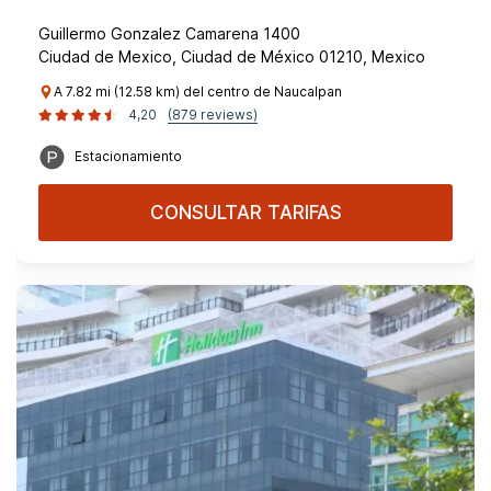
Guillermo Gonzalez Camarena 1400
Ciudad de Mexico, Ciudad de México 01210, Mexico
A 7.82 mi (12.58 km) del centro de Naucalpan
4,20
(879 reviews)
Estacionamiento
CONSULTAR TARIFAS