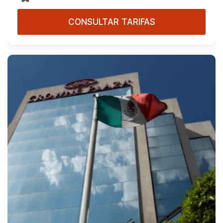
CONSULTAR TARIFAS