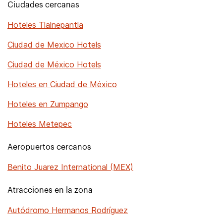
Ciudades cercanas
Hoteles Tlalnepantla
Ciudad de Mexico Hotels
Ciudad de México Hotels
Hoteles en Ciudad de México
Hoteles en Zumpango
Hoteles Metepec
Aeropuertos cercanos
Benito Juarez International (MEX)
Atracciones en la zona
Autódromo Hermanos Rodríguez