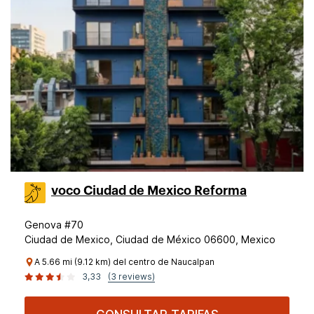
voco Ciudad de Mexico Reforma
Genova #70
Ciudad de Mexico, Ciudad de México 06600, Mexico
A 5.66 mi (9.12 km) del centro de Naucalpan
3,33
(3 reviews)