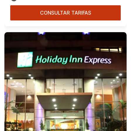
CONSULTAR TARIFAS