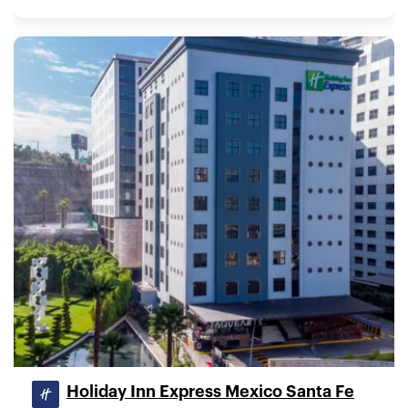
Holiday Inn Express Mexico Santa Fe