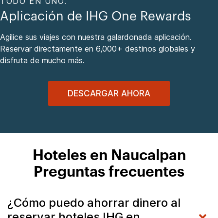
TODO EN UNO.
Aplicación de IHG One Rewards
Agilice sus viajes con nuestra galardonada aplicación.
Reservar directamente en 6,000+ destinos globales y
disfruta de mucho más.
DESCARGAR AHORA
Hoteles en Naucalpan
Preguntas frecuentes
¿Cómo puedo ahorrar dinero al
reservar hoteles IHG en