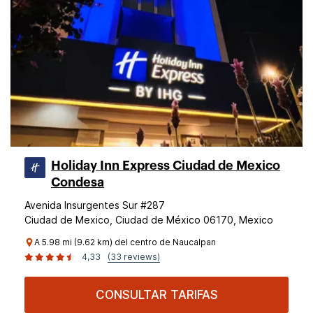
Holiday Inn Express Ciudad de Mexico
Condesa
Avenida Insurgentes Sur #287
Ciudad de Mexico, Ciudad de México 06170, Mexico
A 5.98 mi (9.62 km) del centro de Naucalpan
4,33
(33 reviews)
CONSULTAR TARIFAS