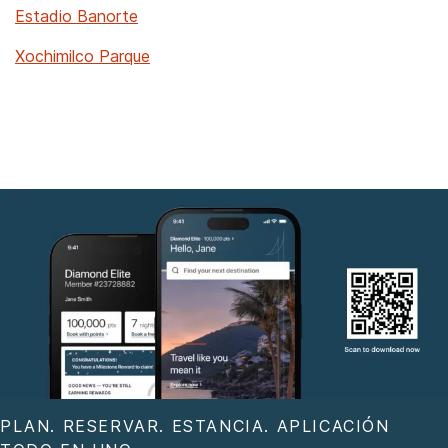
Estadio Banorte
Xochimilco Parque
PLAN. RESERVAR. ESTANCIA. APLICACIÓN