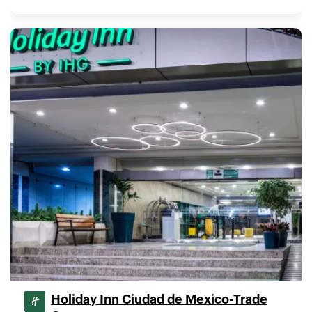
Holiday Inn Ciudad de Mexico-Trade