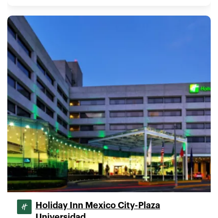
Holiday Inn Mexico City-Plaza
Universidad