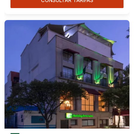
CONSULTAR TARIFAS