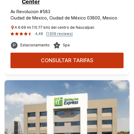
Center
Av Revolucion #583
Ciudad de Mexico, Ciudad de México 03800, Mexico
A 6.69 mi (10.77 km) del centro de Naucalpan
4,48
(1309 reviews)
Estacionamiento
Spa
CONSULTAR TARIFAS