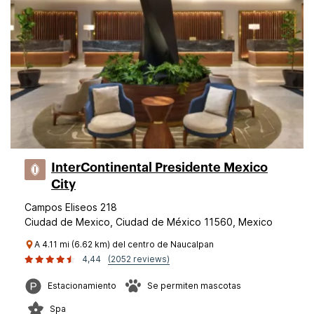
InterContinental Presidente Mexico
City
Campos Eliseos 218
Ciudad de Mexico, Ciudad de México 11560, Mexico
A 4.11 mi (6.62 km) del centro de Naucalpan
4,44
(2052 reviews)
Estacionamiento
Se permiten mascotas
Spa