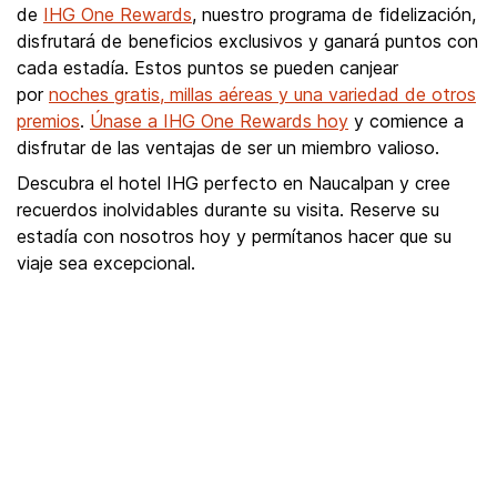
de
IHG One Rewards
, nuestro programa de fidelización,
disfrutará de beneficios exclusivos y ganará puntos con
cada estadía. Estos puntos se pueden canjear
por
noches gratis, millas aéreas y una variedad de otros
premios
.
Únase a IHG One Rewards hoy
y comience a
disfrutar de las ventajas de ser un miembro valioso.
Descubra el hotel IHG perfecto en Naucalpan y cree
recuerdos inolvidables durante su visita. Reserve su
estadía con nosotros hoy y permítanos hacer que su
viaje sea excepcional.