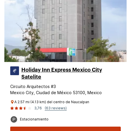
Holiday Inn Express Mexico City
Satelite
Circuito Arquitectos #3
Mexico City, Ciudad de México 53100, Mexico
A 2.57 mi (4.13 km) del centro de Naucalpan
3,76
(63 reviews)
Estacionamiento