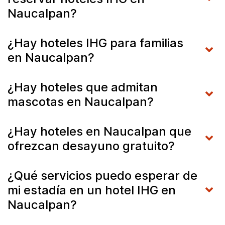
Naucalpan?
¿Hay hoteles IHG para familias
en Naucalpan?
¿Hay hoteles que admitan
mascotas en Naucalpan?
¿Hay hoteles en Naucalpan que
ofrezcan desayuno gratuito?
¿Qué servicios puedo esperar de
mi estadía en un hotel IHG en
Naucalpan?