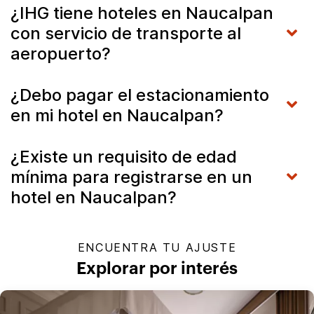
¿IHG tiene hoteles en Naucalpan
con servicio de transporte al
aeropuerto?
¿Debo pagar el estacionamiento
en mi hotel en Naucalpan?
¿Existe un requisito de edad
mínima para registrarse en un
hotel en Naucalpan?
ENCUENTRA TU AJUSTE
Explorar por interés