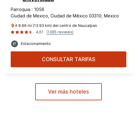
Parroquia : 1056
Ciudad de Mexico, Ciudad de México 03310, Mexico
A 8.66 mi (13.93 km) del centro de Naucalpan
4,61
(1365 reviews)
Estacionamiento
CONSULTAR TARIFAS
Ver más hoteles