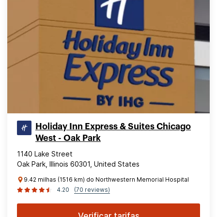
Holiday Inn Express & Suites Chicago
West - Oak Park
1140 Lake Street
Oak Park, Illinois 60301, United States
9.42 milhas (1516 km) do Northwestern Memorial Hospital
4.20
(70 reviews)
Verificar tarifas