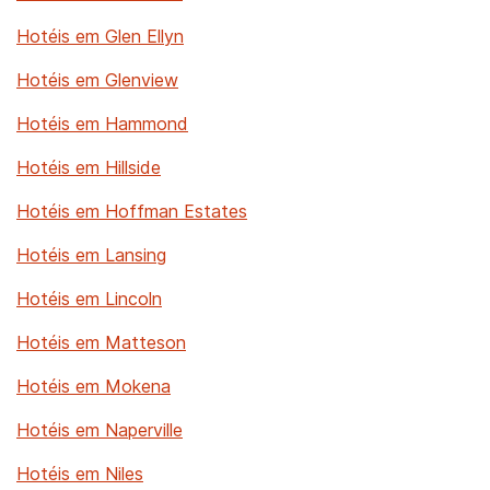
Hotéis em Glen Ellyn
Hotéis em Glenview
Hotéis em Hammond
Hotéis em Hillside
Hotéis em Hoffman Estates
Hotéis em Lansing
Hotéis em Lincoln
Hotéis em Matteson
Hotéis em Mokena
Hotéis em Naperville
Hotéis em Niles