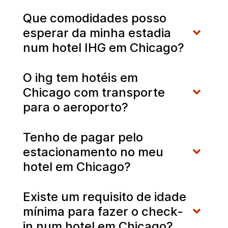
Que comodidades posso
esperar da minha estadia
num hotel IHG em Chicago?
O ihg tem hotéis em
Chicago com transporte
para o aeroporto?
Tenho de pagar pelo
estacionamento no meu
hotel em Chicago?
Existe um requisito de idade
mínima para fazer o check-
in num hotel em Chicago?