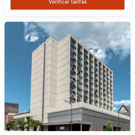
Verificar tarifas