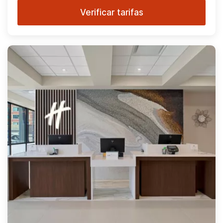
Verificar tarifas