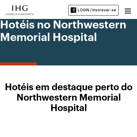
LOGIN / Inscrever-se
Hotéis no Northwestern
Memorial Hospital
Hotéis em destaque perto do
Northwestern Memorial
Hospital