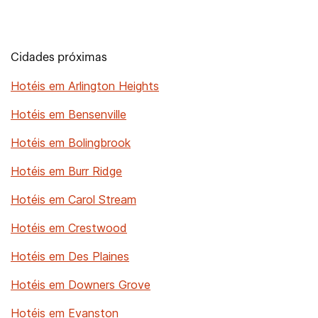
Cidades próximas
Hotéis em Arlington Heights
Hotéis em Bensenville
Hotéis em Bolingbrook
Hotéis em Burr Ridge
Hotéis em Carol Stream
Hotéis em Crestwood
Hotéis em Des Plaines
Hotéis em Downers Grove
Hotéis em Evanston