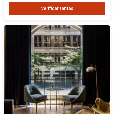
Verificar tarifas