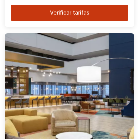
Verificar tarifas