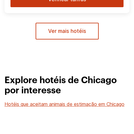
Ver mais hotéis
Explore hotéis de Chicago
por interesse
Hotéis que aceitam animais de estimação em Chicago