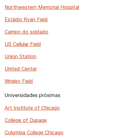
Northwestern Memorial Hospital
Estádio Ryan Field
Campo do soldado
US Cellular Field
Union Station
United Center
Wrigley Field
Universidades próximas
Art Institute of Chicago
College of Dupage
Columbia College Chicago