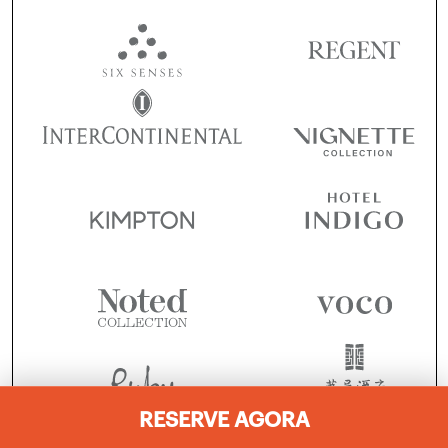
RESERVE AGORA