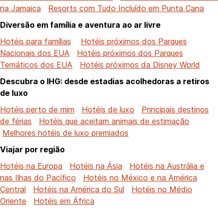
na Jamaica
Resorts com Tudo Incluído em Punta Cana
Diversão em família e aventura ao ar livre
Hotéis para famílias
Hotéis próximos dos Parques
Nacionais dos EUA
Hotéis próximos dos Parques
Temáticos dos EUA
Hotéis próximos da Disney World
Descubra o IHG: desde estadias acolhedoras a retiros
de luxo
Hotéis perto de mim
Hotéis de luxo
Principais destinos
de férias
Hotéis que aceitam animais de estimação
Melhores hotéis de luxo premiados
Viajar por região
Hotéis na Europa
Hotéis na Ásia
Hotéis na Austrália e
nas Ilhas do Pacífico
Hotéis no México e na América
Central
Hotéis na América do Sul
Hotéis no Médio
Oriente
Hotéis em África