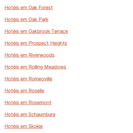
Hotéis em Oak Forest
Hotéis em Oak Park
Hotéis em Oakbrook Terrace
Hotéis em Prospect Heights
Hotéis em Riverwoods
Hotéis em Rolling Meadows
Hotéis em Romeoville
Hotéis em Roselle
Hotéis em Rosemont
Hotéis em Schaumburg
Hotéis em Skokie