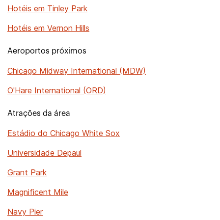
Hotéis em Tinley Park
Hotéis em Vernon Hills
Aeroportos próximos
Chicago Midway International (MDW)
O'Hare International (ORD)
Atrações da área
Estádio do Chicago White Sox
Universidade Depaul
Grant Park
Magnificent Mile
Navy Pier