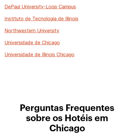
DePaul University-Loop Campus
Instituto de Tecnologia de Illinois
Northwestern University
Universidade de Chicago
Universidade de Illinois Chicago
Perguntas Frequentes
sobre os Hotéis em
Chicago