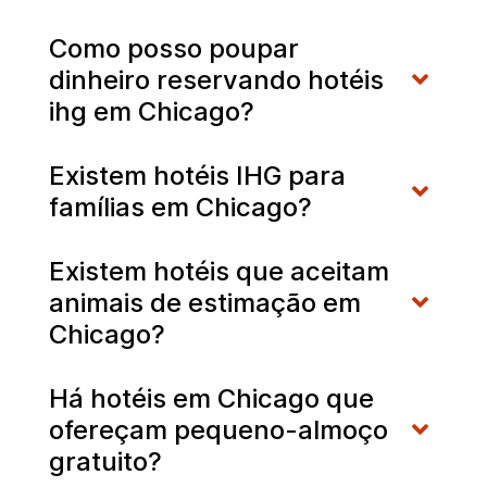
Como posso poupar
dinheiro reservando hotéis
ihg em Chicago?
Existem hotéis IHG para
famílias em Chicago?
Existem hotéis que aceitam
animais de estimação em
Chicago?
Há hotéis em Chicago que
ofereçam pequeno-almoço
gratuito?