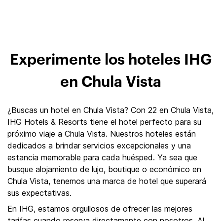
Experimente los hoteles IHG
en Chula Vista
¿Buscas un hotel en Chula Vista? Con 22 en Chula Vista,
IHG Hotels & Resorts tiene el hotel perfecto para su
próximo viaje a Chula Vista. Nuestros hoteles están
dedicados a brindar servicios excepcionales y una
estancia memorable para cada huésped. Ya sea que
busque alojamiento de lujo, boutique o económico en
Chula Vista, tenemos una marca de hotel que superará
sus expectativas.
En IHG, estamos orgullosos de ofrecer las mejores
tarifas cuando reserva directamente con nosotros. Al