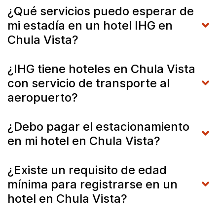
¿Qué servicios puedo esperar de
mi estadía en un hotel IHG en
Chula Vista?
¿IHG tiene hoteles en Chula Vista
con servicio de transporte al
aeropuerto?
¿Debo pagar el estacionamiento
en mi hotel en Chula Vista?
¿Existe un requisito de edad
mínima para registrarse en un
hotel en Chula Vista?