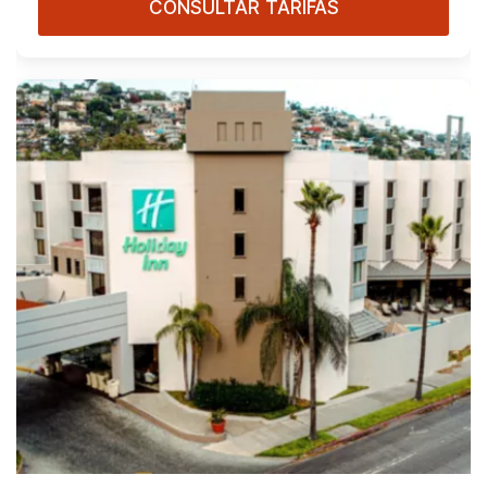
CONSULTAR TARIFAS