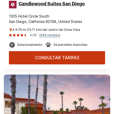
Candlewood Suites San Diego
1335 Hotel Circle South
San Diego, California 92108, United States
A 9.76 mi (15.71 km) del centro de Chula Vista
4,08
(846 reviews)
Estacionamiento
Se permiten mascotas
CONSULTAR TARIFAS