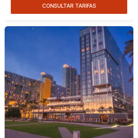
CONSULTAR TARIFAS