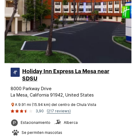
Holiday Inn Express La Mesa near
SDSU
8000 Parkway Drive
La Mesa, California 91942, United States
A 9.91 mi (15.94 km) del centro de Chula Vista
3,90
(217 reviews)
Estacionamiento
Alberca
Se permiten mascotas