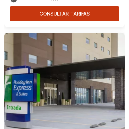
CONSULTAR TARIFAS