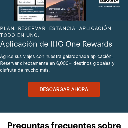
PLAN. RESERVAR. ESTANCIA. APLICACIÓN
TODO EN UNO.
Aplicación de IHG One Rewards
Agilice sus viajes con nuestra galardonada aplicación.
Reservar directamente en 6,000+ destinos globales y
disfruta de mucho más.
DESCARGAR AHORA
Preguntas frecuentes sobre