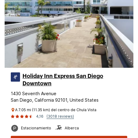
Holiday Inn Express San Diego
Downtown
1430 Seventh Avenue
San Diego, California 92101, United States
A 7.05 mi (11.35 km) del centro de Chula Vista
4,16
(3018 reviews)
Estacionamiento
Alberca