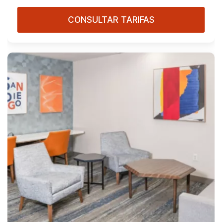
CONSULTAR TARIFAS