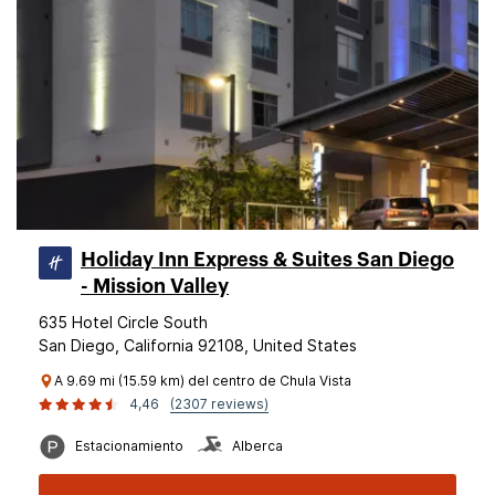
Holiday Inn Express & Suites San Diego
- Mission Valley
635 Hotel Circle South
San Diego, California 92108, United States
A 9.69 mi (15.59 km) del centro de Chula Vista
4,46
(2307 reviews)
Estacionamiento
Alberca