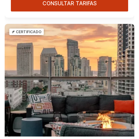
CONSULTAR TARIFAS
CERTIFICADO