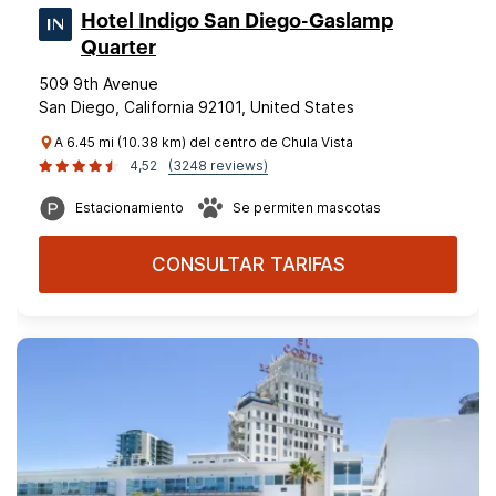
Hotel Indigo San Diego-Gaslamp
Quarter
509 9th Avenue
San Diego, California 92101, United States
A 6.45 mi (10.38 km) del centro de Chula Vista
4,52
(3248 reviews)
Estacionamiento
Se permiten mascotas
CONSULTAR TARIFAS