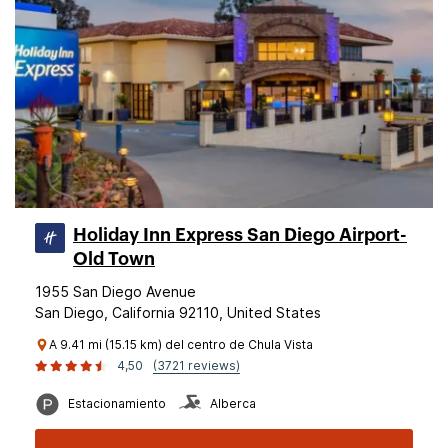
Holiday Inn Express San Diego Airport-
Old Town
1955 San Diego Avenue
San Diego, California 92110, United States
A 9.41 mi (15.15 km) del centro de Chula Vista
4,50
(3721 reviews)
Estacionamiento
Alberca