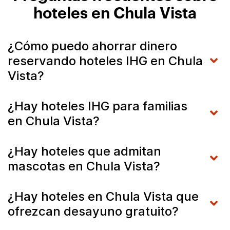
hoteles en Chula Vista
¿Cómo puedo ahorrar dinero
reservando hoteles IHG en Chula
Vista?
¿Hay hoteles IHG para familias
en Chula Vista?
¿Hay hoteles que admitan
mascotas en Chula Vista?
¿Hay hoteles en Chula Vista que
ofrezcan desayuno gratuito?