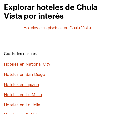
Explorar hoteles de Chula
Vista por interés
Hoteles con piscinas en Chula Vista
Ciudades cercanas
Hoteles en National City
Hoteles en San Diego
Hoteles en Tijuana
Hoteles en La Mesa
Hoteles en La Jolla