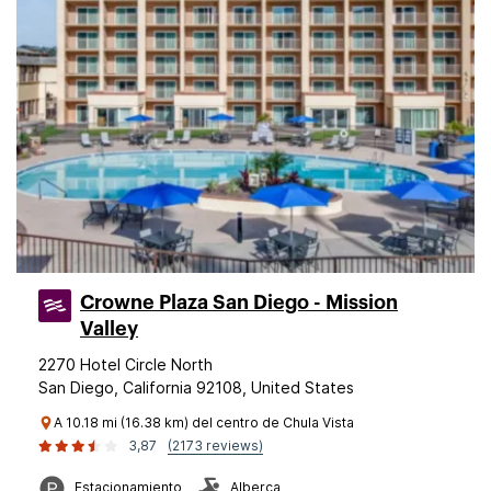
Crowne Plaza San Diego - Mission
Valley
2270 Hotel Circle North
San Diego, California 92108, United States
A 10.18 mi (16.38 km) del centro de Chula Vista
3,87
(2173 reviews)
Estacionamiento
Alberca