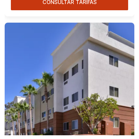
CONSULTAR TARIFAS