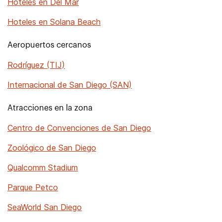
Hoteles en Del Mar
Hoteles en Solana Beach
Aeropuertos cercanos
Rodríguez (TIJ)
Internacional de San Diego (SAN)
Atracciones en la zona
Centro de Convenciones de San Diego
Zoológico de San Diego
Qualcomm Stadium
Parque Petco
SeaWorld San Diego