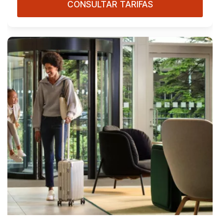
CONSULTAR TARIFAS