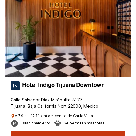
Hotel Indigo Tijuana Downtown
Calle Salvador Díaz Mirón 4ta-8177
Tijuana, Baja California Nort 22000, Mexico
A 7.9 mi (12.71 km) del centro de Chula Vista
Estacionamiento
Se permiten mascotas