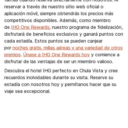
reservar a través de nuestro sitio web oficial o
aplicación móvil, siempre obtendrás los precios más
competitivos disponibles. Además, como miembro
de
IHG One Rewards
, nuestro programa de fidelización,
disfrutará de beneficios exclusivos y ganará puntos con
cada estadía. Estos puntos se pueden canjear
por
noches gratis, millas aéreas y una variedad de otros
premios
.
Únase a IHG One Rewards hoy
y comience a
disfrutar de las ventajas de ser un miembro valioso.
Descubra el hotel IHG perfecto en Chula Vista y cree
recuerdos inolvidables durante su visita. Reserve su
estadía con nosotros hoy y permítanos hacer que su
viaje sea excepcional.