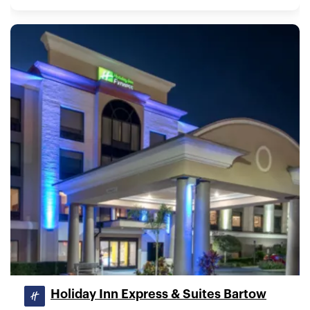
Holiday Inn Express & Suites Bartow