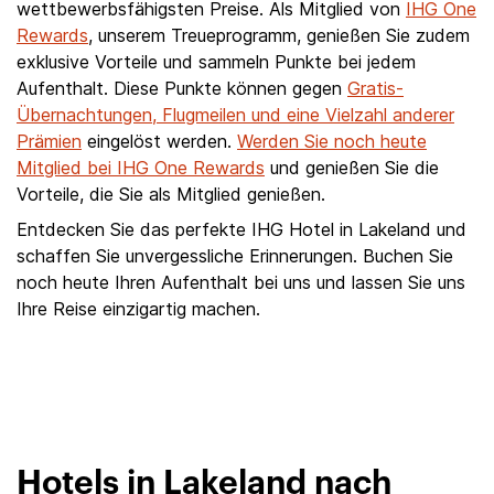
wettbewerbsfähigsten Preise. Als Mitglied von
IHG One
Rewards
, unserem Treueprogramm, genießen Sie zudem
exklusive Vorteile und sammeln Punkte bei jedem
Aufenthalt. Diese Punkte können gegen
Gratis-
Übernachtungen, Flugmeilen und eine Vielzahl anderer
Prämien
eingelöst werden.
Werden Sie noch heute
Mitglied bei IHG One Rewards
und genießen Sie die
Vorteile, die Sie als Mitglied genießen.
Entdecken Sie das perfekte IHG Hotel in Lakeland und
schaffen Sie unvergessliche Erinnerungen. Buchen Sie
noch heute Ihren Aufenthalt bei uns und lassen Sie uns
Ihre Reise einzigartig machen.
Hotels in Lakeland nach