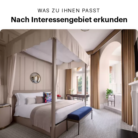
WAS ZU IHNEN PASST
Nach Interessengebiet erkunden