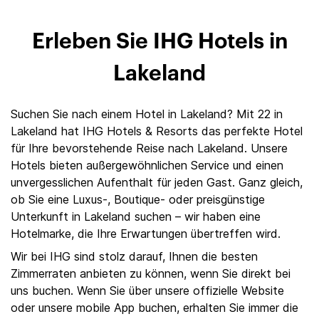
Erleben Sie IHG Hotels in
Lakeland
Suchen Sie nach einem Hotel in Lakeland? Mit 22 in
Lakeland hat IHG Hotels & Resorts das perfekte Hotel
für Ihre bevorstehende Reise nach Lakeland. Unsere
Hotels bieten außergewöhnlichen Service und einen
unvergesslichen Aufenthalt für jeden Gast. Ganz gleich,
ob Sie eine Luxus-, Boutique- oder preisgünstige
Unterkunft in Lakeland suchen – wir haben eine
Hotelmarke, die Ihre Erwartungen übertreffen wird.
Wir bei IHG sind stolz darauf, Ihnen die besten
Zimmerraten anbieten zu können, wenn Sie direkt bei
uns buchen. Wenn Sie über unsere offizielle Website
oder unsere mobile App buchen, erhalten Sie immer die