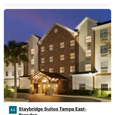
Staybridge Suites Tampa East-