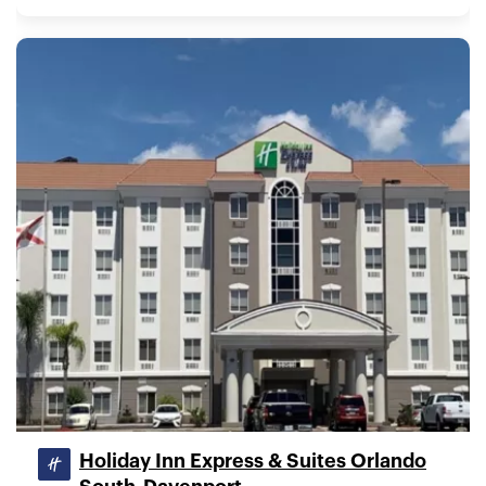
Holiday Inn Express & Suites Orlando