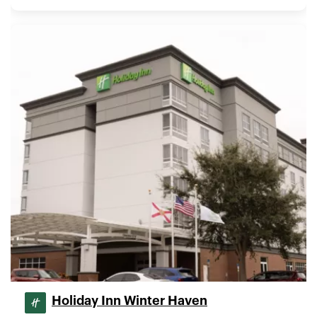
Holiday Inn Winter Haven