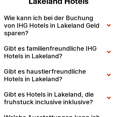
Lakeland Hotels
Wie kann ich bei der Buchung
von IHG Hotels in Lakeland Geld
sparen?
Gibt es familienfreundliche IHG
Hotels in Lakeland?
Gibt es haustierfreundliche
Hotels in Lakeland?
Gibt es Hotels in Lakeland, die
fruhstuck inclusive inklusive?