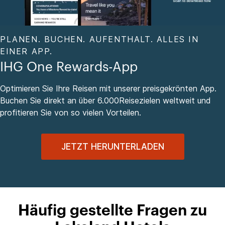
PLANEN. BUCHEN. AUFENTHALT. ALLES IN
EINER APP.
IHG One Rewards-App
Optimieren Sie Ihre Reisen mit unserer preisgekrönten App.
Buchen Sie direkt an über 6.000Reisezielen weltweit und
profitieren Sie von so vielen Vorteilen.
JETZT HERUNTERLADEN
Häufig gestellte Fragen zu