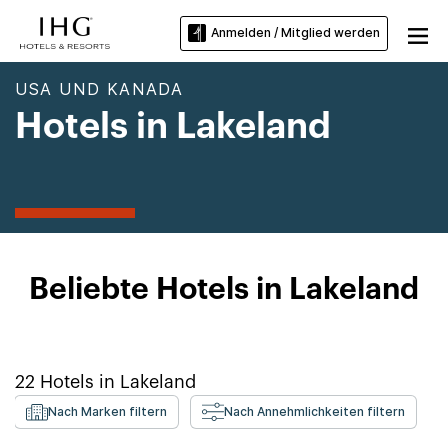
Anmelden / Mitglied werden
USA UND KANADA
Hotels in Lakeland
Beliebte Hotels in Lakeland
22
Hotels in
Lakeland
Nach Marken filtern
Nach Annehmlichkeiten filtern