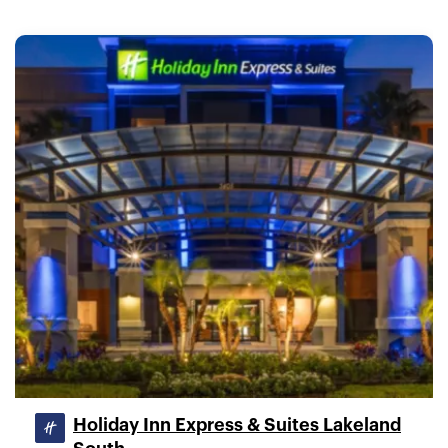
Holiday Inn Express & Suites Lakeland