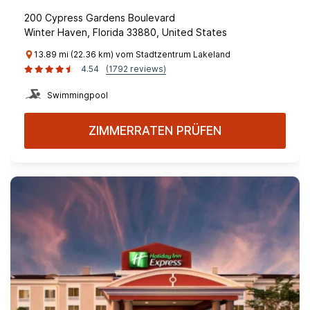
200 Cypress Gardens Boulevard
Winter Haven, Florida 33880, United States
13.89 mi (22.36 km) vom Stadtzentrum Lakeland
4.54
(1792 reviews)
Swimmingpool
ZIMMERRATEN PRÜFEN