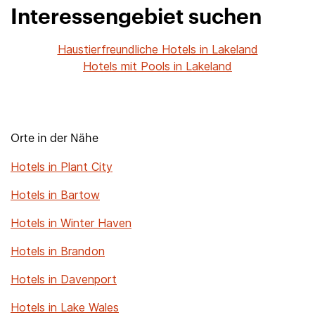
Interessengebiet suchen
Haustierfreundliche Hotels in Lakeland
Hotels mit Pools in Lakeland
Orte in der Nähe
Hotels in Plant City
Hotels in Bartow
Hotels in Winter Haven
Hotels in Brandon
Hotels in Davenport
Hotels in Lake Wales