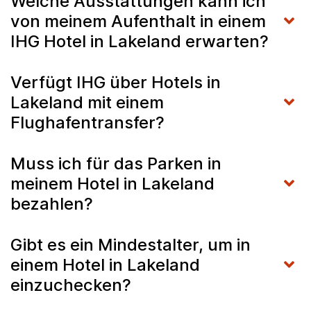
Welche Ausstattungen kann ich
von meinem Aufenthalt in einem
IHG Hotel in Lakeland erwarten?
Verfügt IHG über Hotels in
Lakeland mit einem
Flughafentransfer?
Muss ich für das Parken in
meinem Hotel in Lakeland
bezahlen?
Gibt es ein Mindestalter, um in
einem Hotel in Lakeland
einzuchecken?