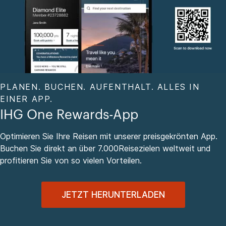
PLANEN. BUCHEN. AUFENTHALT. ALLES IN
EINER APP.
IHG One Rewards-App
Optimieren Sie Ihre Reisen mit unserer preisgekrönten App.
Buchen Sie direkt an über 7.000Reisezielen weltweit und
profitieren Sie von so vielen Vorteilen.
JETZT HERUNTERLADEN