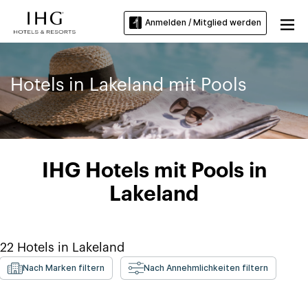
Anmelden / Mitglied werden
Hotels in Lakeland mit Pools
IHG Hotels mit Pools in
Lakeland
22
Hotels in
Lakeland
Nach Marken filtern
Nach Annehmlichkeiten filtern