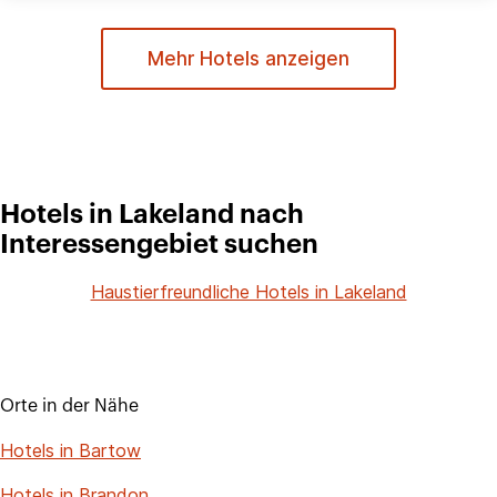
Mehr Hotels anzeigen
Hotels in Lakeland nach
Interessengebiet suchen
Haustierfreundliche Hotels in Lakeland
Orte in der Nähe
Hotels in Bartow
Hotels in Brandon