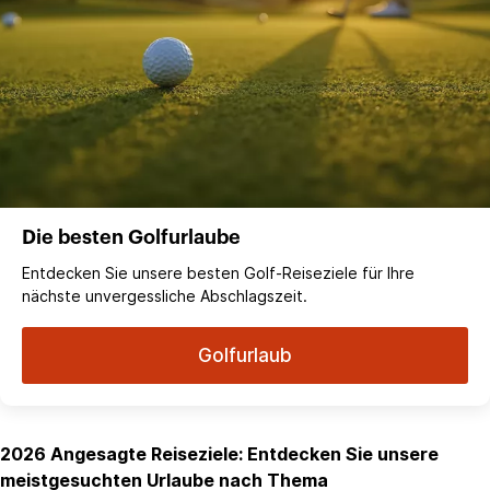
Die besten Golfurlaube
Entdecken Sie unsere besten Golf-Reiseziele für Ihre
nächste unvergessliche Abschlagszeit.
Golfurlaub
2026 Angesagte Reiseziele: Entdecken Sie unsere
meistgesuchten Urlaube nach Thema