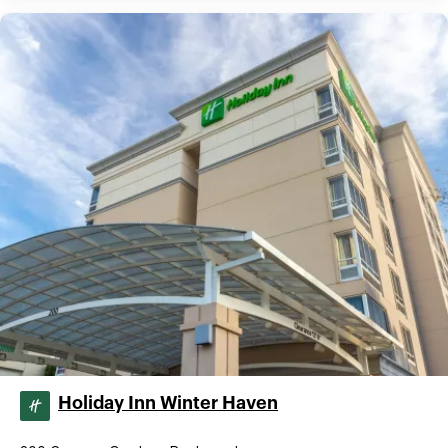
Holiday Inn Winter Haven