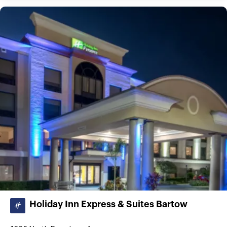
Holiday Inn Express & Suites Bartow