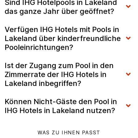
Sind IHG Hotelpools in Lakeland
das ganze Jahr über geöffnet?
Verfügen IHG Hotels mit Pools in
Lakeland über kinderfreundliche
Pooleinrichtungen?
Ist der Zugang zum Pool in den
Zimmerrate der IHG Hotels in
Lakeland inbegriffen?
Können Nicht-Gäste den Pool in
IHG Hotels in Lakeland nutzen?
WAS ZU IHNEN PASST