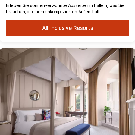
Erleben Sie sonnenverwöhnte Auszeiten mit allem, was Sie
brauchen, in einem unkomplizierten Aufenthalt.
All-Inclusive Resorts