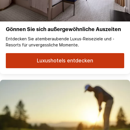
Gönnen Sie sich außergewöhnliche Auszeiten
Entdecken Sie atemberaubende Luxus-Reiseziele und -
Resorts für unvergessliche Momente.
Luxushotels entdecken