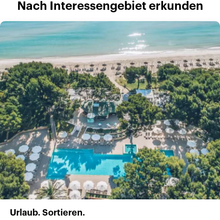
Nach Interessengebiet erkunden
Urlaub. Sortieren.