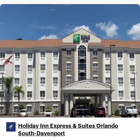
Holiday Inn Express & Suites Orlando
South-Davenport