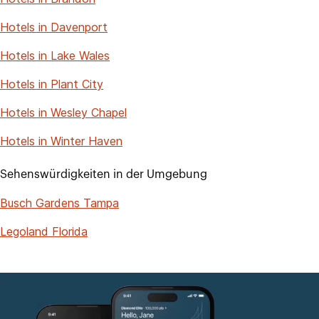
Hotels in Davenport
Hotels in Lake Wales
Hotels in Plant City
Hotels in Wesley Chapel
Hotels in Winter Haven
Sehenswürdigkeiten in der Umgebung
Busch Gardens Tampa
Legoland Florida