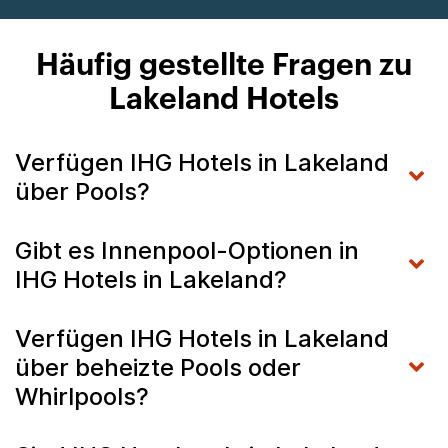
Häufig gestellte Fragen zu
Lakeland Hotels
Verfügen IHG Hotels in Lakeland
über Pools?
Gibt es Innenpool-Optionen in
IHG Hotels in Lakeland?
Verfügen IHG Hotels in Lakeland
über beheizte Pools oder
Whirlpools?