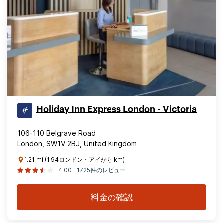
Holiday Inn Express London - Victoria
106-110 Belgrave Road
London, SW1V 2BJ, United Kingdom
1.21 mi (1.94ロンドン・アイから km)
4.00
1725件のレビュー
料金の確認