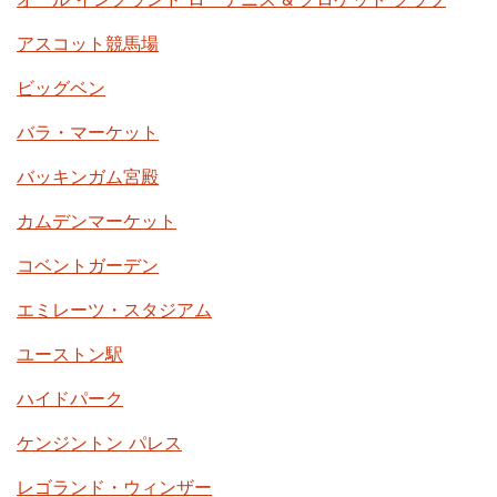
アスコット競馬場
ビッグベン
バラ・マーケット
バッキンガム宮殿
カムデンマーケット
コベントガーデン
エミレーツ・スタジアム
ユーストン駅
ハイドパーク
ケンジントン パレス
レゴランド・ウィンザー