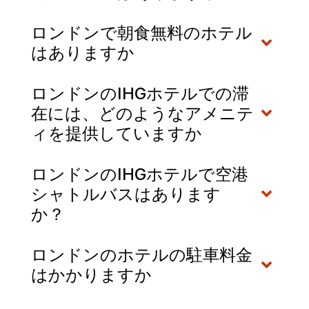
ロンドンで朝食無料のホテル
はありますか
ロンドンのIHGホテルでの滞
在には、どのようなアメニテ
ィを提供していますか
ロンドンのIHGホテルで空港
シャトルバスはあります
か？
ロンドンのホテルの駐車料金
はかかりますか