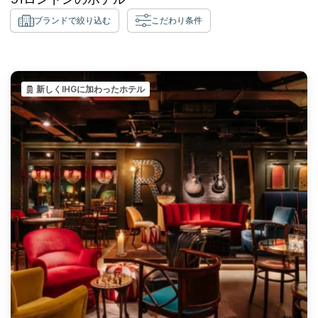
ブランドで絞り込む
こだわり条件
新しくIHGに加わったホテル