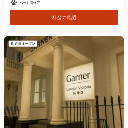
ペット同伴可
料金の確認
近日オープン