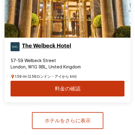
The Welbeck Hotel
57-59 Welbeck Street
London, W1G 9BL, United Kingdom
1.59 mi (2.56ロンドン・アイから km)
料金の確認
ホテルをさらに表示