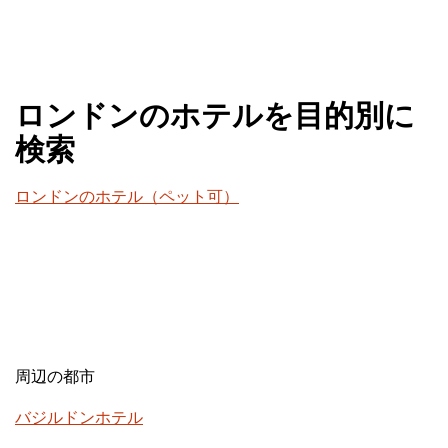
ロンドンのホテルを目的別に
検索
ロンドンのホテル（ペット可）
周辺の都市
バジルドンホテル