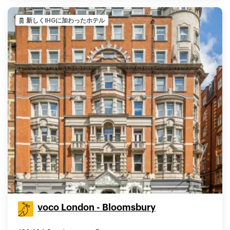
新しくIHGに加わったホテル
voco London - Bloomsbury