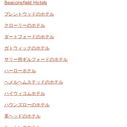
Beaconsfield Hotels
ブレントウッドのホテル
クローリーのホテル
ダートフォードのホテル
ガトウィックのホテル
サリー州ギ​​ルフォードのホテル
ハーローホテル
ヘメルヘムステッドのホテル
ハイウィコムホテル
ハウンズローのホテル
革ヘッドのホテル