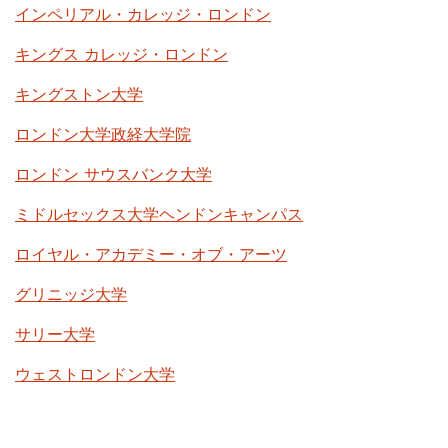
インペリアル・カレッジ・ロンドン
キングス カレッジ・ロンドン
キングストン大学
ロンドン大学政経大学院
ロンドン サウスバンク大学
ミドルセックス大学ヘンドンキャンパス
ロイヤル・アカデミー・オブ・アーツ
グリニッジ大学
サリー大学
ウェストロンドン大学