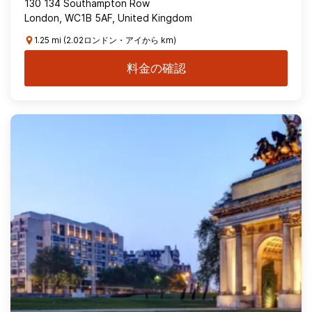
130 134 Southampton Row
London, WC1B 5AF, United Kingdom
1.25 mi (2.02ロンドン・アイから km)
料金の確認