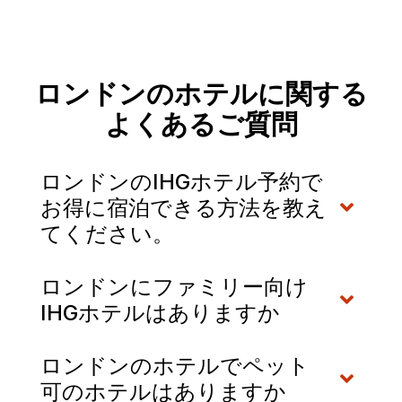
ロンドンのホテルに関する
よくあるご質問
ロンドンのIHGホテル予約で
お得に宿泊できる方法を教え
てください。
ロンドンにファミリー向け
IHGホテルはありますか
ロンドンのホテルでペット
可のホテルはありますか