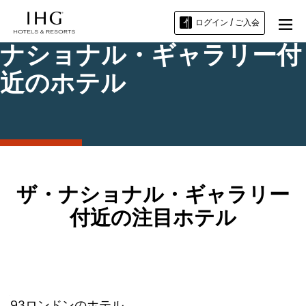
ログイン / ご入会
ナショナル・ギャラリー付
近のホテル
ザ・ナショナル・ギャラリー
付近の注目ホテル
93
ロンドン
のホテル