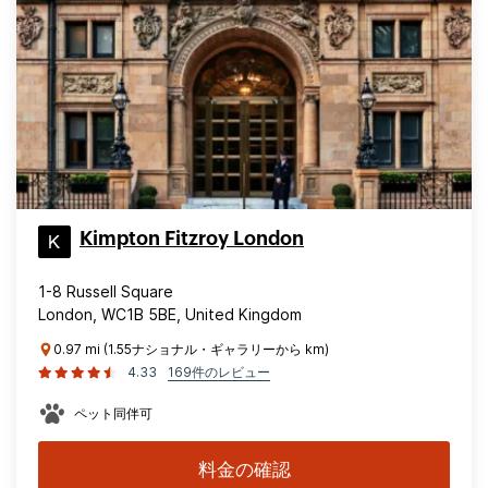
Kimpton Fitzroy London
1-8 Russell Square
London, WC1B 5BE, United Kingdom
0.97 mi (1.55ナショナル・ギャラリーから km)
4.33
169件のレビュー
ペット同伴可
料金の確認