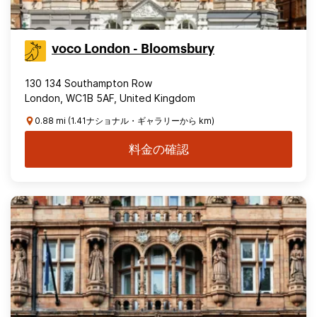
voco London - Bloomsbury
130 134 Southampton Row
London, WC1B 5AF, United Kingdom
0.88 mi (1.41ナショナル・ギャラリーから km)
料金の確認