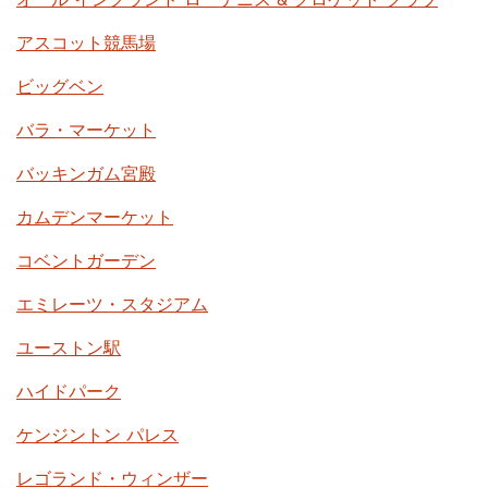
アスコット競馬場
ビッグベン
バラ・マーケット
バッキンガム宮殿
カムデンマーケット
コベントガーデン
エミレーツ・スタジアム
ユーストン駅
ハイドパーク
ケンジントン パレス
レゴランド・ウィンザー