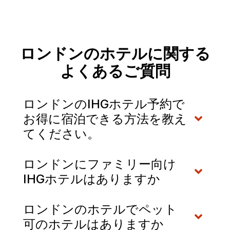
ロンドンのホテルに関する
よくあるご質問
ロンドンのIHGホテル予約で
お得に宿泊できる方法を教え
てください。
ロンドンにファミリー向け
IHGホテルはありますか
ロンドンのホテルでペット
可のホテルはありますか