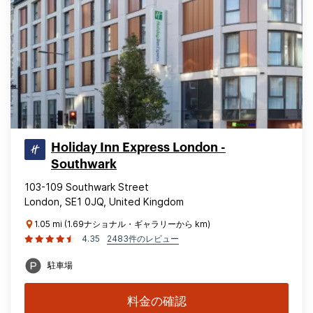
Holiday Inn Express London -
Southwark
103-109 Southwark Street
London, SE1 0JQ, United Kingdom
1.05 mi (1.69ナショナル・ギャラリーから km)
4.35
2483件のレビュー
駐車場
料金の確認