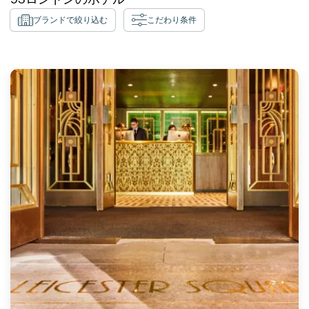
ブランドで絞り込む
こだわり条件