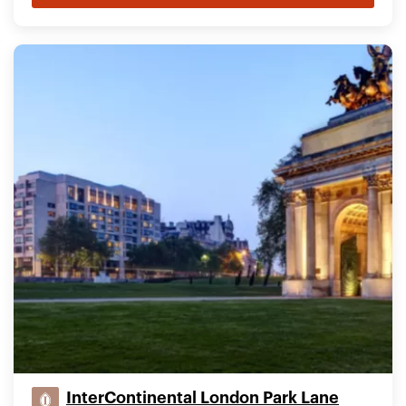
InterContinental London Park Lane