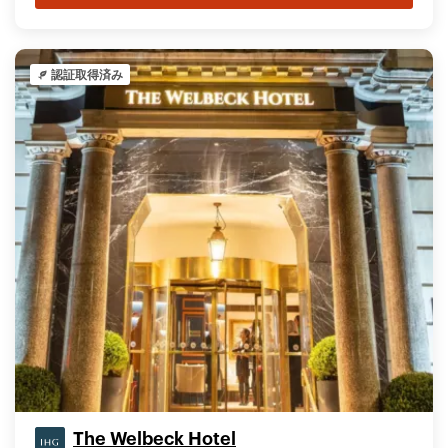
認証取得済み
The Welbeck Hotel