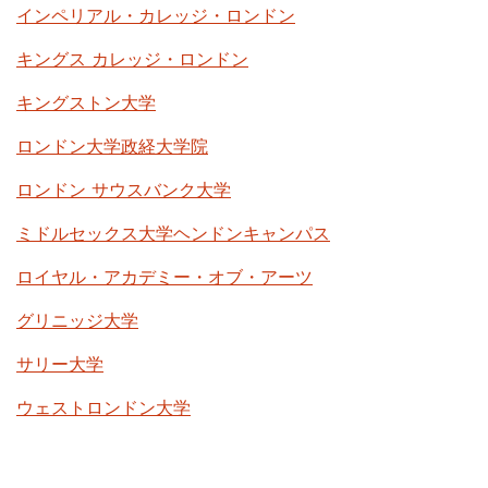
インペリアル・カレッジ・ロンドン
キングス カレッジ・ロンドン
キングストン大学
ロンドン大学政経大学院
ロンドン サウスバンク大学
ミドルセックス大学ヘンドンキャンパス
ロイヤル・アカデミー・オブ・アーツ
グリニッジ大学
サリー大学
ウェストロンドン大学