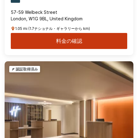
57-59 Welbeck Street
London, W1G 9BL, United Kingdom
1.05 mi (1.7ナショナル・ギャラリーから km)
料金の確認
認証取得済み