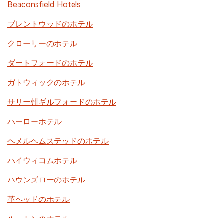
Beaconsfield Hotels
ブレントウッドのホテル
クローリーのホテル
ダートフォードのホテル
ガトウィックのホテル
サリー州ギ​​ルフォードのホテル
ハーローホテル
ヘメルヘムステッドのホテル
ハイウィコムホテル
ハウンズローのホテル
革ヘッドのホテル