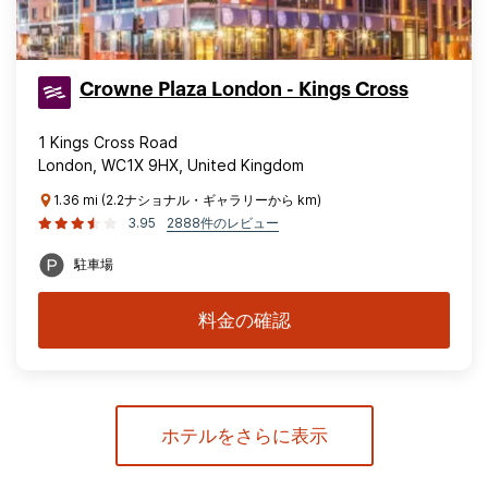
Crowne Plaza London - Kings Cross
1 Kings Cross Road
London, WC1X 9HX, United Kingdom
1.36 mi (2.2ナショナル・ギャラリーから km)
3.95
2888件のレビュー
駐車場
料金の確認
ホテルをさらに表示