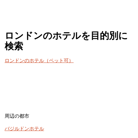
ロンドンのホテルを目的別に
検索
ロンドンのホテル（ペット可）
周辺の都市
バジルドンホテル