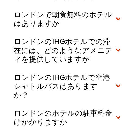
ロンドンで朝食無料のホテル
はありますか
ロンドンのIHGホテルでの滞
在には、どのようなアメニテ
ィを提供していますか
ロンドンのIHGホテルで空港
シャトルバスはあります
か？
ロンドンのホテルの駐車料金
はかかりますか