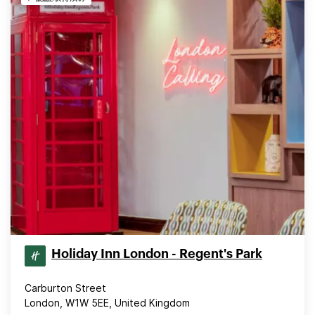
Holiday Inn London - Regent's Park
Carburton Street
London, W1W 5EE, United Kingdom