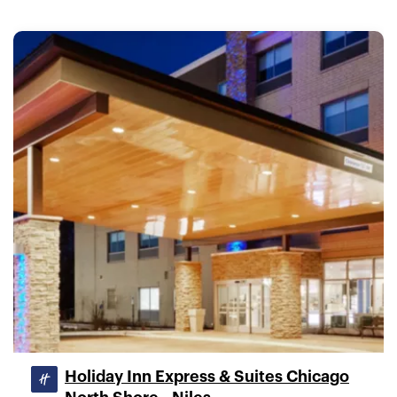
Holiday Inn Express & Suites Chicago