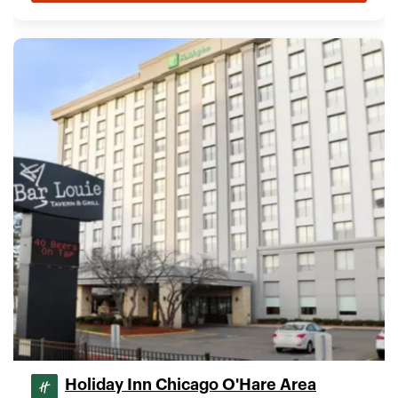
Holiday Inn Chicago O'Hare Area