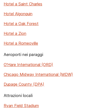
Hotel a Saint Charles
Hotel Algonquin
Hotel a Oak Forest
Hotel a Zion
Hotel a Romeoville
Aeroporti nei paraggi
O'Hare International (ORD)
Chicago Midway International (MDW)
Dupage County (DPA)
Attrazioni locali
Ryan Field Stadium