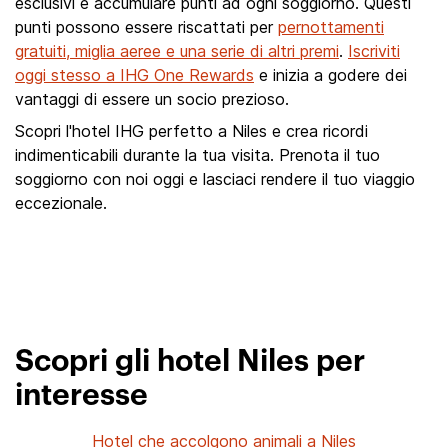
esclusivi e accumulare punti ad ogni soggiorno. Questi
punti possono essere riscattati per
pernottamenti
gratuiti, miglia aeree e una serie di altri premi
.
Iscriviti
oggi stesso a IHG One Rewards
e inizia a godere dei
vantaggi di essere un socio prezioso.
Scopri l'hotel IHG perfetto a Niles e crea ricordi
indimenticabili durante la tua visita. Prenota il tuo
soggiorno con noi oggi e lasciaci rendere il tuo viaggio
eccezionale.
Scopri gli hotel Niles per
interesse
Hotel che accolgono animali a Niles