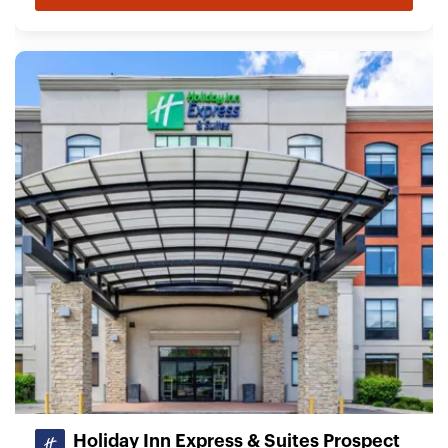
Holiday Inn Express & Suites Prospect