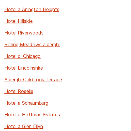
Hotel a Arlington Heights
Hotel Hillside
Hotel Riverwoods
Rolling Meadows alberghi
Hotel di Chicago
Hotel Lincolnshire
Alberghi Oakbrook Terrace
Hotel Roselle
Hotel a Schaumburg
Hotel a Hoffman Estates
Hotel a Glen Ellyn