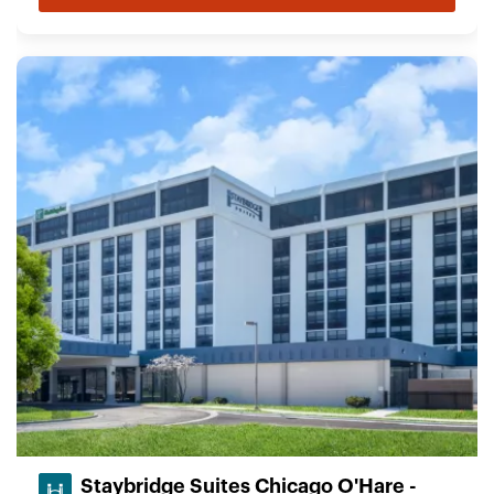
Staybridge Suites Chicago O'Hare -