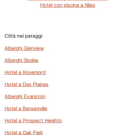
Hotel con piscina a Niles
Città nei paraggi
Alberghi Glenview
Alberghi Skokie
Hotel a Rosemont
Hotel a Des Plaines
Alberghi Evanston
Hotel a Bensenville
Hotel a Prospect Heights
Hotel a Oak Park