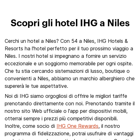
Scopri gli hotel IHG a Niles
Cerchi un hotel a Niles? Con 54 a Niles, IHG Hotels &
Resorts ha l'hotel perfetto per il tuo prossimo viaggio a
Niles. I nostri hotel si impegnano a fornire un servizio
eccezionale e un soggiorno memorabile per ogni ospite.
Che tu stia cercando sistemazioni di lusso, boutique o
convenienti a Niles, abbiamo un marchio alberghiero che
supererà le tue aspettative.
Noi di IHG siamo orgogliosi di offrire le migliori tariffe
prenotando direttamente con noi. Prenotando tramite il
nostro sito Web ufficiale o l'app per dispositivi mobili,
otterrai sempre i prezzi più competitivi disponibili.
Inoltre, come socio di
IHG One Rewards
, il nostro
programma di fidelizzazione, potrai usufruire di vantaggi