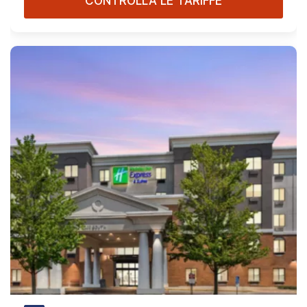
CONTROLLA LE TARIFFE