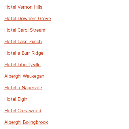
Hotel Vernon Hills
Hotel Downers Grove
Hotel Carol Stream
Hotel Lake Zurich
Hotel a Burr Ridge
Hotel Libertyville
Alberghi Waukegan
Hotel a Naperville
Hotel Elgin
Hotel Crestwood
Alberghi Bolingbrook