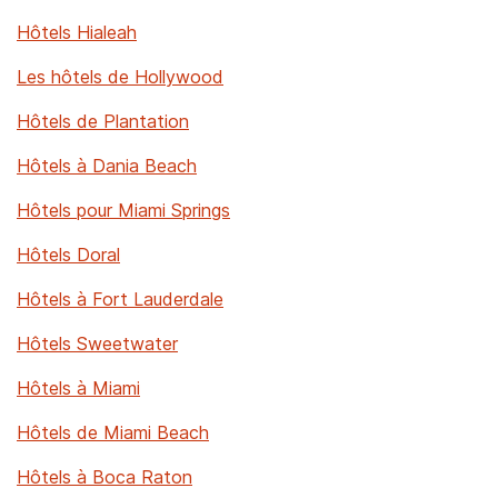
Hôtels Hialeah
Les hôtels de Hollywood
Hôtels de Plantation
Hôtels à Dania Beach
Hôtels pour Miami Springs
Hôtels Doral
Hôtels à Fort Lauderdale
Hôtels Sweetwater
Hôtels à Miami
Hôtels de Miami Beach
Hôtels à Boca Raton