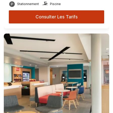
Stationnement
Piscine
Consulter Les Tarifs