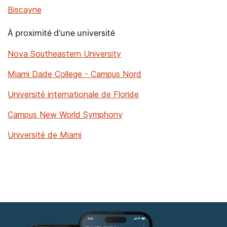
Biscayne
À proximité d’une université
Nova Southeastern University
Miami Dade College - Campus Nord
Université internationale de Floride
Campus New World Symphony
Université de Miami