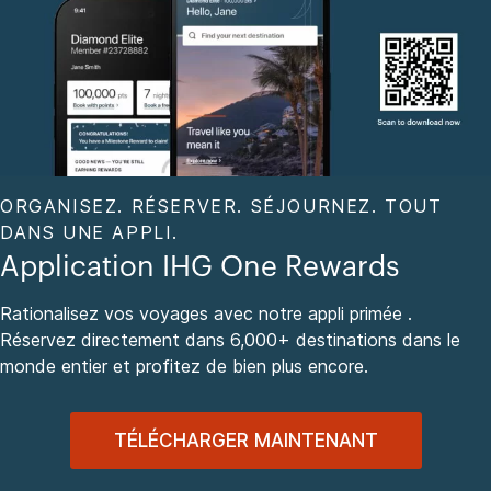
ORGANISEZ. RÉSERVER. SÉJOURNEZ. TOUT
DANS UNE APPLI.
Application IHG One Rewards
Rationalisez vos voyages avec notre appli primée .
Réservez directement dans 6,000+ destinations dans le
monde entier et profitez de bien plus encore.
TÉLÉCHARGER MAINTENANT