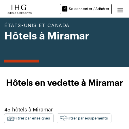
Se connecter / Adhérer
ÉTATS-UNIS ET CANADA
Hôtels à Miramar
Hôtels en vedette à Miramar
45
hôtels à
Miramar
Filtrer par enseignes
Filtrer par équipements