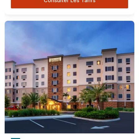
Consulter Les Tarifs