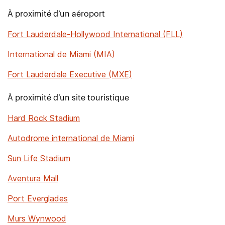
À proximité d’un aéroport
Fort Lauderdale-Hollywood International (FLL)
International de Miami (MIA)
Fort Lauderdale Executive (MXE)
À proximité d’un site touristique
Hard Rock Stadium
Autodrome international de Miami
Sun Life Stadium
Aventura Mall
Port Everglades
Murs Wynwood