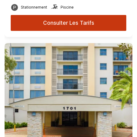
Stationnement
Piscine
Consulter Les Tarifs