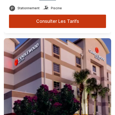
Stationnement
Piscine
Consulter Les Tarifs