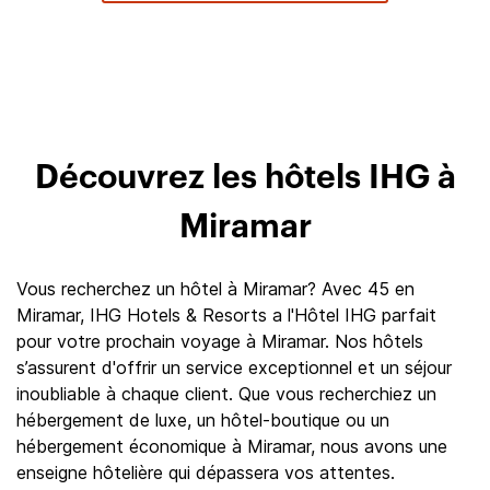
Découvrez les hôtels IHG à
Miramar
Vous recherchez un hôtel à Miramar? Avec 45 en
Miramar, IHG Hotels & Resorts a l'Hôtel IHG parfait
pour votre prochain voyage à Miramar. Nos hôtels
s’assurent d'offrir un service exceptionnel et un séjour
inoubliable à chaque client. Que vous recherchiez un
hébergement de luxe, un hôtel-boutique ou un
hébergement économique à Miramar, nous avons une
enseigne hôtelière qui dépassera vos attentes.