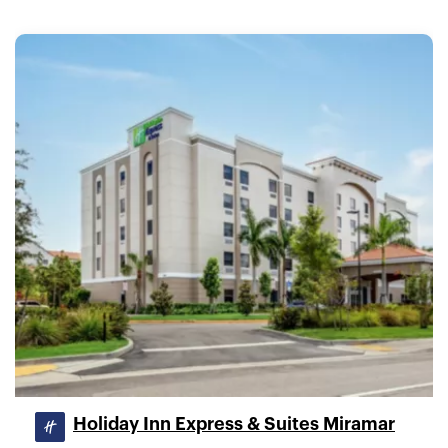
Holiday Inn Express & Suites Miramar