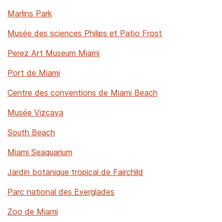
Marlins Park
Musée des sciences Philips et Patio Frost
Perez Art Museum Miami
Port de Miami
Centre des conventions de Miami Beach
Musée Vizcaya
South Beach
Miami Seaquarium
Jardin botanique tropical de Fairchild
Parc national des Everglades
Zoo de Miami