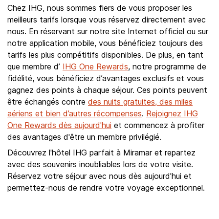
Chez IHG, nous sommes fiers de vous proposer les
meilleurs tarifs lorsque vous réservez directement avec
nous. En réservant sur notre site Internet officiel ou sur
notre application mobile, vous bénéficiez toujours des
tarifs les plus compétitifs disponibles. De plus, en tant
que membre d’
IHG One Rewards
, notre programme de
fidélité, vous bénéficiez d’avantages exclusifs et vous
gagnez des points à chaque séjour. Ces points peuvent
être échangés contre
des nuits gratuites, des miles
aériens et bien d’autres récompenses
.
Rejoignez IHG
One Rewards dès aujourd'hui
et commencez à profiter
des avantages d'être un membre privilégié.
Découvrez l'hôtel IHG parfait à Miramar et repartez
avec des souvenirs inoubliables lors de votre visite.
Réservez votre séjour avec nous dès aujourd'hui et
permettez-nous de rendre votre voyage exceptionnel.