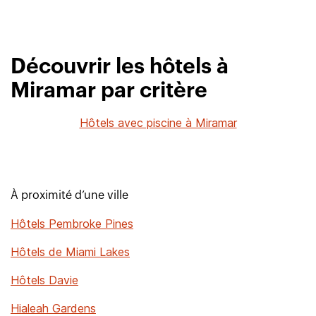
Découvrir les hôtels à
Miramar par critère
Hôtels avec piscine à Miramar
À proximité d’une ville
Hôtels Pembroke Pines
Hôtels de Miami Lakes
Hôtels Davie
Hialeah Gardens