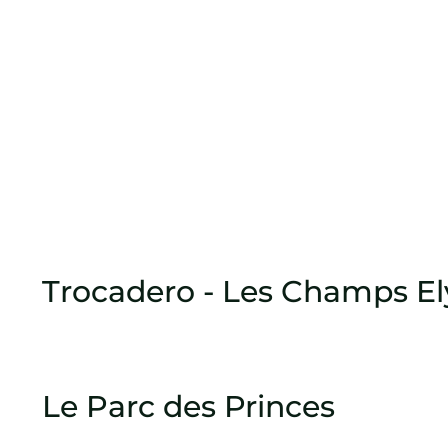
Trocadero - Les Champs El
Le Parc des Princes