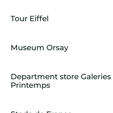
Tour Eiffel
Museum Orsay
Department store Galeries 
Printemps