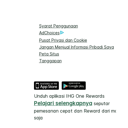
Syarat Penggunaan
AdChoices
Pusat Privasi dan Cookie
Jangan Menjual Informasi Pribadi Saya
Peta Situs
Tanggapan
Unduh aplikasi IHG One Rewards
Pelajari selengkapnya
seputar
pemesanan cepat dan Reward dari mana
saja