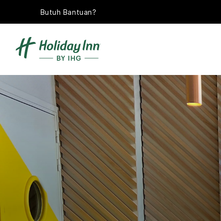
Butuh Bantuan?