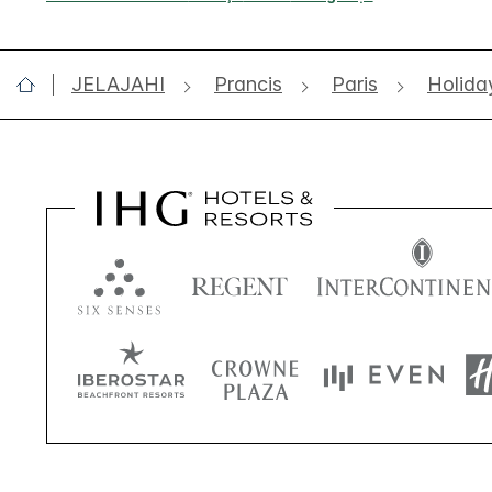
JELAJAHI
Prancis
Paris
Holida