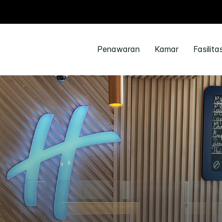
Penawaran
Kamar
Fasilita