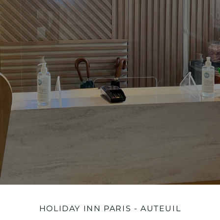
HOLIDAY INN
PARIS - AUTEUIL